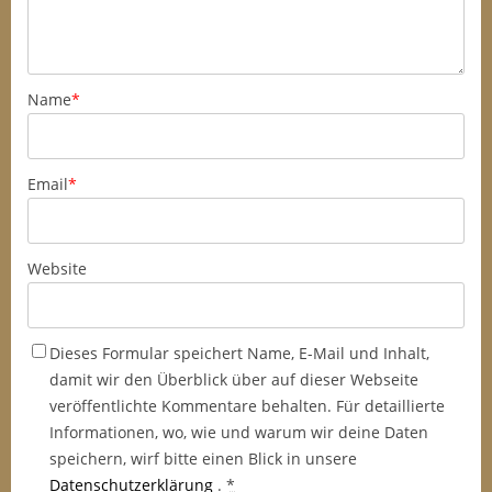
Name
*
Email
*
Website
Dieses Formular speichert Name, E-Mail und Inhalt,
damit wir den Überblick über auf dieser Webseite
veröffentlichte Kommentare behalten. Für detaillierte
Informationen, wo, wie und warum wir deine Daten
speichern, wirf bitte einen Blick in unsere
Datenschutzerklärung
.
*