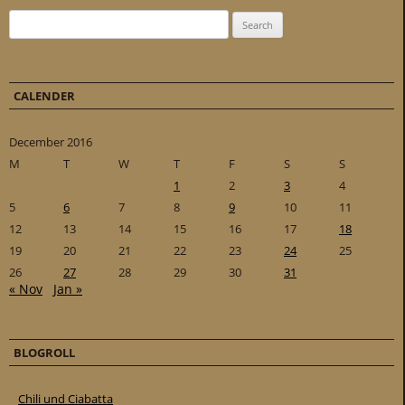
Search for:
CALENDER
December 2016
M
T
W
T
F
S
S
1
2
3
4
5
6
7
8
9
10
11
12
13
14
15
16
17
18
19
20
21
22
23
24
25
26
27
28
29
30
31
« Nov
Jan »
BLOGROLL
Chili und Ciabatta