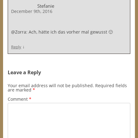
Stefanie
December 9th, 2016
@Zorra: Ach, hätte ich das vorher mal gewusst 🙂
↓
Reply
Leave a Reply
Your email address will not be published.
Required fields
are marked
*
Comment
*