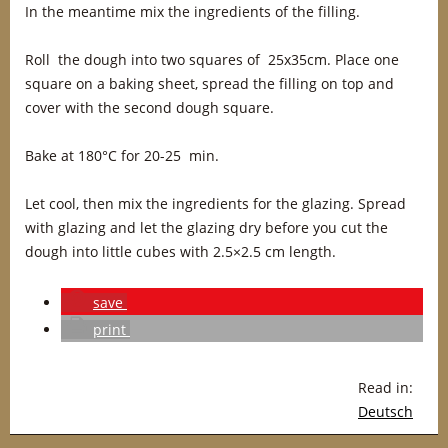
In the meantime mix the ingredients of the filling.
Roll the dough into two squares of 25x35cm. Place one
square on a baking sheet, spread the filling on top and
cover with the second dough square.
Bake at 180°C for 20-25 min.
Let cool, then mix the ingredients for the glazing. Spread
with glazing and let the glazing dry before you cut the
dough into little cubes with 2.5×2.5 cm length.
save
print
Read in:
Deutsch