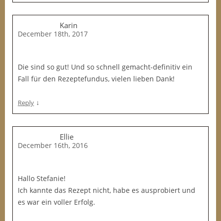
Karin
December 18th, 2017
Die sind so gut! Und so schnell gemacht-definitiv ein
Fall für den Rezeptefundus, vielen lieben Dank!
↓
Reply
Ellie
December 16th, 2016
Hallo Stefanie!
Ich kannte das Rezept nicht, habe es ausprobiert und
es war ein voller Erfolg.