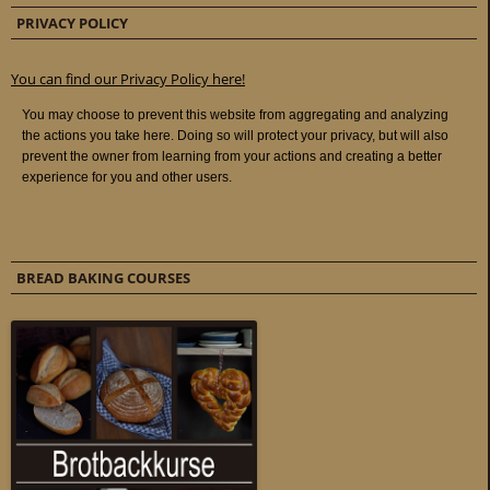
PRIVACY POLICY
You can find our Privacy Policy here!
BREAD BAKING COURSES