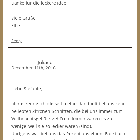
Danke für die leckere Idee.
Viele Grüße
Ellie
↓
Reply
Juliane
December 11th, 2016
Liebe Stefanie,
hier erkenne ich die seit meiner Kindheit bei uns sehr
beliebten Zitronen-Schnitten, die bei uns immer zum
Weihnachtsgebäck gehören. Immer waren es zu
wenige, weil sie so lecker waren (sind).
Übrigens war bei uns das Rezept aus einem Backbuch