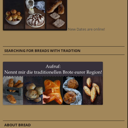
New Dates are online!
SEARCHING FOR BREADS WITH TRADTION
ABOUT BREAD