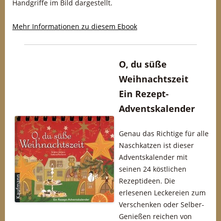
Handgriffe im Bild dargestellt.
Mehr Informationen zu diesem Ebook
O, du süße
Weihnachtszeit
Ein Rezept-
Adventskalender
Genau das Richtige für alle
Naschkatzen ist dieser
Adventskalender mit
seinen 24 köstlichen
Rezeptideen. Die
erlesenen Leckereien zum
Verschenken oder Selber-
Genießen reichen von