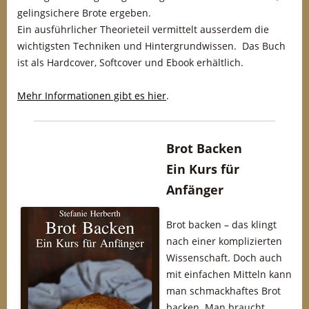
gelingsichere Brote ergeben.
Ein ausführlicher Theorieteil vermittelt ausserdem die
wichtigsten Techniken und Hintergrundwissen. Das Buch
ist als Hardcover, Softcover und Ebook erhältlich.
Mehr Informationen gibt es hier
.
Brot Backen
Ein Kurs für
Anfänger
Brot backen – das klingt
nach einer komplizierten
Wissenschaft. Doch auch
mit einfachen Mitteln kann
man schmackhaftes Brot
backen. Man braucht