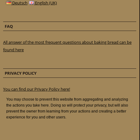
Deutsch
English (UK)
FAQ
All answer of the most frequent questions about baking bread can be
found here
PRIVACY POLICY
You can find our Privacy Policy here!