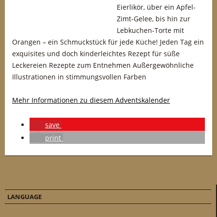
Eierlikör, über ein Apfel-
Zimt-Gelee, bis hin zur
Lebkuchen-Torte mit
Orangen – ein Schmuckstück für jede Küche! Jeden Tag ein
exquisites und doch kinderleichtes Rezept für süße
Leckereien Rezepte zum Entnehmen Außergewöhnliche
Illustrationen in stimmungsvollen Farben
Mehr Informationen zu diesem Adventskalender
save
print
LANGUAGE