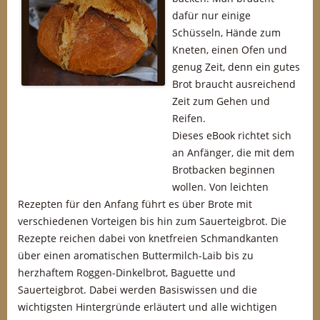
dafür nur einige
Schüsseln, Hände zum
Kneten, einen Ofen und
genug Zeit, denn ein gutes
Brot braucht ausreichend
Zeit zum Gehen und
Reifen.
Dieses eBook richtet sich
an Anfänger, die mit dem
Brotbacken beginnen
wollen. Von leichten
Rezepten für den Anfang führt es über Brote mit
verschiedenen Vorteigen bis hin zum Sauerteigbrot. Die
Rezepte reichen dabei von knetfreien Schmandkanten
über einen aromatischen Buttermilch-Laib bis zu
herzhaftem Roggen-Dinkelbrot, Baguette und
Sauerteigbrot. Dabei werden Basiswissen und die
wichtigsten Hintergründe erläutert und alle wichtigen