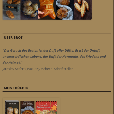
ÜBER BROT
"Der Geruch des Brotes ist der Duft aller Düfte. Es ist der Urduft
unseres irdischen Lebens, der Duft der Harmonie, des Friedens und
der Heimat."
Jaroslav Seifert (1901-86), tschech. Schriftsteller
MEINE BÜCHER