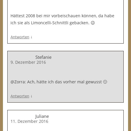
Hättest 2008 bei mir vorbeischauen können, da habe
ich sie als Limoncelli-Schnittli gebacken. 😉
↓
Antworten
Stefanie
9. Dezember 2016
@Zorra: Ach, hätte ich das vorher mal gewusst 🙂
↓
Antworten
Juliane
11. Dezember 2016