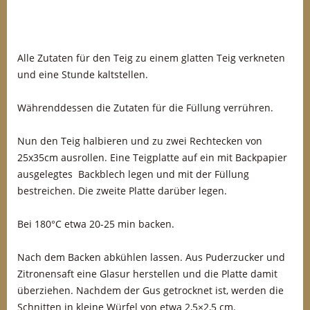
Alle Zutaten für den Teig zu einem glatten Teig verkneten
und eine Stunde kaltstellen.
Währenddessen die Zutaten für die Füllung verrühren.
Nun den Teig halbieren und zu zwei Rechtecken von
25x35cm ausrollen. Eine Teigplatte auf ein mit Backpapier
ausgelegtes Backblech legen und mit der Füllung
bestreichen. Die zweite Platte darüber legen.
Bei 180°C etwa 20-25 min backen.
Nach dem Backen abkühlen lassen. Aus Puderzucker und
Zitronensaft eine Glasur herstellen und die Platte damit
überziehen. Nachdem der Gus getrocknet ist, werden die
Schnitten in kleine Würfel von etwa 2,5×2,5 cm.