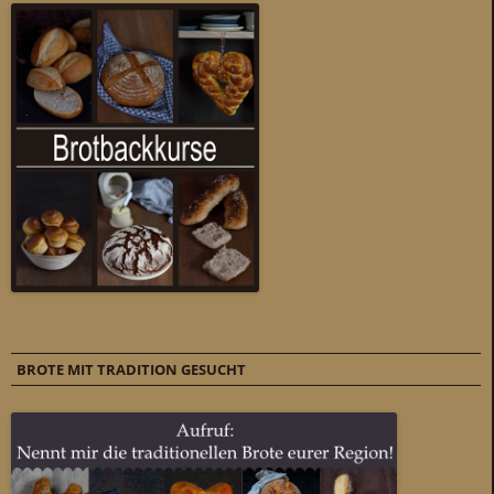
BROTE MIT TRADITION GESUCHT