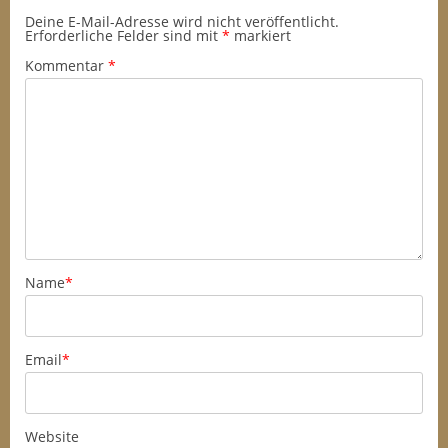
Deine E-Mail-Adresse wird nicht veröffentlicht.
Erforderliche Felder sind mit
*
markiert
Kommentar
*
Name
*
Email
*
Website