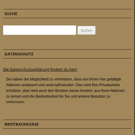
SUCHE
Suchen nach:
DATENSCHUTZ
Die Datenschutzerklärung findest du hier!
BROTBACKKURSE