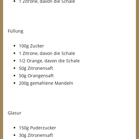
1 Zitrone, davon die Schale
Füllung
100g Zucker
1 Zitrone, davon die Schale
1/2 Orange, davon die Schale
50g Zitronensaft
50g Orangensaft
200g gemahlene Mandeln
Glasur
150g Puderzucker
30g Zitronensaft