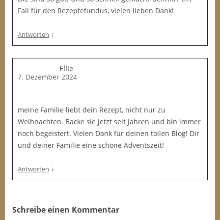
Fall für den Rezeptefundus, vielen lieben Dank!
↓
Antworten
Ellie
7. Dezember 2024
meine Familie liebt dein Rezept, nicht nur zu
Weihnachten. Backe sie jetzt seit Jahren und bin immer
noch begeistert. Vielen Dank für deinen tollen Blog! Dir
und deiner Familie eine schöne Adventszeit!
↓
Antworten
Schreibe einen Kommentar