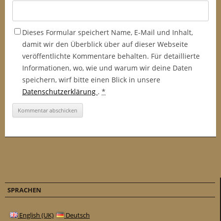
Dieses Formular speichert Name, E-Mail und Inhalt,
damit wir den Überblick über auf dieser Webseite
veröffentlichte Kommentare behalten. Für detaillierte
Informationen, wo, wie und warum wir deine Daten
speichern, wirf bitte einen Blick in unsere
Datenschutzerklärung
.
*
SPRACHEN
English (UK)
Deutsch