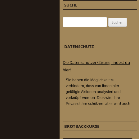
SUCHE
Suchen nach:
DATENSCHUTZ
Die Datenschutzerklärung findest du
hier!
BROTBACKKURSE