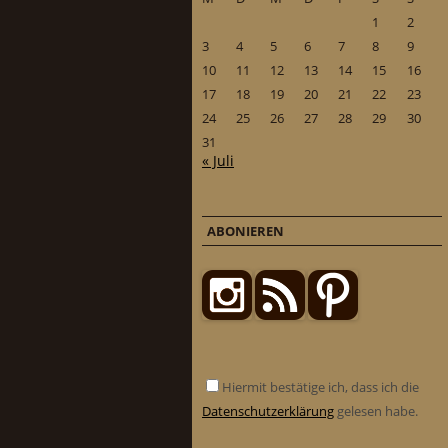
1
2
3
4
5
6
7
8
9
10
11
12
13
14
15
16
17
18
19
20
21
22
23
24
25
26
27
28
29
30
31
« Juli
ABONIEREN
Hiermit bestätige ich, dass ich die
Datenschutzerklärung
gelesen habe.