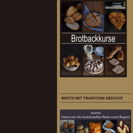
BROTE MIT TRADITION GESUCHT