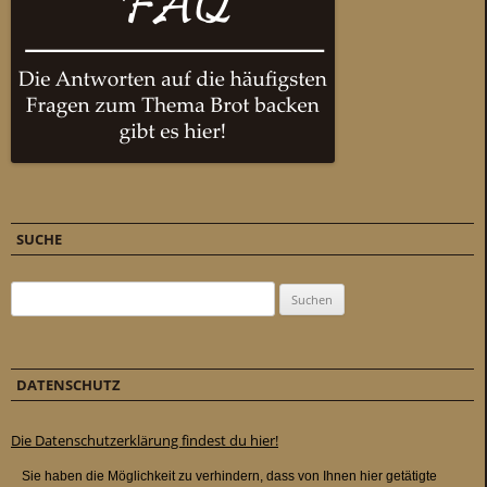
SUCHE
Suchen nach:
DATENSCHUTZ
Die Datenschutzerklärung findest du hier!