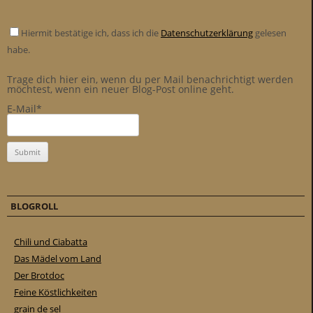
Hiermit bestätige ich, dass ich die
Datenschutzerklärung
gelesen
habe.
Trage dich hier ein, wenn du per Mail benachrichtigt werden
möchtest, wenn ein neuer Blog-Post online geht.
E-Mail*
BLOGROLL
Chili und Ciabatta
Das Mädel vom Land
Der Brotdoc
Feine Köstlichkeiten
grain de sel