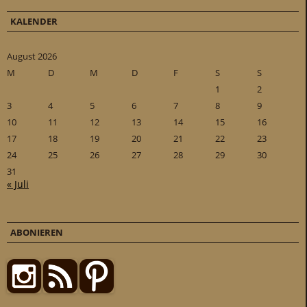
KALENDER
August 2026
M
D
M
D
F
S
S
1
2
3
4
5
6
7
8
9
10
11
12
13
14
15
16
17
18
19
20
21
22
23
24
25
26
27
28
29
30
31
« Juli
ABONIEREN