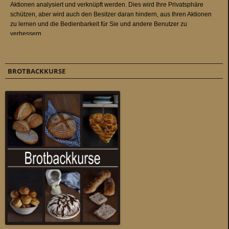
BROTBACKKURSE