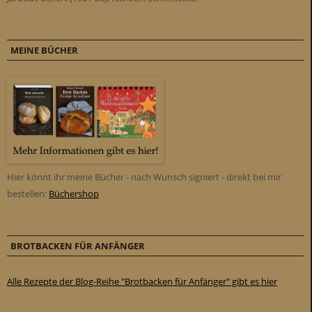
MEINE BÜCHER
Hier könnt ihr meine Bücher - nach Wunsch signiert - direkt bei mir
bestellen:
Büchershop
BROTBACKEN FÜR ANFÄNGER
Alle Rezepte der Blog-Reihe "Brotbacken für Anfänger" gibt es hier