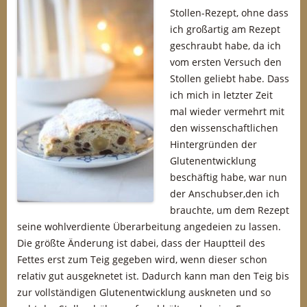
Stollen-Rezept, ohne dass
ich großartig am Rezept
geschraubt habe, da ich
vom ersten Versuch den
Stollen geliebt habe. Dass
ich mich in letzter Zeit
mal wieder vermehrt mit
den wissenschaftlichen
Hintergründen der
Glutenentwicklung
beschäftig habe, war nun
der Anschubser,den ich
brauchte, um dem Rezept
seine wohlverdiente Überarbeitung angedeien zu lassen.
Die größte Änderung ist dabei, dass der Hauptteil des
Fettes erst zum Teig gegeben wird, wenn dieser schon
relativ gut ausgeknetet ist. Dadurch kann man den Teig bis
zur vollständigen Glutenentwicklung auskneten und so