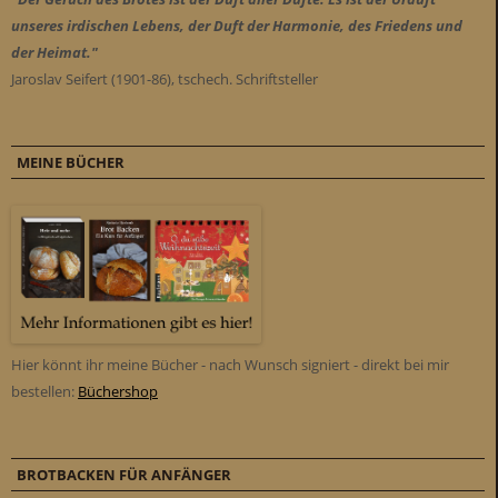
unseres irdischen Lebens, der Duft der Harmonie, des Friedens und
der Heimat."
Jaroslav Seifert (1901-86), tschech. Schriftsteller
MEINE BÜCHER
Hier könnt ihr meine Bücher - nach Wunsch signiert - direkt bei mir
bestellen:
Büchershop
BROTBACKEN FÜR ANFÄNGER