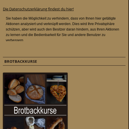
Die Datenschutzerklärung findest du hier!
BROTBACKKURSE