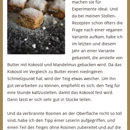
machen sie für
Experimente ideal. Und
da bei meinen Stollen-
Rezepten schon öfters die
Frage nach einer veganen
Variante aufkam, habe ich
im letzten und diesem
Jahr an einer Variante
gebastelt, die anstelle von
Butter mit Kokosöl und Mandelmus gebacken wird. Da das
Kokosöl im Vergleich zu Butter einen niedrigeren
Schmelzpunkt hat, wird der Teig etwas weicher. Um ihn
gut verarbeiten zu können, empfiehlt es sich, den Teig für
eine Stunde kaltzustellen, damit das Kokosöl fest wird.
Dann lässt er sich sehr gut in Stücke teilen.
Und da verbrannte Rosinen an der Oberfläche nicht so toll
sind, habe ich den Tipp einer Leserin aufgegriffen, und
einen Teil des Teiges ohne Rosinen zubereitet und auf die