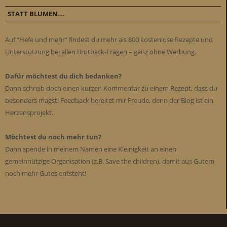
STATT BLUMEN…
Auf “Hefe und mehr” findest du mehr als 800 kostenlose Rezepte und
Unterstützung bei allen Brotback-Fragen – ganz ohne Werbung.
Dafür möchtest du dich bedanken?
Dann schreib doch einen kurzen Kommentar zu einem Rezept, dass du
besonders magst! Feedback bereitet mir Freude, denn der Blog ist ein
Herzensprojekt.
Möchtest du noch mehr tun?
Dann spende in meinem Namen eine Kleinigkeit an einen
gemeinnützige Organisation (z.B. Save the children), damit aus Gutem
noch mehr Gutes entsteht!