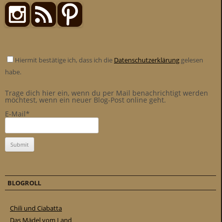
Hiermit bestätige ich, dass ich die
Datenschutzerklärung
gelesen
habe.
Trage dich hier ein, wenn du per Mail benachrichtigt werden
möchtest, wenn ein neuer Blog-Post online geht.
E-Mail*
BLOGROLL
Chili und Ciabatta
Das Mädel vom Land