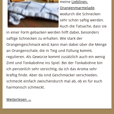
meine
Lieblings-
Orangenmarmelade
,
wodurch die Schnecken
sehr schön saftig werden.
Auch die Tatsache, dass sie
in einer Form gebacken werden hilft dabei, besonders
saftige Schnecken zu erhalten. Wie stark der
Orangengeschmack wird, kann man dabei über die Menge
an Orangenschale, die in Teig und Füllung kommt,
regulieren. Als Gewürze kommt zusätzlich auch ein wenig
Zimt und Tonkabohne ins Spiel. Bei der Tonkabohne bin
ich persönlich sehr vorsichtig, da ich das Aroma sehr
kräftig finde. Aber da sind Geschmäcker verschieden,
schmeckt einfach zwischendurch mal ab, ob es für euch
harmonisch schmeckt.
Weiterlesen
→