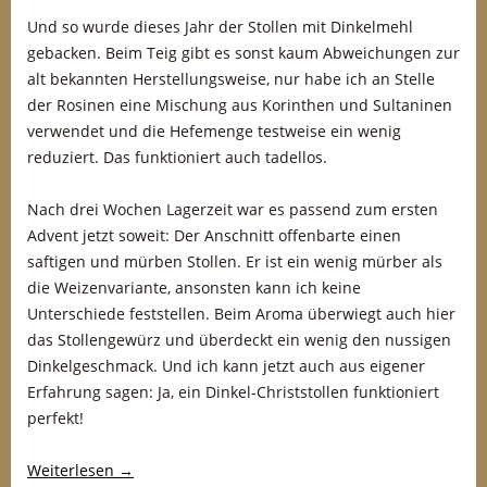
Und so wurde dieses Jahr der Stollen mit Dinkelmehl
gebacken. Beim Teig gibt es sonst kaum Abweichungen zur
alt bekannten Herstellungsweise, nur habe ich an Stelle
der Rosinen eine Mischung aus Korinthen und Sultaninen
verwendet und die Hefemenge testweise ein wenig
reduziert. Das funktioniert auch tadellos.
Nach drei Wochen Lagerzeit war es passend zum ersten
Advent jetzt soweit: Der Anschnitt offenbarte einen
saftigen und mürben Stollen. Er ist ein wenig mürber als
die Weizenvariante, ansonsten kann ich keine
Unterschiede feststellen. Beim Aroma überwiegt auch hier
das Stollengewürz und überdeckt ein wenig den nussigen
Dinkelgeschmack. Und ich kann jetzt auch aus eigener
Erfahrung sagen: Ja, ein Dinkel-Christstollen funktioniert
perfekt!
Weiterlesen
→