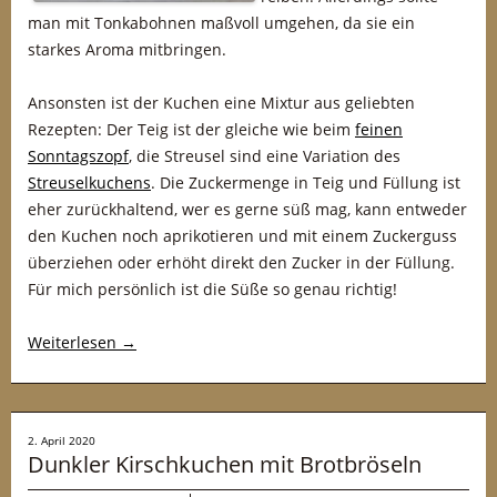
man mit Tonkabohnen maßvoll umgehen, da sie ein
starkes Aroma mitbringen.
Ansonsten ist der Kuchen eine Mixtur aus geliebten
Rezepten: Der Teig ist der gleiche wie beim
feinen
Sonntagszopf
, die Streusel sind eine Variation des
Streuselkuchens
. Die Zuckermenge in Teig und Füllung ist
eher zurückhaltend, wer es gerne süß mag, kann entweder
den Kuchen noch aprikotieren und mit einem Zuckerguss
überziehen oder erhöht direkt den Zucker in der Füllung.
Für mich persönlich ist die Süße so genau richtig!
Weiterlesen
→
2. April 2020
Dunkler Kirschkuchen mit Brotbröseln