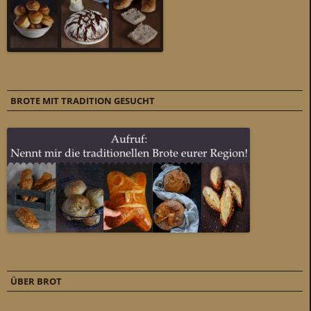
BROTE MIT TRADITION GESUCHT
ÜBER BROT