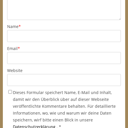
Name
*
Email
*
Website
Dieses Formular speichert Name, E-Mail und Inhalt,
damit wir den Überblick über auf dieser Webseite
veröffentlichte Kommentare behalten. Für detaillierte
Informationen, wo, wie und warum wir deine Daten
speichern, wirf bitte einen Blick in unsere
Datenschutzerklärung
.
*