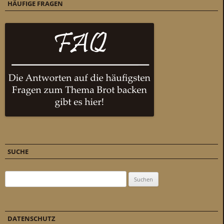
HÄUFIGE FRAGEN
SUCHE
Suchen nach:
DATENSCHUTZ