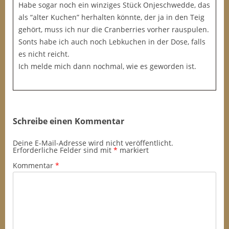
Habe sogar noch ein winziges Stück Onjeschwedde, das
als “alter Kuchen” herhalten könnte, der ja in den Teig
gehört, muss ich nur die Cranberries vorher rauspulen.
Sonts habe ich auch noch Lebkuchen in der Dose, falls
es nicht reicht.
Ich melde mich dann nochmal, wie es geworden ist.
Schreibe einen Kommentar
Deine E-Mail-Adresse wird nicht veröffentlicht.
Erforderliche Felder sind mit
*
markiert
Kommentar
*