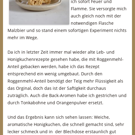
ich sofort Feuer und
Flamme. Sie versorgte mich
auch gleich noch mit der
notwendigen Flasche
Malzbier und so stand einem sofortigen Experiment nichts
mehr im Wege.
Da ich in letzter Zeit immer mal wieder alte Leb- und
Honigkuchenrezepte gesehen habe, die mit Roggenmehl-
Anteil gebacken werden, habe ich das Rezept
entsprechend ein wenig umgebaut. Durch den
Roggenmehl-Anteil benötigt der Teig mehr Flüssigkeit als
das Orginal, doch das ist der Saftigkeit durchaus
zuträglich. Auch die Back-Aromen habe ich gestrichen und
durch Tonkabohne und Orangenpulver ersetzt.
Und das Ergebnis kann sich sehen lassen: Weiche,
aromatische Honigkuchen, die schnell gemacht sind, sehr
lecker schmeck und in der Blechdose erstaunlich gut