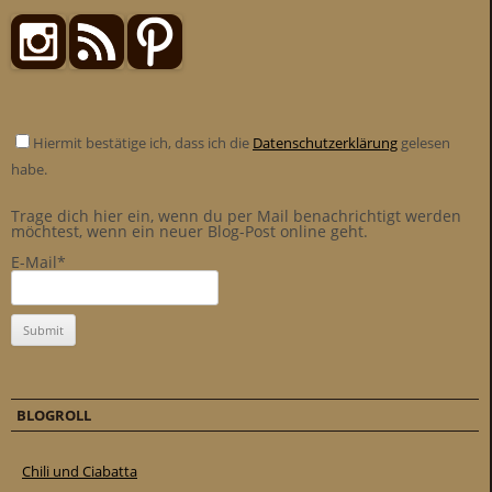
Hiermit bestätige ich, dass ich die
Datenschutzerklärung
gelesen
habe.
Trage dich hier ein, wenn du per Mail benachrichtigt werden
möchtest, wenn ein neuer Blog-Post online geht.
E-Mail*
BLOGROLL
Chili und Ciabatta