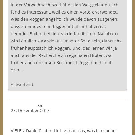
in der Vorweihnachtszeit über den Weg gelaufen. Ich
fand es interessant, weil es einen Vorteig verwendet.
Was den Roggen angeht: Ich würde davon ausgehen,
dass zumindest ein Roggenanteil enthalten ist,
dennder Boden bei den Niederländischen Nachbarn
wird ähnlich karg wie auf unserer Seite sein, da wuchs
früher hauptsächlich Roggen. Und, das lernen wir ja
auch aus der Recherche zu regionalen Broten, war
früher auch im süßen Brot meist Roggenmehl mit
drin…
↓
Antworten
Isa
28. Dezember 2018
VIELEN Dank für den Link, genau das, was ich suche!