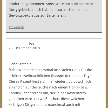
Kinder mitgenommen. Sonst wäre auch nichts mehr
übrig geblieben. Ich habe dir auch schon ein paar
Gewürzspekulatius zur Seite gelegt.
↓
Antworten
Isa
26. Dezember 2018
Liebe Stefanie,
frohe Weihnachten erstmal und vielen Dank für die
schönen weihnachtlichen Rezepte der letzten Tage!
Dieses Rezept liest sich mal wieder gut, obwohl ich
eigentlich auf der Suche nach einem Honig- bzw.
Kandiskuchenrezept bin, der in der Kastenform
gebacken wird. Du weißt schon, diese weichen
klebrigen Dinger, die es manchmal auch mit