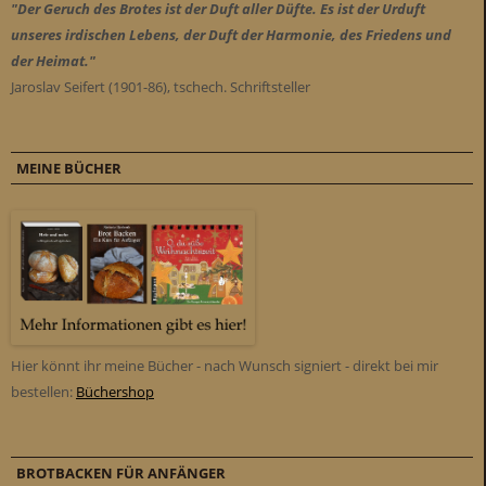
"Der Geruch des Brotes ist der Duft aller Düfte. Es ist der Urduft
unseres irdischen Lebens, der Duft der Harmonie, des Friedens und
der Heimat."
Jaroslav Seifert (1901-86), tschech. Schriftsteller
MEINE BÜCHER
Hier könnt ihr meine Bücher - nach Wunsch signiert - direkt bei mir
bestellen:
Büchershop
BROTBACKEN FÜR ANFÄNGER