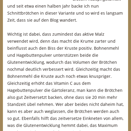
und seit etwa einen halben Jahr backe ich nun
Schnittbrötchen in dieser Variante und so wird es langsam
Zeit, dass sie auf den Blog wandert.
Wichtig ist dabei, dass zumindest das aktive Malz
verwendet wird, denn das macht die Krume zarter und
beinflusst auch den Biss der Kruste positiv. Bohnenmehl
und Hagebuttenpulver unterstützen beide die
Glutenentwicklung, wodurch das Volumen der Brötchen
nochmal deutlich verbessert wird. Gleichzeitig macht das
Bohnenmehl die Kruste auch noch etwas knuspriger.
Gleichzeitig erhöht das Vitamin C aus dem
Hagebuttenpulver die Gärtoleranz, man kann die Brötchen
also gut Zeitversetzt backen, ohne dass sie 20 min mehr
Standzeit übel nehmen. Wer aber beides nicht daheim hat,
kann es aber auch weglassen, die Brötchen werden auch
so gut. Ebenfalls hilft das zeitversetze Einkneten von allem,
was die Glutenentwicklung hemmt dabei, das Maximum