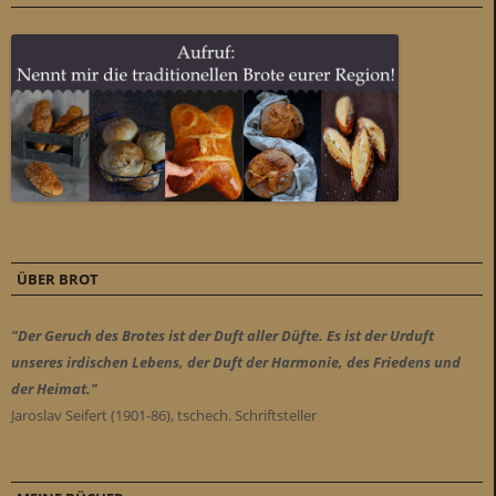
ÜBER BROT
"Der Geruch des Brotes ist der Duft aller Düfte. Es ist der Urduft
unseres irdischen Lebens, der Duft der Harmonie, des Friedens und
der Heimat."
Jaroslav Seifert (1901-86), tschech. Schriftsteller