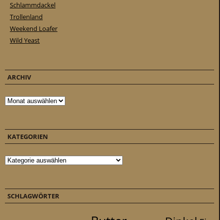
Schlammdackel
Trollenland
Weekend Loafer
Wild Yeast
ARCHIV
Archiv
KATEGORIEN
Kategorien
SCHLAGWÖRTER