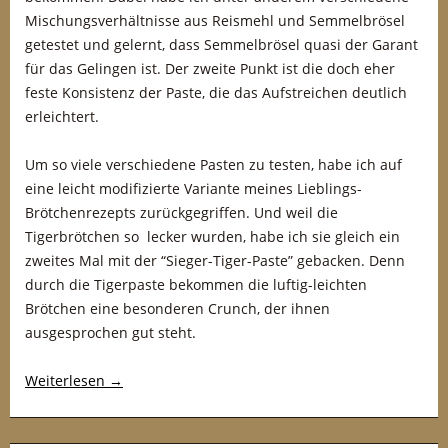
Mischungsverhältnisse aus Reismehl und Semmelbrösel
getestet und gelernt, dass Semmelbrösel quasi der Garant
für das Gelingen ist. Der zweite Punkt ist die doch eher
feste Konsistenz der Paste, die das Aufstreichen deutlich
erleichtert.
Um so viele verschiedene Pasten zu testen, habe ich auf
eine leicht modifizierte Variante meines Lieblings-
Brötchenrezepts zurückgegriffen. Und weil die
Tigerbrötchen so lecker wurden, habe ich sie gleich ein
zweites Mal mit der “Sieger-Tiger-Paste” gebacken. Denn
durch die Tigerpaste bekommen die luftig-leichten
Brötchen eine besonderen Crunch, der ihnen
ausgesprochen gut steht.
Weiterlesen
→