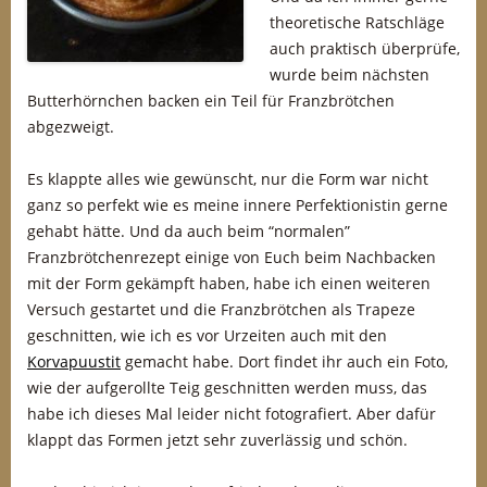
theoretische Ratschläge
auch praktisch überprüfe,
wurde beim nächsten
Butterhörnchen backen ein Teil für Franzbrötchen
abgezweigt.
Es klappte alles wie gewünscht, nur die Form war nicht
ganz so perfekt wie es meine innere Perfektionistin gerne
gehabt hätte. Und da auch beim “normalen”
Franzbrötchenrezept einige von Euch beim Nachbacken
mit der Form gekämpft haben, habe ich einen weiteren
Versuch gestartet und die Franzbrötchen als Trapeze
geschnitten, wie ich es vor Urzeiten auch mit den
Korvapuustit
gemacht habe. Dort findet ihr auch ein Foto,
wie der aufgerollte Teig geschnitten werden muss, das
habe ich dieses Mal leider nicht fotografiert. Aber dafür
klappt das Formen jetzt sehr zuverlässig und schön.