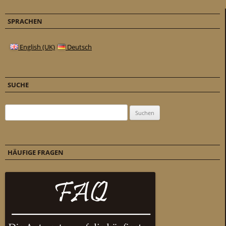
SPRACHEN
English (UK)
Deutsch
SUCHE
Suchen nach:
HÄUFIGE FRAGEN