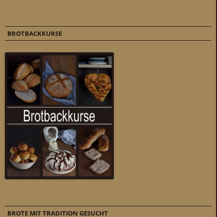
BROTBACKKURSE
BROTE MIT TRADITION GESUCHT