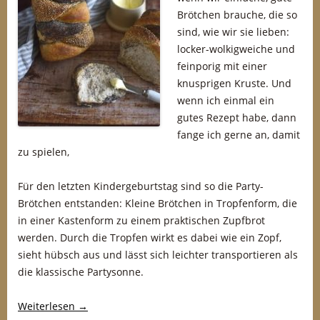
Brötchen brauche, die so
sind, wie wir sie lieben:
locker-wolkigweiche und
feinporig mit einer
knusprigen Kruste. Und
wenn ich einmal ein
gutes Rezept habe, dann
fange ich gerne an, damit
zu spielen,
Für den letzten Kindergeburtstag sind so die Party-
Brötchen entstanden: Kleine Brötchen in Tropfenform, die
in einer Kastenform zu einem praktischen Zupfbrot
werden. Durch die Tropfen wirkt es dabei wie ein Zopf,
sieht hübsch aus und lässt sich leichter transportieren als
die klassische Partysonne.
Weiterlesen
→