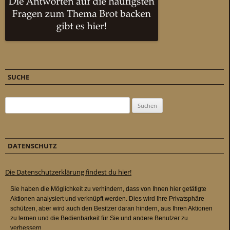
SUCHE
Suchen nach:
DATENSCHUTZ
Die Datenschutzerklärung findest du hier!