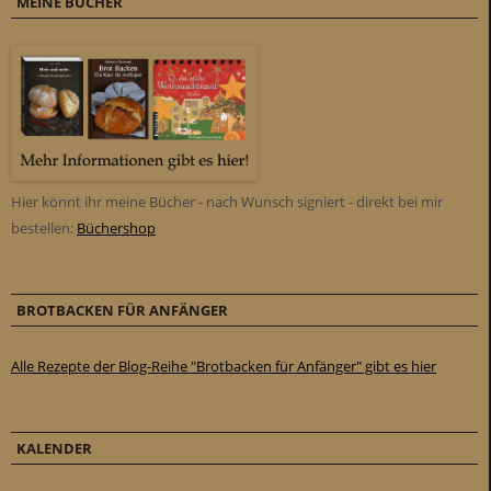
MEINE BÜCHER
Hier könnt ihr meine Bücher - nach Wunsch signiert - direkt bei mir
bestellen:
Büchershop
BROTBACKEN FÜR ANFÄNGER
Alle Rezepte der Blog-Reihe "Brotbacken für Anfänger" gibt es hier
KALENDER