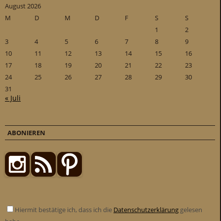
August 2026
M
D
M
D
F
S
S
1
2
3
4
5
6
7
8
9
10
11
12
13
14
15
16
17
18
19
20
21
22
23
24
25
26
27
28
29
30
31
« Juli
ABONIEREN
Hiermit bestätige ich, dass ich die
Datenschutzerklärung
gelesen