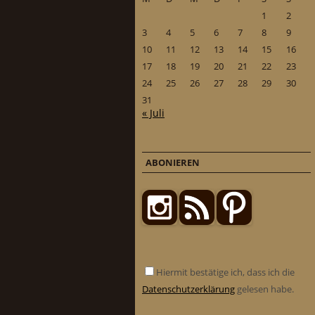
1
2
3
4
5
6
7
8
9
10
11
12
13
14
15
16
17
18
19
20
21
22
23
24
25
26
27
28
29
30
31
« Juli
ABONIEREN
Hiermit bestätige ich, dass ich die
Datenschutzerklärung
gelesen habe.