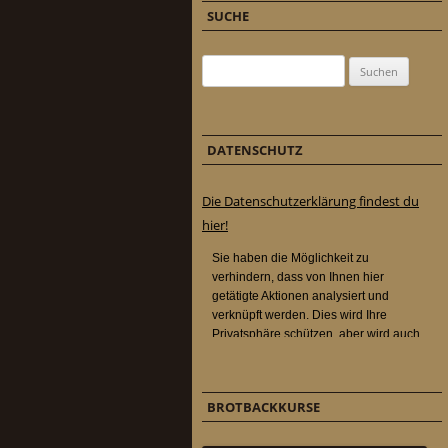
SUCHE
Suchen nach:
DATENSCHUTZ
Die Datenschutzerklärung findest du
hier!
BROTBACKKURSE