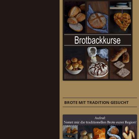
BROTE MIT TRADITION GESUCHT