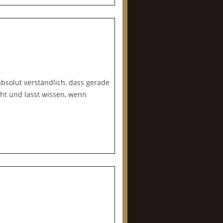
 absolut verständlich, dass gerade
ucht und lasst wissen, wenn