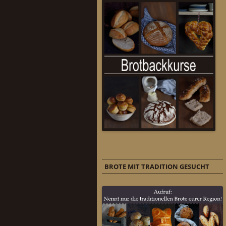
BROTE MIT TRADITION GESUCHT