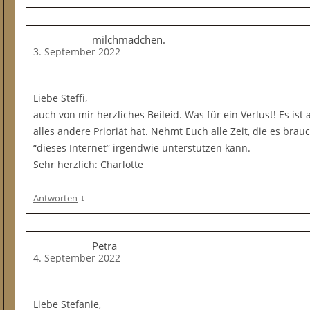
milchmädchen.
3. September 2022
Liebe Steffi,
auch von mir herzliches Beileid. Was für ein Verlust! Es ist
alles andere Prioriät hat. Nehmt Euch alle Zeit, die es bra
“dieses Internet” irgendwie unterstützen kann.
Sehr herzlich: Charlotte
↓
Antworten
Petra
4. September 2022
Liebe Stefanie,