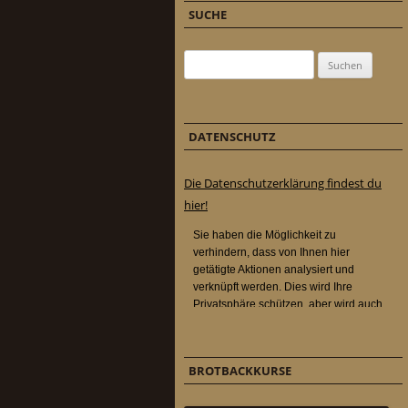
SUCHE
Suchen nach:
DATENSCHUTZ
Die Datenschutzerklärung findest du
hier!
BROTBACKKURSE