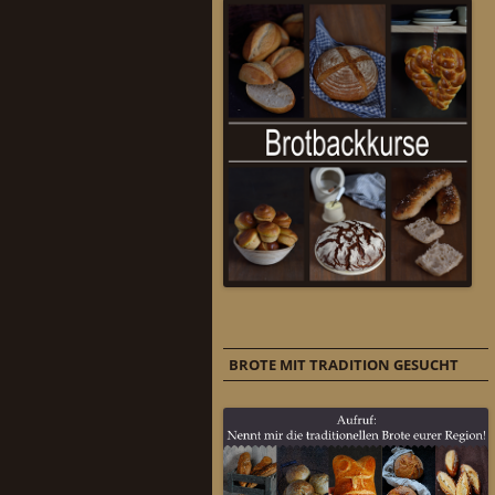
BROTE MIT TRADITION GESUCHT