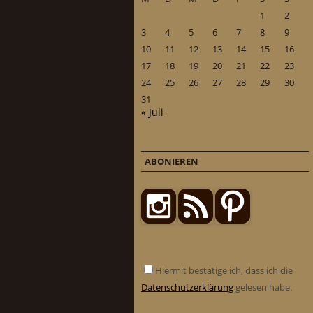
1
2
3
4
5
6
7
8
9
10
11
12
13
14
15
16
17
18
19
20
21
22
23
24
25
26
27
28
29
30
31
« Juli
ABONIEREN
Hiermit bestätige ich, dass ich die
Datenschutzerklärung
gelesen habe.