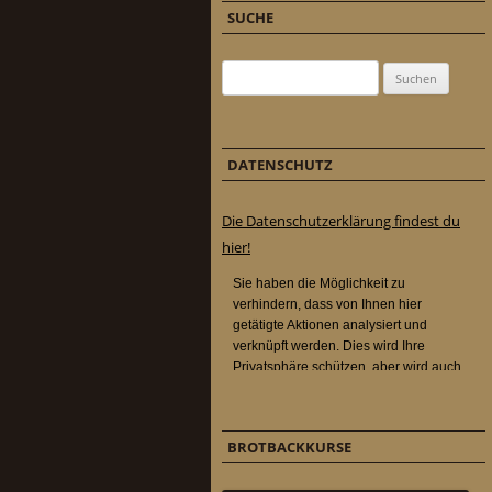
SUCHE
Suchen nach:
DATENSCHUTZ
Die Datenschutzerklärung findest du
hier!
BROTBACKKURSE