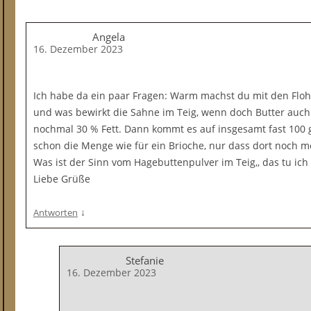
Angela
16. Dezember 2023
Ich habe da ein paar Fragen: Warm machst du mit den Flo
und was bewirkt die Sahne im Teig, wenn doch Butter auch 
nochmal 30 % Fett. Dann kommt es auf insgesamt fast 100 g 
schon die Menge wie für ein Brioche, nur dass dort noch me
Was ist der Sinn vom Hagebuttenpulver im Teig,, das tu ich 
Liebe Grüße
↓
Antworten
Stefanie
16. Dezember 2023