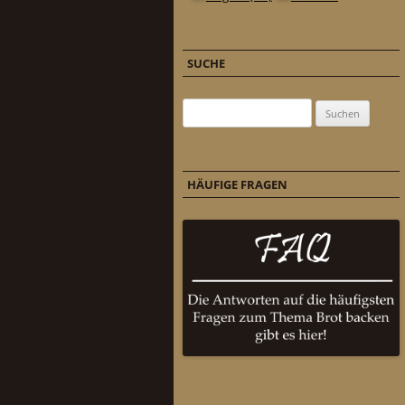
SUCHE
Suchen nach:
HÄUFIGE FRAGEN