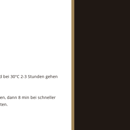
nd bei 30°C 2-3 Stunden gehen
en, dann 8 min bei schneller
ten.