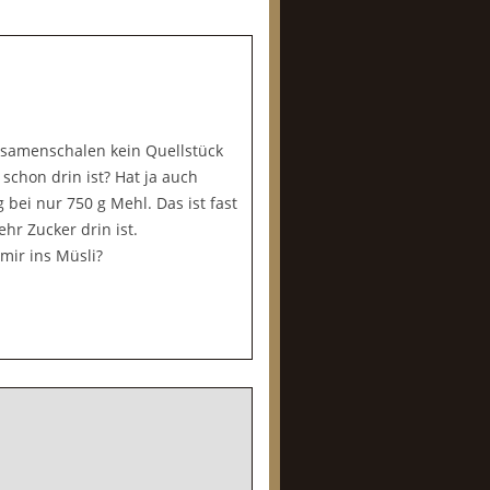
hsamenschalen kein Quellstück
schon drin ist? Hat ja auch
bei nur 750 g Mehl. Das ist fast
hr Zucker drin ist.
mir ins Müsli?