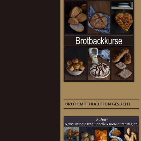
BROTE MIT TRADITION GESUCHT