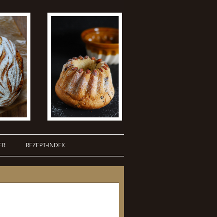
ER
REZEPT-INDEX