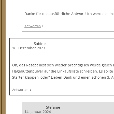
Danke für die ausführliche Antwort! Ich werde es ma
↓
Antworten
Sabine
16. Dezember 2023
Oh, das Rezept liest sich wieder prächtig! Ich werde gleic
Hagebuttenpulver auf die Einkaufsliste schreiben. Es sollt
Starter klappen, oder? Lieben Dank und einen schönen 3. A
↓
Antworten
Stefanie
14. Januar 2024