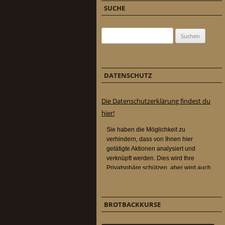
SUCHE
Suchen nach:
DATENSCHUTZ
Die Datenschutzerklärung findest du
hier!
BROTBACKKURSE