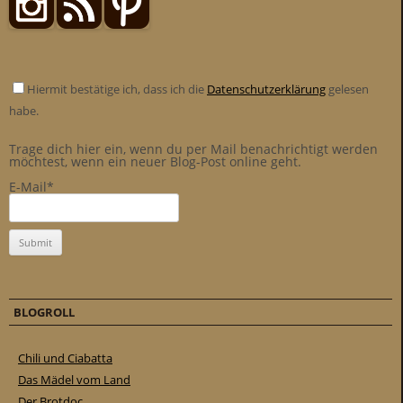
Hiermit bestätige ich, dass ich die
Datenschutzerklärung
gelesen
habe.
Trage dich hier ein, wenn du per Mail benachrichtigt werden
möchtest, wenn ein neuer Blog-Post online geht.
E-Mail*
BLOGROLL
Chili und Ciabatta
Das Mädel vom Land
Der Brotdoc