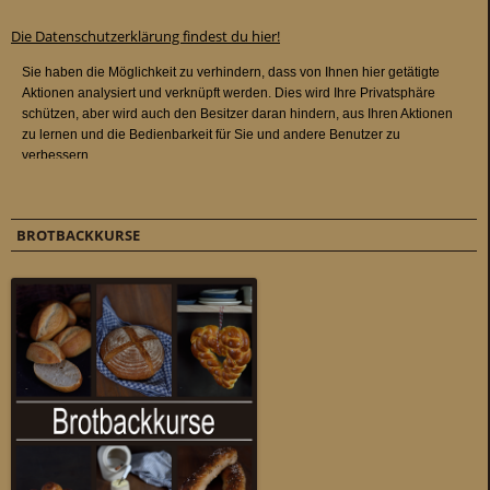
Die Datenschutzerklärung findest du hier!
BROTBACKKURSE