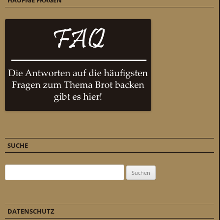
HÄUFIGE FRAGEN
SUCHE
Suchen nach:
DATENSCHUTZ