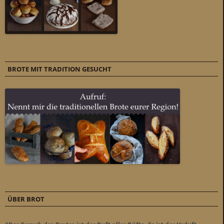
BROTE MIT TRADITION GESUCHT
ÜBER BROT