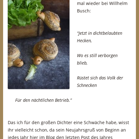
mal wieder bei Willhelm
Busch:
“Jetzt in dichtbelaubten
Hecken,
Wo es still verborgen
blieb,
Rüstet sich das Volk der
Schnecken
Für den nächtlichen Betrieb.”
Das ich für den großen Dichter eine Schwäche habe, wisst
ihr vielleicht schon, da sein Neujahrsgruß von Beginn an
jedes Jahr hier im Blog den letzten Post des Jahres