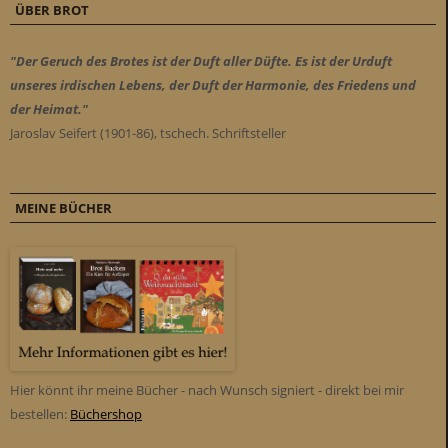
ÜBER BROT
"Der Geruch des Brotes ist der Duft aller Düfte. Es ist der Urduft
unseres irdischen Lebens, der Duft der Harmonie, des Friedens und
der Heimat."
Jaroslav Seifert (1901-86), tschech. Schriftsteller
MEINE BÜCHER
Hier könnt ihr meine Bücher - nach Wunsch signiert - direkt bei mir
bestellen:
Büchershop