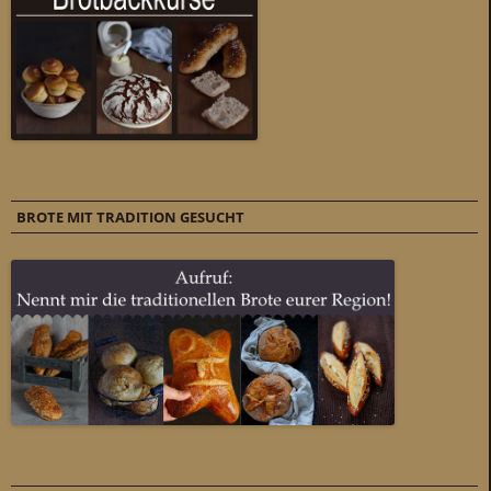
BROTE MIT TRADITION GESUCHT