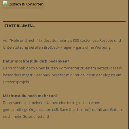
STATT BLUMEN…
Auf “Hefe und mehr” findest du mehr als 800 kostenlose Rezepte und
Unterstützung bei allen Brotback-Fragen – ganz ohne Werbung.
Dafür möchtest du dich bedanken?
Dann schreib doch einen kurzen Kommentar zu einem Rezept, dass du
besonders magst! Feedback bereitet mir Freude, denn der Blog ist ein
Herzensprojekt.
Möchtest du noch mehr tun?
Dann spende in meinem Namen eine Kleinigkeit an einen
gemeinnützige Organisation (z.B. Save the children), damit aus Gutem
noch mehr Gutes entsteht!