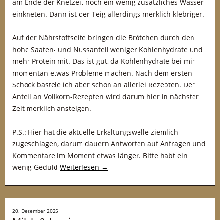
am Ende der Knetzeit noch ein wenig zusätzliches Wasser
einkneten. Dann ist der Teig allerdings merklich klebriger.
Auf der Nährstoffseite bringen die Brötchen durch den
hohe Saaten- und Nussanteil weniger Kohlenhydrate und
mehr Protein mit. Das ist gut, da Kohlenhydrate bei mir
momentan etwas Probleme machen. Nach dem ersten
Schock bastele ich aber schon an allerlei Rezepten. Der
Anteil an Vollkorn-Rezepten wird darum hier in nächster
Zeit merklich ansteigen.
P.S.: Hier hat die aktuelle Erkältungswelle ziemlich
zugeschlagen, darum dauern Antworten auf Anfragen und
Kommentare im Moment etwas länger. Bitte habt ein
wenig Geduld
Weiterlesen
→
20. Dezember 2025