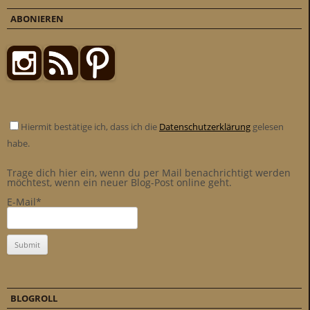
ABONIEREN
Hiermit bestätige ich, dass ich die
Datenschutzerklärung
gelesen
habe.
Trage dich hier ein, wenn du per Mail benachrichtigt werden
möchtest, wenn ein neuer Blog-Post online geht.
E-Mail*
BLOGROLL