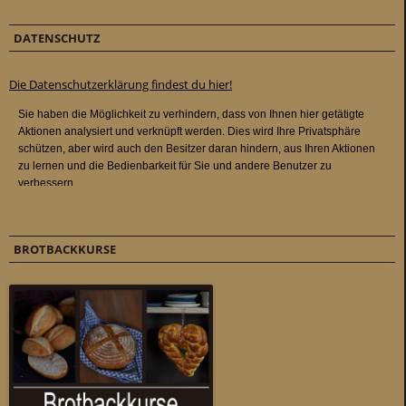
DATENSCHUTZ
Die Datenschutzerklärung findest du hier!
BROTBACKKURSE