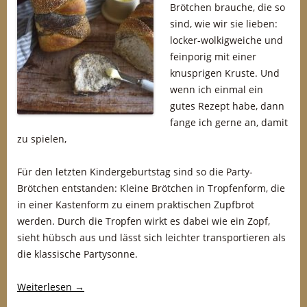
Brötchen brauche, die so
sind, wie wir sie lieben:
locker-wolkigweiche und
feinporig mit einer
knusprigen Kruste. Und
wenn ich einmal ein
gutes Rezept habe, dann
fange ich gerne an, damit
zu spielen,
Für den letzten Kindergeburtstag sind so die Party-
Brötchen entstanden: Kleine Brötchen in Tropfenform, die
in einer Kastenform zu einem praktischen Zupfbrot
werden. Durch die Tropfen wirkt es dabei wie ein Zopf,
sieht hübsch aus und lässt sich leichter transportieren als
die klassische Partysonne.
Weiterlesen
→