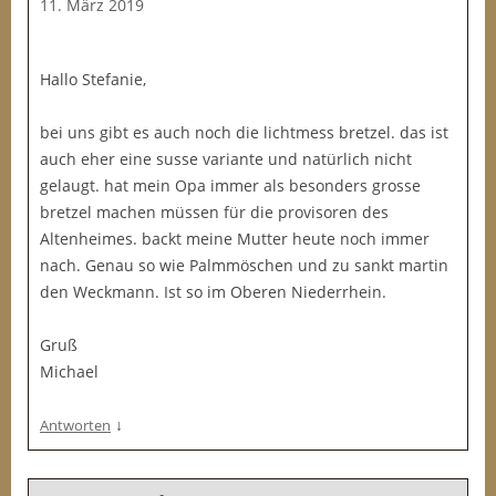
11. März 2019
Hallo Stefanie,
bei uns gibt es auch noch die lichtmess bretzel. das ist
auch eher eine susse variante und natürlich nicht
gelaugt. hat mein Opa immer als besonders grosse
bretzel machen müssen für die provisoren des
Altenheimes. backt meine Mutter heute noch immer
nach. Genau so wie Palmmöschen und zu sankt martin
den Weckmann. Ist so im Oberen Niederrhein.
Gruß
Michael
↓
Antworten