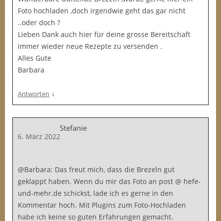
Foto hochladen ,doch irgendwie geht das gar nicht
..oder doch ?
Lieben Dank auch hier für deine grosse Bereitschaft
immer wieder neue Rezepte zu versenden .
Alles Gute
Barbara
↓
Antworten
Stefanie
6. März 2022
@Barbara: Das freut mich, dass die Brezeln gut
geklappt haben. Wenn du mir das Foto an post @ hefe-
und-mehr.de schickst, lade ich es gerne in den
Kommentar hoch. Mit Plugins zum Foto-Hochladen
habe ich keine so guten Erfahrungen gemacht.