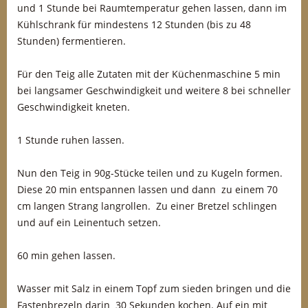
und 1 Stunde bei Raumtemperatur gehen lassen, dann im
Kühlschrank für mindestens 12 Stunden (bis zu 48
Stunden) fermentieren.
Für den Teig alle Zutaten mit der Küchenmaschine 5 min
bei langsamer Geschwindigkeit und weitere 8 bei schneller
Geschwindigkeit kneten.
1 Stunde ruhen lassen.
Nun den Teig in 90g-Stücke teilen und zu Kugeln formen.
Diese 20 min entspannen lassen und dann zu einem 70
cm langen Strang langrollen. Zu einer Bretzel schlingen
und auf ein Leinentuch setzen.
60 min gehen lassen.
Wasser mit Salz in einem Topf zum sieden bringen und die
Fastenbrezeln darin 30 Sekunden kochen. Auf ein mit