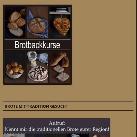
BROTE MIT TRADITION GESUCHT