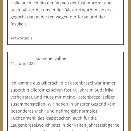
Hallo auch ich bin ein fan von der fastenbrezel und
auch bäcker bei uns in der Bäckerei wurden sie erst
gegocht dan gebacken wegen der farbe und der
festikeit.
↓
Antworten
Susanne Dallner
11. Juni 2023
Ich komme aus Biberach, die Fastenbrezel war immer
super,bin allerdings schon fast 40 Jahre in Südafrika
verheiratet, und muss mir meine Fastenbrezel selber
zusammenstellen. Wir haben in unserer Gegend kein
besonderes Mehl, und nehme gslt normales
Kuchenmehl, das klappt schon, auch für die
Laugenbrezel,wo ich jetzt in der kalten Jahreszeit gerne