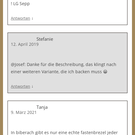
! LG Sepp
↓
Antworten
Stefanie
12. April 2019
@Josef: Danke für die Beschreibung, das klingt nach
einer weiteren Variante, die ich backen muss 😀
↓
Antworten
Tanja
9. März 2021
In biberach gibt es nur eine echte fastenbrezel jeder