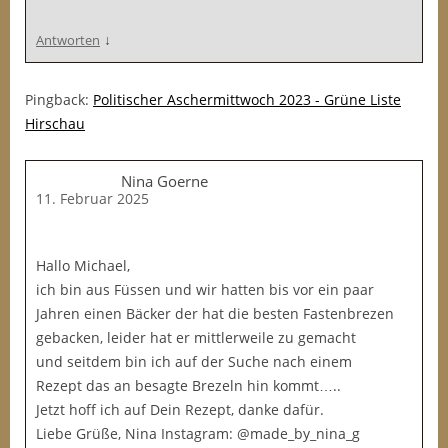
↓
Antworten
Pingback:
Politischer Aschermittwoch 2023 - Grüne Liste
Hirschau
Nina Goerne
11. Februar 2025
Hallo Michael,
ich bin aus Füssen und wir hatten bis vor ein paar
Jahren einen Bäcker der hat die besten Fastenbrezen
gebacken, leider hat er mittlerweile zu gemacht
und seitdem bin ich auf der Suche nach einem
Rezept das an besagte Brezeln hin kommt…..
Jetzt hoff ich auf Dein Rezept, danke dafür.
Liebe Grüße, Nina Instagram: @made_by_nina_g