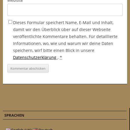
Website
Dieses Formular speichert Name, E-Mail und Inhalt,
damit wir den Überblick über auf dieser Webseite
veröffentlichte Kommentare behalten. Für detaillierte
Informationen, wo, wie und warum wir deine Daten
speichern, wirf bitte einen Blick in unsere
Datenschutzerklärung
.
*
SPRACHEN