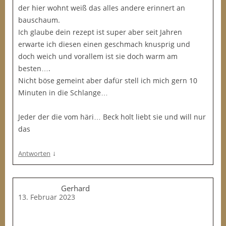
der hier wohnt weiß das alles andere erinnert an
bauschaum.
Ich glaube dein rezept ist super aber seit Jahren
erwarte ich diesen einen geschmach knusprig und
doch weich und vorallem ist sie doch warm am
besten….
Nicht böse gemeint aber dafür stell ich mich gern 10
Minuten in die Schlange…
Jeder der die vom häri… Beck holt liebt sie und will nur
das
↓
Antworten
Gerhard
13. Februar 2023