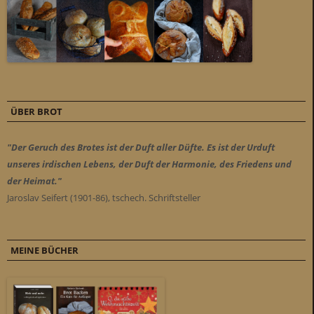
ÜBER BROT
"Der Geruch des Brotes ist der Duft aller Düfte. Es ist der Urduft
unseres irdischen Lebens, der Duft der Harmonie, des Friedens und
der Heimat."
Jaroslav Seifert (1901-86), tschech. Schriftsteller
MEINE BÜCHER