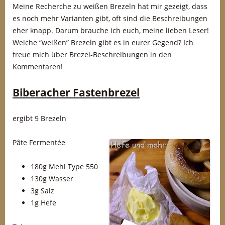
Meine Recherche zu weißen Brezeln hat mir gezeigt, dass
es noch mehr Varianten gibt, oft sind die Beschreibungen
eher knapp. Darum brauche ich euch, meine lieben Leser!
Welche “weißen” Brezeln gibt es in eurer Gegend? Ich
freue mich über Brezel-Beschreibungen in den
Kommentaren!
Biberacher Fastenbrezel
ergibt 9 Brezeln
Pâte Fermentée
180g Mehl Type 550
130g Wasser
3g Salz
1g Hefe