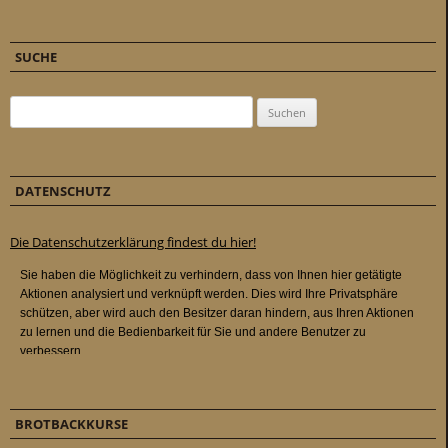
SUCHE
Suchen nach:
DATENSCHUTZ
Die Datenschutzerklärung findest du hier!
BROTBACKKURSE