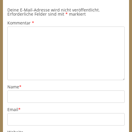
Deine E-Mail-Adresse wird nicht veröffentlicht.
Erforderliche Felder sind mit
*
markiert
Kommentar
*
Name
*
Email
*