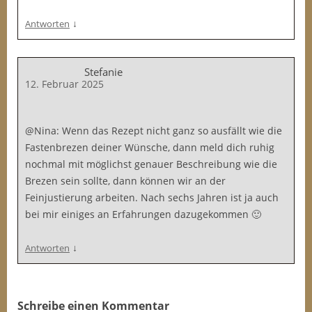
↓
Antworten
Stefanie
12. Februar 2025
@Nina: Wenn das Rezept nicht ganz so ausfällt wie die
Fastenbrezen deiner Wünsche, dann meld dich ruhig
nochmal mit möglichst genauer Beschreibung wie die
Brezen sein sollte, dann können wir an der
Feinjustierung arbeiten. Nach sechs Jahren ist ja auch
bei mir einiges an Erfahrungen dazugekommen 🙂
↓
Antworten
Schreibe einen Kommentar