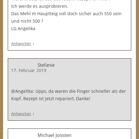
Ich werde es ausprobieren.
Das Mehl m Hauptteig soll doch sicher auch 550 sein
und nicht 500 ?
LG Angelika
↓
Antworten
Stefanie
17. Februar 2019
@Angelika: Upps, da waren die Finger schneller als der
Kopf. Rezept ist jetzt repariert, Danke!
↓
Antworten
Michael Joosten