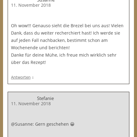
11. November 2018
Oh wow!!! Genauso sieht die Brezel bei uns aus! Vielen
Dank, dass du weiter recherchiert hast! Ich werde sie
auf jeden Fall nachbacken, bestimmt schon am
Wochenende und berichten!
Danke für deine Mühe, ich freue mich wirklich sehr
über das Rezept!
↓
Antworten
Stefanie
11. November 2018
@Susanne: Gern geschehen 😀