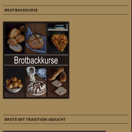
BROTBACKKURSE
BROTE MIT TRADITION GESUCHT