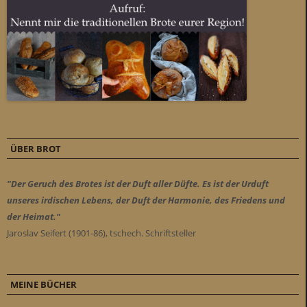
ÜBER BROT
"Der Geruch des Brotes ist der Duft aller Düfte. Es ist der Urduft
unseres irdischen Lebens, der Duft der Harmonie, des Friedens und
der Heimat."
Jaroslav Seifert (1901-86), tschech. Schriftsteller
MEINE BÜCHER