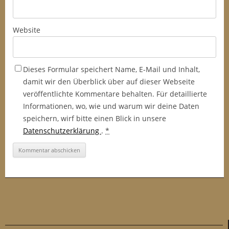
Website
Dieses Formular speichert Name, E-Mail und Inhalt,
damit wir den Überblick über auf dieser Webseite
veröffentlichte Kommentare behalten. Für detaillierte
Informationen, wo, wie und warum wir deine Daten
speichern, wirf bitte einen Blick in unsere
Datenschutzerklärung
.
*