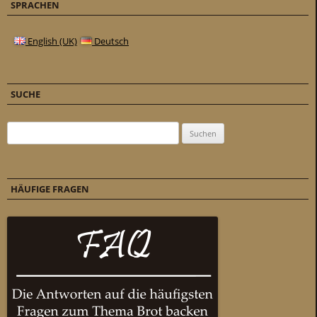
SPRACHEN
English (UK)
Deutsch
SUCHE
Suchen nach:
HÄUFIGE FRAGEN