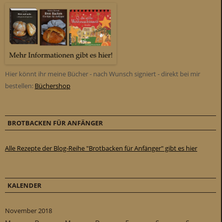
Hier könnt ihr meine Bücher - nach Wunsch signiert - direkt bei mir
bestellen:
Büchershop
BROTBACKEN FÜR ANFÄNGER
Alle Rezepte der Blog-Reihe "Brotbacken für Anfänger" gibt es hier
KALENDER
November 2018