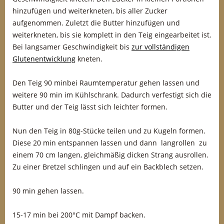
hinzufügen und weiterkneten, bis aller Zucker
aufgenommen. Zuletzt die Butter hinzufügen und
weiterkneten, bis sie komplett in den Teig eingearbeitet ist.
Bei langsamer Geschwindigkeit bis
zur vollständigen
Glutenentwicklung
kneten.
Den Teig 90 minbei Raumtemperatur gehen lassen und
weitere 90 min im Kühlschrank. Dadurch verfestigt sich die
Butter und der Teig lässt sich leichter formen.
Nun den Teig in 80g-Stücke teilen und zu Kugeln formen.
Diese 20 min entspannen lassen und dann langrollen zu
einem 70 cm langen, gleichmäßig dicken Strang ausrollen.
Zu einer Bretzel schlingen und auf ein Backblech setzen.
90 min gehen lassen.
15-17 min bei 200°C mit Dampf backen.