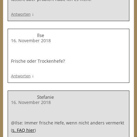
↓
Antworten
Ilse
16. November 2018
Frische oder Trockenhefe?
↓
Antworten
Stefanie
16. November 2018
@Ilse: Immer frische Hefe, wenn nicht anders vermerkt
(
s. FAQ hier
)