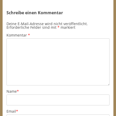
Schreibe einen Kommentar
Deine E-Mail-Adresse wird nicht veröffentlicht.
Erforderliche Felder sind mit
*
markiert
Kommentar
*
Name
*
Email
*