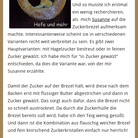
Und so musste ich erstmal
ein wenig recherchieren,
als mich
Susanne
auf die
Zuckerbrezel aufmerksam
machte. Interessanterweise scheint sie in verschiedenen
Varianten recht weit verbreitet zu sein. Es gibt zwei
Hauptvarianten: mit Hagelzucker bestreut oder in feinen
Zucker gewälzt. Ich habe mich für “in Zucker gewälzt”
entschieden, da dies die Variante war, von der mir
Susanne erzählte.
Damit der Zucker auf der Brezel hält, wird diese nach dem
Backen erst mit flüssiger Butter abgestrichen und dann in
Zucker gewälzt. Das sorgt auch dafür, dass die Brezel nicht
so schnell austrocknet. Da durch die Zuckerhülle die
Brezel bereits süß wird, habe ich den Teig wenig gesüßt.
Und dann ist die Kombination aus flauschig weicher Brezel
und fein knirschend Zuckerkristallen einfach nur herrlich!