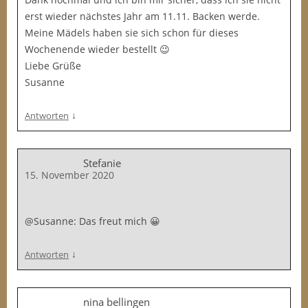
erst wieder nächstes Jahr am 11.11. Backen werde.
Meine Mädels haben sie sich schon für dieses
Wochenende wieder bestellt 😉
Liebe Grüße
Susanne
↓
Antworten
Stefanie
15. November 2020
@Susanne: Das freut mich 😀
↓
Antworten
nina bellingen