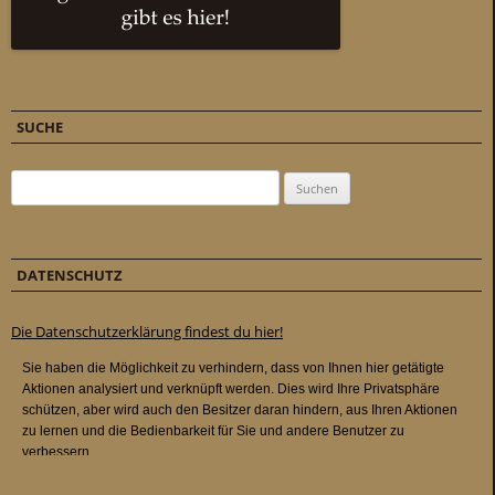
SUCHE
Suchen nach:
DATENSCHUTZ
Die Datenschutzerklärung findest du hier!