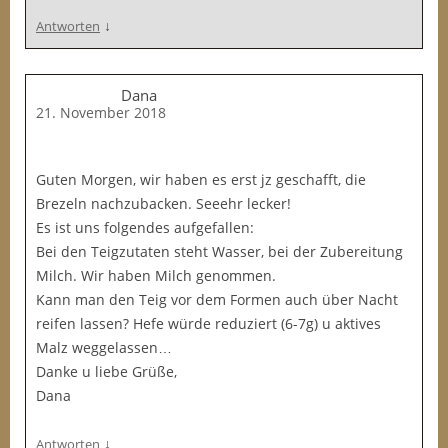
↓
Antworten
Dana
21. November 2018
Guten Morgen, wir haben es erst jz geschafft, die
Brezeln nachzubacken. Seeehr lecker!
Es ist uns folgendes aufgefallen:
Bei den Teigzutaten steht Wasser, bei der Zubereitung
Milch. Wir haben Milch genommen.
Kann man den Teig vor dem Formen auch über Nacht
reifen lassen? Hefe würde reduziert (6-7g) u aktives
Malz weggelassen…
Danke u liebe Grüße,
Dana
↓
Antworten