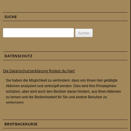
SUCHE
Suchen nach:
DATENSCHUTZ
Die Datenschutzerklärung findest du hier!
BROTBACKKURSE