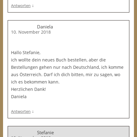
↓
Antworten
Daniela
10. November 2018
Hallo Stefanie,
ich wollte dein neues Buch bestellen, aber die
Bestellungen gehen nur nach Deutschland, ich komme
aus Österreich. Darf ich dich bitten, mir zu sagen, wo
ich es bekommen kann.
Herzlichen Dank!
Daniela
↓
Antworten
Stefanie