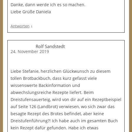
Danke, dann werde ich es so machen.
Liebe Grüße Daniela
↓
Antworten
Rolf Sandstedt
24. November 2019
Liebe Stefanie, herzlichen Glückwunsch zu diesem
tollen Brotbackbuch, dass kurz gefasst viele
wissenswerte Backinformation und
abwechslungsreiche Rezepte liefert. Beim
Dreistufensauerteig, wird von dir auf ein Rezeptbeispiel
auf Seite 126 (Landbrot) verwiesen, wo sich zwar das
besagte Rezept des Brotes befindet, aber keine
Dreistufenführung?! Ich habe auch im gesamten Buch
kein Rezept dafür gefunden. Habe ich etwas