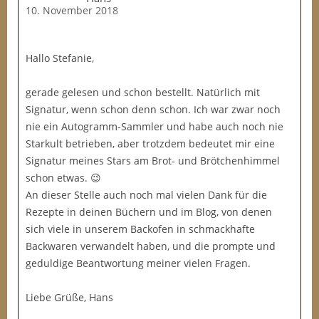
10. November 2018
Hallo Stefanie,
gerade gelesen und schon bestellt. Natürlich mit
Signatur, wenn schon denn schon. Ich war zwar noch
nie ein Autogramm-Sammler und habe auch noch nie
Starkult betrieben, aber trotzdem bedeutet mir eine
Signatur meines Stars am Brot- und Brötchenhimmel
schon etwas. 😉
An dieser Stelle auch noch mal vielen Dank für die
Rezepte in deinen Büchern und im Blog, von denen
sich viele in unserem Backofen in schmackhafte
Backwaren verwandelt haben, und die prompte und
geduldige Beantwortung meiner vielen Fragen.
Liebe Grüße, Hans