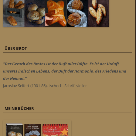
ÜBER BROT
"Der Geruch des Brotes ist der Duft aller Düfte. Es ist der Urduft
unseres irdischen Lebens, der Duft der Harmonie, des Friedens und
der Heimat."
Jaroslav Seifert (1901-86), tschech. Schriftsteller
MEINE BÜCHER