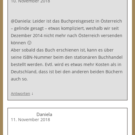
10. November 2018
@Daniela: Leider ist das Buchpreisgesetz in Österreich
– gelinde gesagt – etwas kompliziert, weshalb wir seit
Dezember 2014 nicht mehr nach Österreich versenden
können 🙁
Aber sobald das Buch erschienen ist, kann es über
seine ISBN-Nummer beim den stationären Buchhandel
bestellt werden. Evtl. wird es etwas mehr Kosten als in
Deutschland, dass ist bei den anderen beiden Büchern
auch so.
↓
Antworten
Daniela
11. November 2018