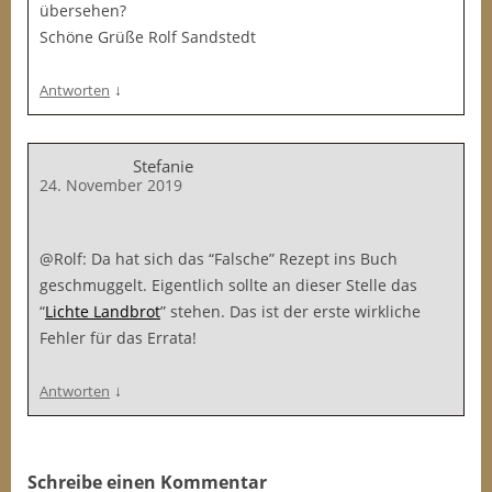
übersehen?
Schöne Grüße Rolf Sandstedt
↓
Antworten
Stefanie
24. November 2019
@Rolf: Da hat sich das “Falsche” Rezept ins Buch
geschmuggelt. Eigentlich sollte an dieser Stelle das
“
Lichte Landbrot
” stehen. Das ist der erste wirkliche
Fehler für das Errata!
↓
Antworten
Schreibe einen Kommentar