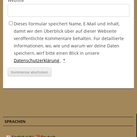
Website
Dieses Formular speichert Name, E-Mail und Inhalt,
damit wir den Überblick über auf dieser Webseite
veröffentlichte Kommentare behalten. Für detaillierte
Informationen, wo, wie und warum wir deine Daten
speichern, wirf bitte einen Blick in unsere
Datenschutzerklärung
.
*
SPRACHEN