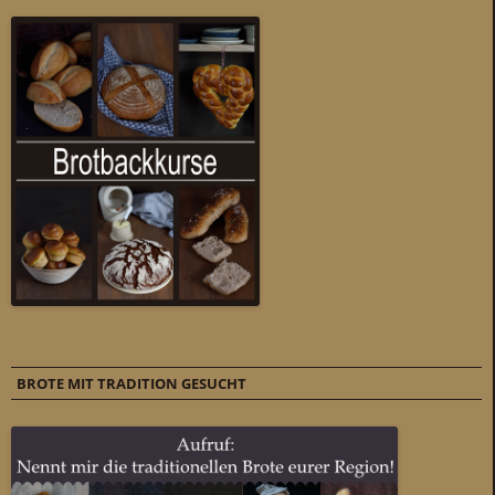
BROTE MIT TRADITION GESUCHT