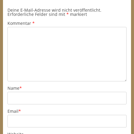
Deine E-Mail-Adresse wird nicht veröffentlicht.
Erforderliche Felder sind mit
*
markiert
Kommentar
*
Name
*
Email
*