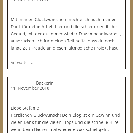
Mit meinen Glückwünschen möchte ich auch meinen
Dank für deine Arbeit hier und die schier unendliche
Geduld, mit der du immer wieder Fragen beantwortest,
ausdrücken. Ich für meinen Teil hoffe, dass du noch
lange Zeit Freude an diesem altmodische Projekt hast.
↓
Antworten
Bäckerin
11. November 2018
Liebe Stefanie
Herzlichen Glückwunsch! Dein Blog ist ein Gewinn und
vielen Dank für die vielen Tipps und die schnelle Hilfe,
wenn beim Backen mal wieder etwas schief geht.