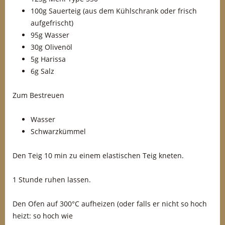
100g Sauerteig (aus dem Kühlschrank oder frisch
aufgefrischt)
95g Wasser
30g Olivenöl
5g Harissa
6g Salz
Zum Bestreuen
Wasser
Schwarzkümmel
Den Teig 10 min zu einem elastischen Teig kneten.
1 Stunde ruhen lassen.
Den Ofen auf 300°C aufheizen (oder falls er nicht so hoch
heizt: so hoch wie