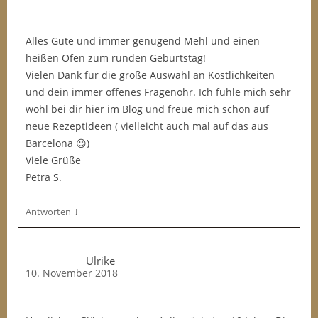
Alles Gute und immer genügend Mehl und einen
heißen Ofen zum runden Geburtstag!
Vielen Dank für die große Auswahl an Köstlichkeiten
und dein immer offenes Fragenohr. Ich fühle mich sehr
wohl bei dir hier im Blog und freue mich schon auf
neue Rezeptideen ( vielleicht auch mal auf das aus
Barcelona 😉)
Viele Grüße
Petra S.
↓
Antworten
Ulrike
10. November 2018