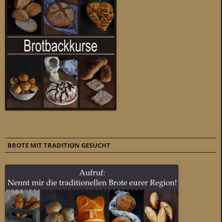
BROTE MIT TRADITION GESUCHT