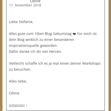
Céline
17. November 2018
Liebe Stefanie,
Alles gute zum 10ten Blog Geburtstag ❤️ Für mich ist
dein Blog wirklich zu einer besonderen
Inspirationsquelle geworden.
Dafür danke ich dir von Herzen.
Vielleicht schaffe ich es ja mal einen deiner Workshops
zu besuchen.
Alles liebe,
Céline
↓
Antworten