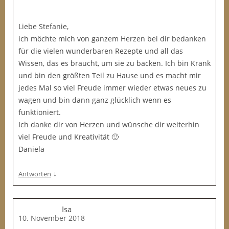
Liebe Stefanie,
ich möchte mich von ganzem Herzen bei dir bedanken
für die vielen wunderbaren Rezepte und all das
Wissen, das es braucht, um sie zu backen. Ich bin Krank
und bin den größten Teil zu Hause und es macht mir
jedes Mal so viel Freude immer wieder etwas neues zu
wagen und bin dann ganz glücklich wenn es
funktioniert.
Ich danke dir von Herzen und wünsche dir weiterhin
viel Freude und Kreativität 🙂
Daniela
↓
Antworten
Isa
10. November 2018