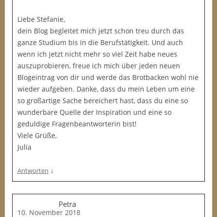
Liebe Stefanie,
dein Blog begleitet mich jetzt schon treu durch das
ganze Studium bis in die Berufstätigkeit. Und auch
wenn ich jetzt nicht mehr so viel Zeit habe neues
auszuprobieren, freue ich mich über jeden neuen
Blogeintrag von dir und werde das Brotbacken wohl nie
wieder aufgeben. Danke, dass du mein Leben um eine
so großartige Sache bereichert hast, dass du eine so
wunderbare Quelle der Inspiration und eine so
geduldige Fragenbeantworterin bist!
Viele Grüße,
Julia
↓
Antworten
Petra
10. November 2018