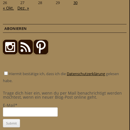
26
27
28
29
30
« Okt.
Dez. »
ABONIEREN
Hiermit bestätige ich, dass ich die
Datenschutzerklärung
gelesen
habe.
Trage dich hier ein, wenn du per Mail benachrichtigt werden
möchtest, wenn ein neuer Blog-Post online geht.
E-Mail*