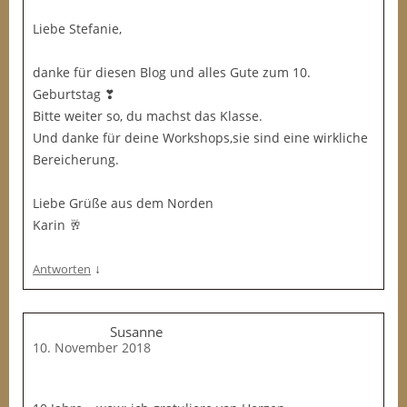
Liebe Stefanie,
danke für diesen Blog und alles Gute zum 10.
Geburtstag ❣
Bitte weiter so, du machst das Klasse.
Und danke für deine Workshops,sie sind eine wirkliche
Bereicherung.
Liebe Grüße aus dem Norden
Karin 🥂
↓
Antworten
Susanne
10. November 2018