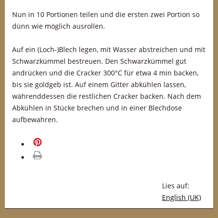
Nun in 10 Portionen teilen und die ersten zwei Portion so
dünn wie möglich ausrollen.
Auf ein (Loch-)Blech legen, mit Wasser abstreichen und mit
Schwarzkümmel bestreuen. Den Schwarzkümmel gut
andrücken und die Cracker 300°C für etwa 4 min backen,
bis sie goldgeb ist. Auf einem Gitter abkühlen lassen,
währenddessen die restlichen Cracker backen. Nach dem
Abkühlen in Stücke brechen und in einer Blechdose
aufbewahren.
merken
drucken
Lies auf:
English (UK)