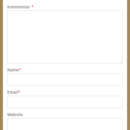
Kommentar
*
Name
*
Email
*
Website