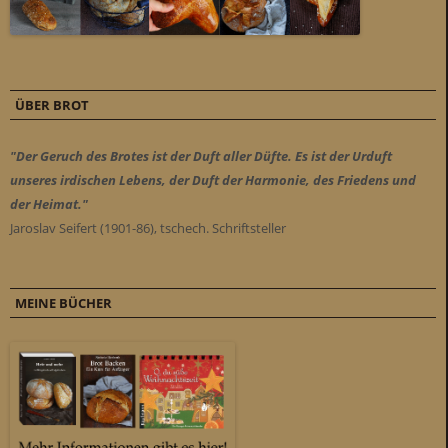
ÜBER BROT
"Der Geruch des Brotes ist der Duft aller Düfte. Es ist der Urduft
unseres irdischen Lebens, der Duft der Harmonie, des Friedens und
der Heimat."
Jaroslav Seifert (1901-86), tschech. Schriftsteller
MEINE BÜCHER