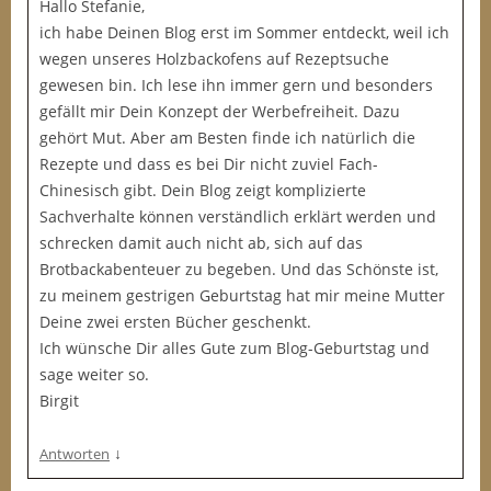
Hallo Stefanie,
ich habe Deinen Blog erst im Sommer entdeckt, weil ich
wegen unseres Holzbackofens auf Rezeptsuche
gewesen bin. Ich lese ihn immer gern und besonders
gefällt mir Dein Konzept der Werbefreiheit. Dazu
gehört Mut. Aber am Besten finde ich natürlich die
Rezepte und dass es bei Dir nicht zuviel Fach-
Chinesisch gibt. Dein Blog zeigt komplizierte
Sachverhalte können verständlich erklärt werden und
schrecken damit auch nicht ab, sich auf das
Brotbackabenteuer zu begeben. Und das Schönste ist,
zu meinem gestrigen Geburtstag hat mir meine Mutter
Deine zwei ersten Bücher geschenkt.
Ich wünsche Dir alles Gute zum Blog-Geburtstag und
sage weiter so.
Birgit
↓
Antworten