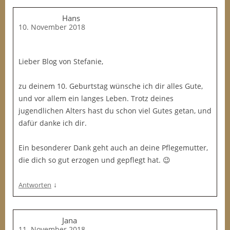
Hans
10. November 2018
Lieber Blog von Stefanie,
zu deinem 10. Geburtstag wünsche ich dir alles Gute,
und vor allem ein langes Leben. Trotz deines
jugendlichen Alters hast du schon viel Gutes getan, und
dafür danke ich dir.
Ein besonderer Dank geht auch an deine Pflegemutter,
die dich so gut erzogen und gepflegt hat. 😉
↓
Antworten
Jana
11. November 2018