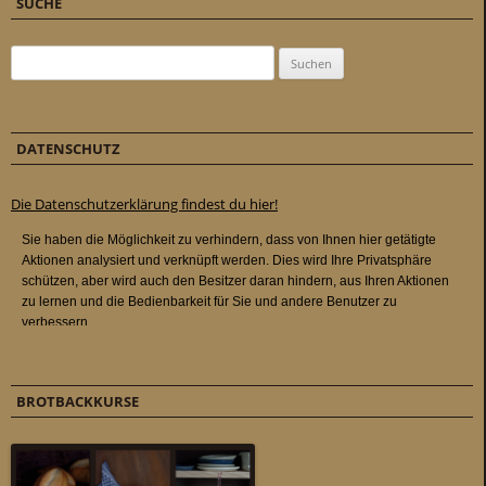
SUCHE
Suchen nach:
DATENSCHUTZ
Die Datenschutzerklärung findest du hier!
BROTBACKKURSE