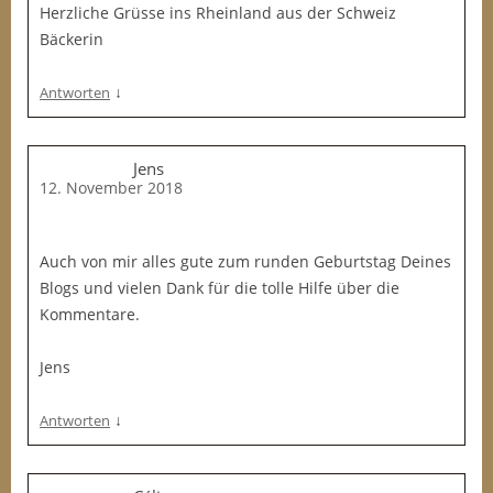
Herzliche Grüsse ins Rheinland aus der Schweiz
Bäckerin
↓
Antworten
Jens
12. November 2018
Auch von mir alles gute zum runden Geburtstag Deines
Blogs und vielen Dank für die tolle Hilfe über die
Kommentare.
Jens
↓
Antworten