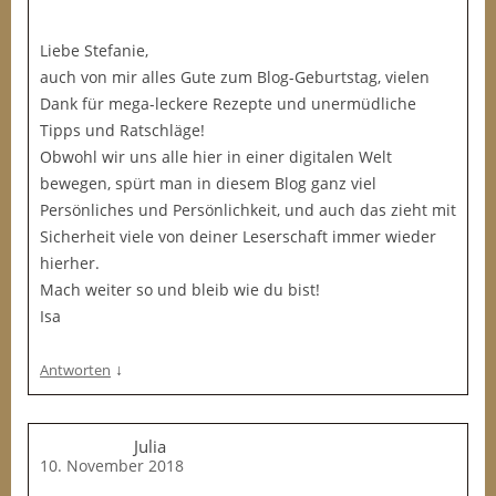
Liebe Stefanie,
auch von mir alles Gute zum Blog-Geburtstag, vielen
Dank für mega-leckere Rezepte und unermüdliche
Tipps und Ratschläge!
Obwohl wir uns alle hier in einer digitalen Welt
bewegen, spürt man in diesem Blog ganz viel
Persönliches und Persönlichkeit, und auch das zieht mit
Sicherheit viele von deiner Leserschaft immer wieder
hierher.
Mach weiter so und bleib wie du bist!
Isa
↓
Antworten
Julia
10. November 2018