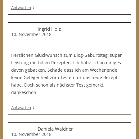
↓
Antworten
Ingrid Holz
10. November 2018
Herzlichen Glückwunsch zum Blog-Geburtstag, super
Leistung mit tollen Rezepten. Ich habe schon einiges
davon gebacken. Schade dass ich am Wochenende
keine Gelegenheit zum Testen für das neue Rezept
habe. Doch schon als nächster Test gemerkt,
dankeschön.
↓
Antworten
Daniela Waldner
10. November 2018