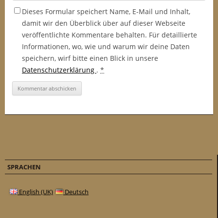
Dieses Formular speichert Name, E-Mail und Inhalt,
damit wir den Überblick über auf dieser Webseite
veröffentlichte Kommentare behalten. Für detaillierte
Informationen, wo, wie und warum wir deine Daten
speichern, wirf bitte einen Blick in unsere
Datenschutzerklärung
.
*
SPRACHEN
English (UK)
Deutsch