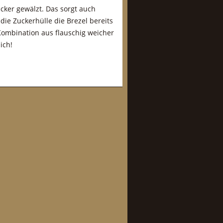
ucker gewälzt. Das sorgt auch
 die Zuckerhülle die Brezel bereits
Kombination aus flauschig weicher
ich!