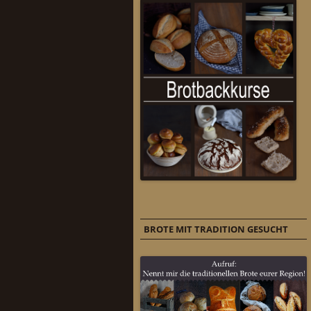
BROTE MIT TRADITION GESUCHT