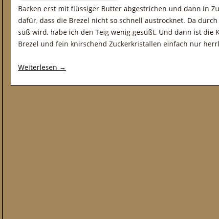
Backen erst mit flüssiger Butter abgestrichen und dann in Z
dafür, dass die Brezel nicht so schnell austrocknet. Da durch
süß wird, habe ich den Teig wenig gesüßt. Und dann ist die 
Brezel und fein knirschend Zuckerkristallen einfach nur herrl
Weiterlesen
→