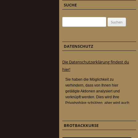
SUCHE
Suchen nach:
DATENSCHUTZ
Die Datenschutzerklärung findest du
hier!
BROTBACKKURSE