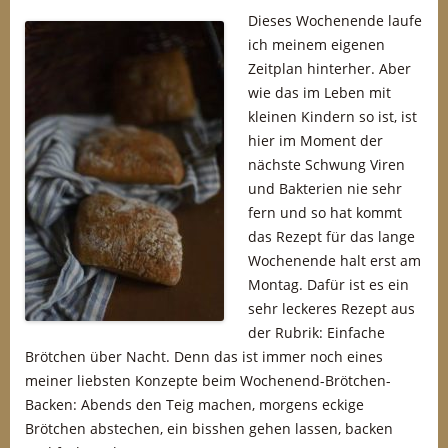
Dieses Wochenende laufe
ich meinem eigenen
Zeitplan hinterher. Aber
wie das im Leben mit
kleinen Kindern so ist, ist
hier im Moment der
nächste Schwung Viren
und Bakterien nie sehr
fern und so hat kommt
das Rezept für das lange
Wochenende halt erst am
Montag. Dafür ist es ein
sehr leckeres Rezept aus
der Rubrik: Einfache
Brötchen über Nacht. Denn das ist immer noch eines
meiner liebsten Konzepte beim Wochenend-Brötchen-
Backen: Abends den Teig machen, morgens eckige
Brötchen abstechen, ein bisshen gehen lassen, backen