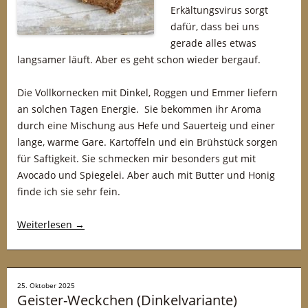
Erkältungsvirus sorgt
dafür, dass bei uns
gerade alles etwas
langsamer läuft. Aber es geht schon wieder bergauf.
Die Vollkornecken mit Dinkel, Roggen und Emmer liefern
an solchen Tagen Energie. Sie bekommen ihr Aroma
durch eine Mischung aus Hefe und Sauerteig und einer
lange, warme Gare. Kartoffeln und ein Brühstück sorgen
für Saftigkeit. Sie schmecken mir besonders gut mit
Avocado und Spiegelei. Aber auch mit Butter und Honig
finde ich sie sehr fein.
Weiterlesen
→
25. Oktober 2025
Geister-Weckchen (Dinkelvariante)