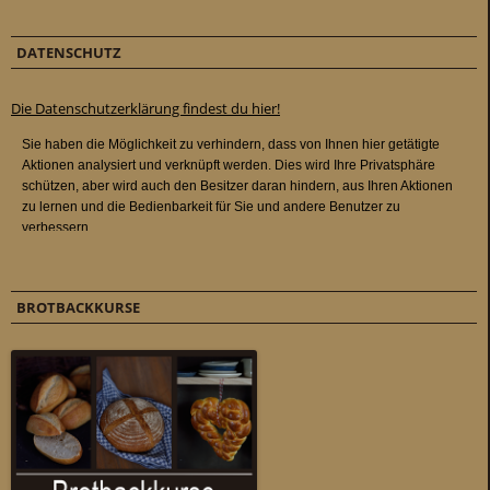
DATENSCHUTZ
Die Datenschutzerklärung findest du hier!
BROTBACKKURSE