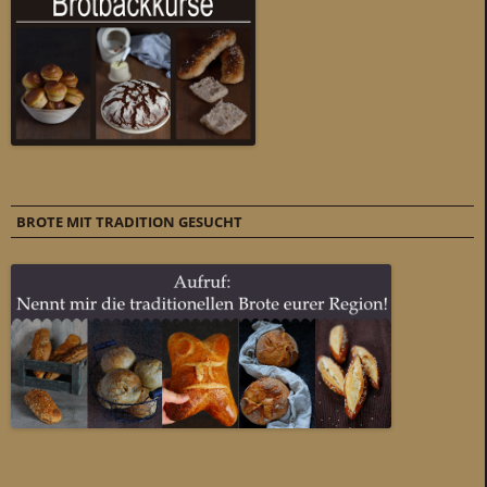
BROTE MIT TRADITION GESUCHT