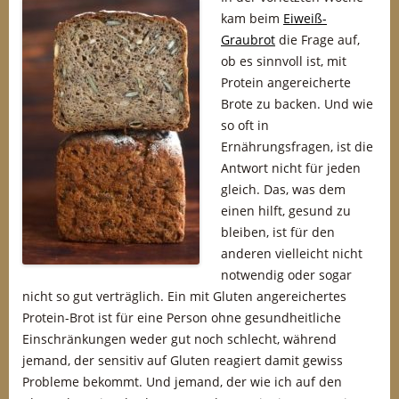
kam beim
Eiweiß-
Graubrot
die Frage auf,
ob es sinnvoll ist, mit
Protein angereicherte
Brote zu backen. Und wie
so oft in
Ernährungsfragen, ist die
Antwort nicht für jeden
gleich. Das, was dem
einen hilft, gesund zu
bleiben, ist für den
anderen vielleicht nicht
notwendig oder sogar
nicht so gut verträglich. Ein mit Gluten angereichertes
Protein-Brot ist für eine Person ohne gesundheitliche
Einschränkungen weder gut noch schlecht, während
jemand, der sensitiv auf Gluten reagiert damit gewiss
Probleme bekommt. Und jemand, der wie ich auf den