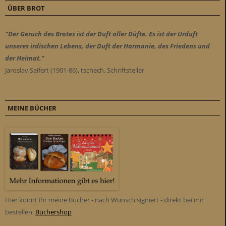
ÜBER BROT
"Der Geruch des Brotes ist der Duft aller Düfte. Es ist der Urduft
unseres irdischen Lebens, der Duft der Harmonie, des Friedens und
der Heimat."
Jaroslav Seifert (1901-86), tschech. Schriftsteller
MEINE BÜCHER
Hier könnt ihr meine Bücher - nach Wunsch signiert - direkt bei mir
bestellen:
Büchershop