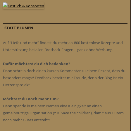
STATT BLUMEN…
Auf “Hefe und mehr” findest du mehr als 800 kostenlose Rezepte und
Unterstützung bei allen Brotback-Fragen – ganz ohne Werbung.
Dafür möchtest du dich bedanken?
Dann schreib doch einen kurzen Kommentar zu einem Rezept, dass du
besonders magst! Feedback bereitet mir Freude, denn der Blog ist ein
Herzensprojekt.
Möchtest du noch mehr tun?
Dann spende in meinem Namen eine Kleinigkeit an einen
gemeinnützige Organisation (z.B. Save the children), damit aus Gutem
noch mehr Gutes entsteht!