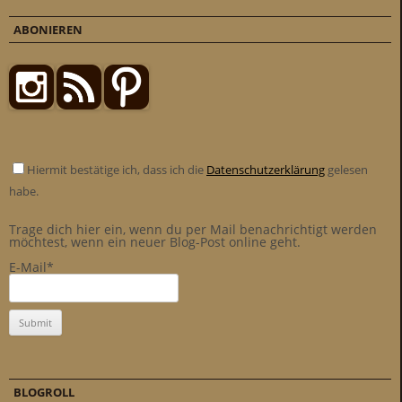
ABONIEREN
Hiermit bestätige ich, dass ich die
Datenschutzerklärung
gelesen
habe.
Trage dich hier ein, wenn du per Mail benachrichtigt werden
möchtest, wenn ein neuer Blog-Post online geht.
E-Mail*
BLOGROLL