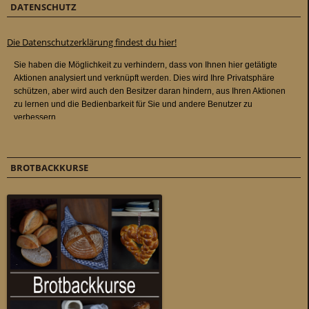
DATENSCHUTZ
Die Datenschutzerklärung findest du hier!
BROTBACKKURSE