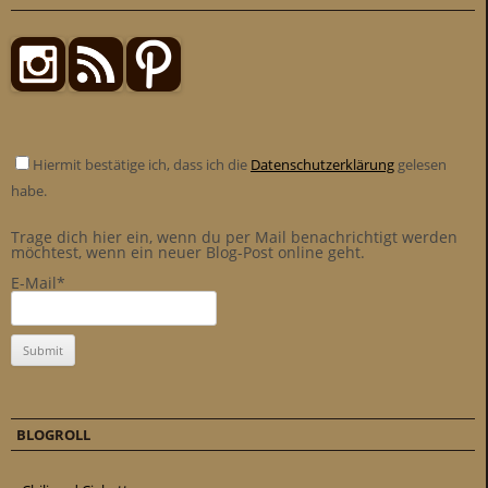
Hiermit bestätige ich, dass ich die
Datenschutzerklärung
gelesen
habe.
Trage dich hier ein, wenn du per Mail benachrichtigt werden
möchtest, wenn ein neuer Blog-Post online geht.
E-Mail*
BLOGROLL