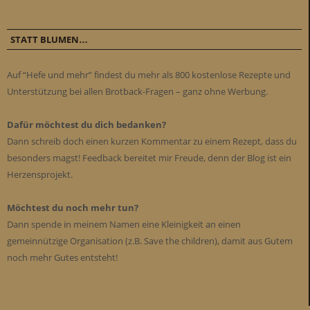
STATT BLUMEN…
Auf “Hefe und mehr” findest du mehr als 800 kostenlose Rezepte und
Unterstützung bei allen Brotback-Fragen – ganz ohne Werbung.
Dafür möchtest du dich bedanken?
Dann schreib doch einen kurzen Kommentar zu einem Rezept, dass du
besonders magst! Feedback bereitet mir Freude, denn der Blog ist ein
Herzensprojekt.
Möchtest du noch mehr tun?
Dann spende in meinem Namen eine Kleinigkeit an einen
gemeinnützige Organisation (z.B. Save the children), damit aus Gutem
noch mehr Gutes entsteht!