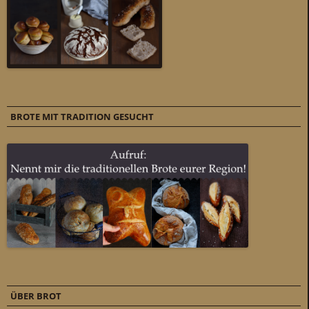
BROTE MIT TRADITION GESUCHT
ÜBER BROT