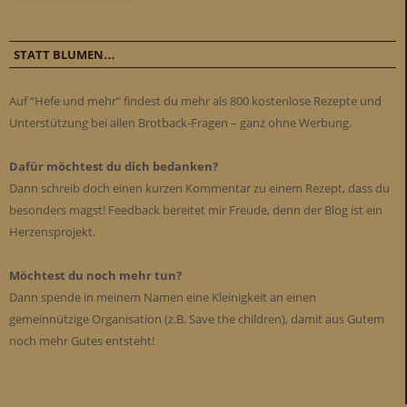
STATT BLUMEN…
Auf “Hefe und mehr” findest du mehr als 800 kostenlose Rezepte und
Unterstützung bei allen Brotback-Fragen – ganz ohne Werbung.
Dafür möchtest du dich bedanken?
Dann schreib doch einen kurzen Kommentar zu einem Rezept, dass du
besonders magst! Feedback bereitet mir Freude, denn der Blog ist ein
Herzensprojekt.
Möchtest du noch mehr tun?
Dann spende in meinem Namen eine Kleinigkeit an einen
gemeinnützige Organisation (z.B. Save the children), damit aus Gutem
noch mehr Gutes entsteht!