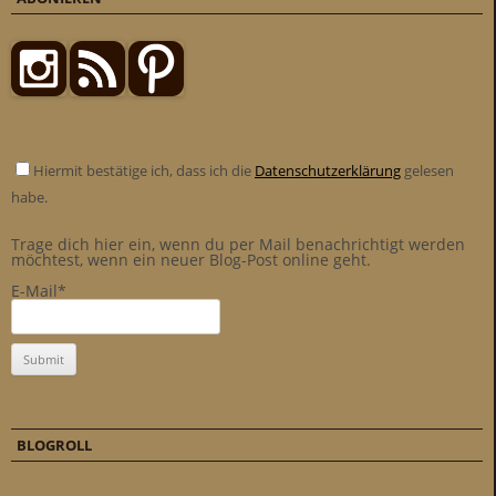
Hiermit bestätige ich, dass ich die
Datenschutzerklärung
gelesen
habe.
Trage dich hier ein, wenn du per Mail benachrichtigt werden
möchtest, wenn ein neuer Blog-Post online geht.
E-Mail*
BLOGROLL