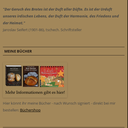
"Der Geruch des Brotes ist der Duft aller Düfte. Es ist der Urduft
unseres irdischen Lebens, der Duft der Harmonie, des Friedens und
der Heimat."
Jaroslav Seifert (1901-86), tschech. Schriftsteller
MEINE BÜCHER
Hier könnt ihr meine Bücher - nach Wunsch signiert - direkt bei mir
bestellen:
Büchershop