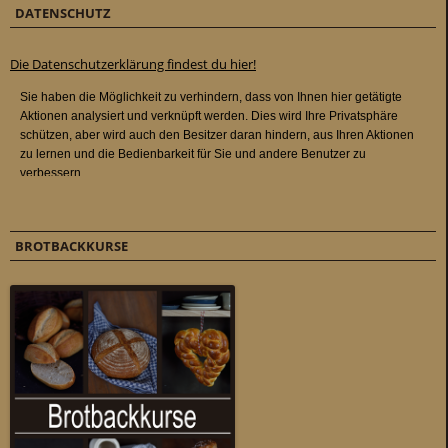
DATENSCHUTZ
Die Datenschutzerklärung findest du hier!
BROTBACKKURSE