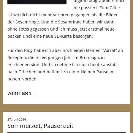
digital fotographiere noch
nie passiert. Zum Glück
ist wirklich nicht mehr verloren gegangen als die Bilder
der Sesamringe. Und die Sesamringe haben wir dann
ohne Fotos gegessen und ich muss jetzt erstmal neue
backen undl eine neue SD-Karte besorgen.
Für den Blog habe ich aber noch einen kleinen “Vorrat” an
Rezepten, die im vergangen Jahr im Brotmagazin
erschienen sind. Und so nehme ich euch heute anstatt
nach Griechenland halt mit zu einer kleinen Pause im
hohen Norden.
Weiterlesen
→
27. Juni 2026
Sommerzeit, Pausenzeit