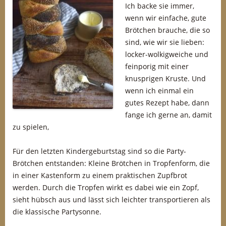
Ich backe sie immer,
wenn wir einfache, gute
Brötchen brauche, die so
sind, wie wir sie lieben:
locker-wolkigweiche und
feinporig mit einer
knusprigen Kruste. Und
wenn ich einmal ein
gutes Rezept habe, dann
fange ich gerne an, damit
zu spielen,
Für den letzten Kindergeburtstag sind so die Party-
Brötchen entstanden: Kleine Brötchen in Tropfenform, die
in einer Kastenform zu einem praktischen Zupfbrot
werden. Durch die Tropfen wirkt es dabei wie ein Zopf,
sieht hübsch aus und lässt sich leichter transportieren als
die klassische Partysonne.