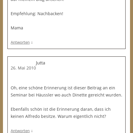
Empfehlung: Nachbacken!
Mama
↓
Antworten
Jutta
26. Mai 2010
Oh, eine schöne Erinnerung ist dieser Beitrag an ein
Seminar bei Häussler wo auch Dinette gereicht wurden.
Ebenfalls schön ist die Erinnerung daran, dass ich
keinen Alfredo besitze. Warum eigentlich nicht?
↓
Antworten