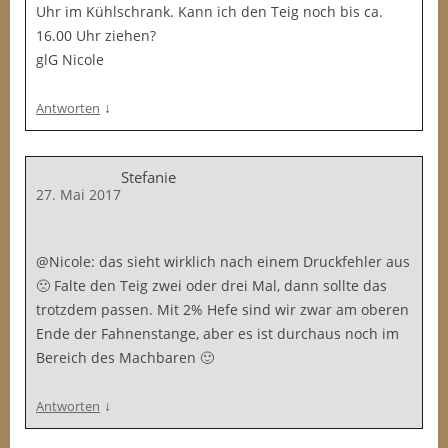
Uhr im Kühlschrank. Kann ich den Teig noch bis ca.
16.00 Uhr ziehen?
glG Nicole
↓
Antworten
Stefanie
27. Mai 2017
@Nicole: das sieht wirklich nach einem Druckfehler aus
🙁 Falte den Teig zwei oder drei Mal, dann sollte das
trotzdem passen. Mit 2% Hefe sind wir zwar am oberen
Ende der Fahnenstange, aber es ist durchaus noch im
Bereich des Machbaren 🙂
↓
Antworten