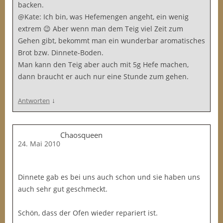
backen.
@Kate: Ich bin, was Hefemengen angeht, ein wenig
extrem 😉 Aber wenn man dem Teig viel Zeit zum
Gehen gibt, bekommt man ein wunderbar aromatisches
Brot bzw. Dinnete-Boden.
Man kann den Teig aber auch mit 5g Hefe machen,
dann braucht er auch nur eine Stunde zum gehen.
↓
Antworten
Chaosqueen
24. Mai 2010
Dinnete gab es bei uns auch schon und sie haben uns
auch sehr gut geschmeckt.
Schön, dass der Ofen wieder repariert ist.