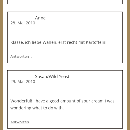
Anne
28. Mai 2010
Klasse, ich liebe Wähen, erst recht mit Kartoffeln!
↓
Antworten
Susan/Wild Yeast
29. Mai 2010
Wonderful! I have a good amount of sour cream I was
wondering what to do with.
↓
Antworten