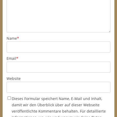
Name
*
Email
*
Website
Dieses Formular speichert Name, E-Mail und Inhalt,
damit wir den Überblick über auf dieser Webseite
veröffentlichte Kommentare behalten. Für detaillierte