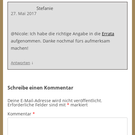
Stefanie
27. Mai 2017
@Nicole: Ich habe die richtige Angabe in die
Errata
aufgenommen. Danke nochmal fürs aufmerksam
machen!
↓
Antworten
Schreibe einen Kommentar
Deine E-Mail-Adresse wird nicht veröffentlicht.
Erforderliche Felder sind mit
*
markiert
Kommentar
*