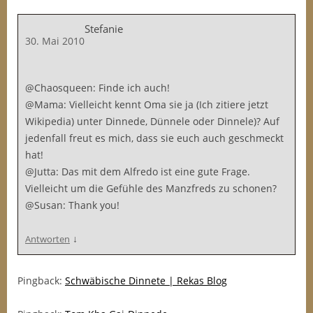
Stefanie
30. Mai 2010
@Chaosqueen: Finde ich auch!
@Mama: Vielleicht kennt Oma sie ja (Ich zitiere jetzt
Wikipedia) unter Dinnede, Dünnele oder Dinnele)? Auf
jedenfall freut es mich, dass sie euch auch geschmeckt
hat!
@Jutta: Das mit dem Alfredo ist eine gute Frage.
Vielleicht um die Gefühle des Manzfreds zu schonen?
@Susan: Thank you!
↓
Antworten
Pingback:
Schwäbische Dinnete | Rekas Blog