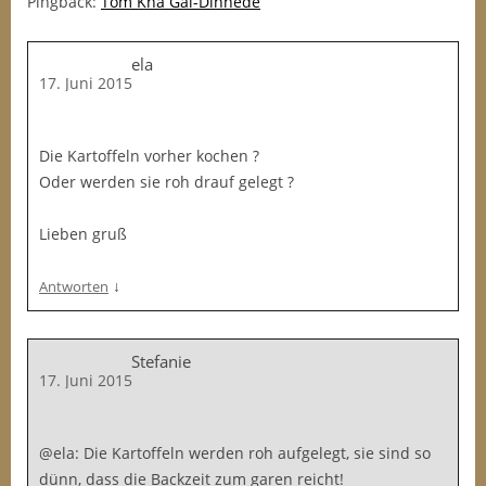
Pingback:
Tom Kha Gai-Dinnede
ela
17. Juni 2015
Die Kartoffeln vorher kochen ?
Oder werden sie roh drauf gelegt ?
Lieben gruß
↓
Antworten
Stefanie
17. Juni 2015
@ela: Die Kartoffeln werden roh aufgelegt, sie sind so
dünn, dass die Backzeit zum garen reicht!