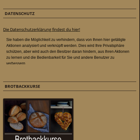
DATENSCHUTZ
Die Datenschutzerklärung findest du hier!
BROTBACKKURSE