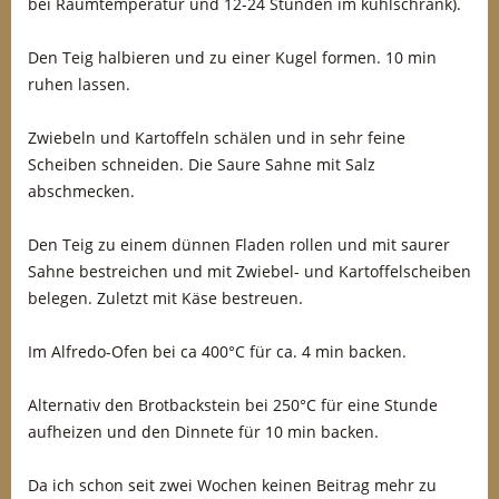
bei Raumtemperatur und 12-24 Stunden im kühlschrank).
Den Teig halbieren und zu einer Kugel formen. 10 min
ruhen lassen.
Zwiebeln und Kartoffeln schälen und in sehr feine
Scheiben schneiden. Die Saure Sahne mit Salz
abschmecken.
Den Teig zu einem dünnen Fladen rollen und mit saurer
Sahne bestreichen und mit Zwiebel- und Kartoffelscheiben
belegen. Zuletzt mit Käse bestreuen.
Im Alfredo-Ofen bei ca 400°C für ca. 4 min backen.
Alternativ den Brotbackstein bei 250°C für eine Stunde
aufheizen und den Dinnete für 10 min backen.
Da ich schon seit zwei Wochen keinen Beitrag mehr zu