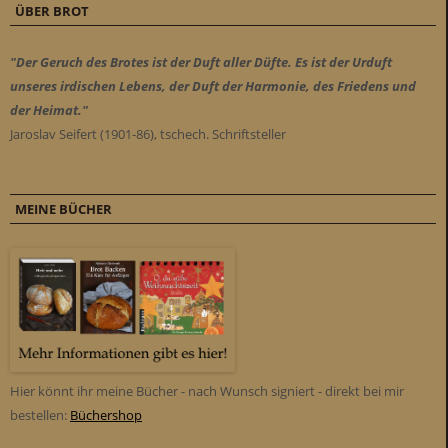
ÜBER BROT
"Der Geruch des Brotes ist der Duft aller Düfte. Es ist der Urduft
unseres irdischen Lebens, der Duft der Harmonie, des Friedens und
der Heimat."
Jaroslav Seifert (1901-86), tschech. Schriftsteller
MEINE BÜCHER
Hier könnt ihr meine Bücher - nach Wunsch signiert - direkt bei mir
bestellen:
Büchershop