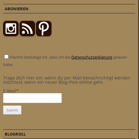
ABONIEREN
Hiermit bestätige ich, dass ich die
Datenschutzerklärung
gelesen
habe.
Trage dich hier ein, wenn du per Mail benachrichtigt werden
möchtest, wenn ein neuer Blog-Post online geht.
E-Mail*
BLOGROLL