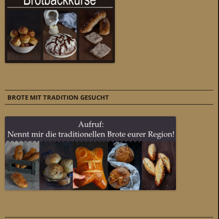
BROTE MIT TRADITION GESUCHT