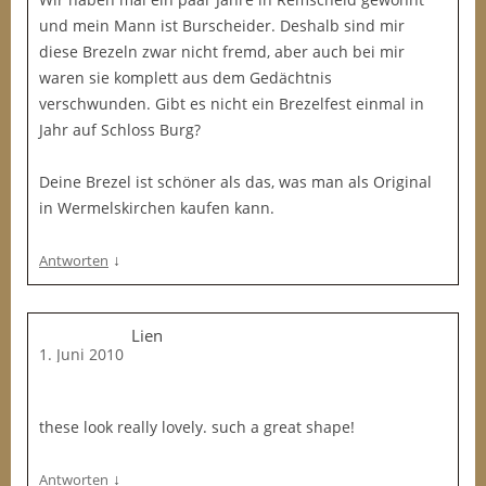
und mein Mann ist Burscheider. Deshalb sind mir
diese Brezeln zwar nicht fremd, aber auch bei mir
waren sie komplett aus dem Gedächtnis
verschwunden. Gibt es nicht ein Brezelfest einmal in
Jahr auf Schloss Burg?
Deine Brezel ist schöner als das, was man als Original
in Wermelskirchen kaufen kann.
↓
Antworten
Lien
1. Juni 2010
these look really lovely. such a great shape!
↓
Antworten