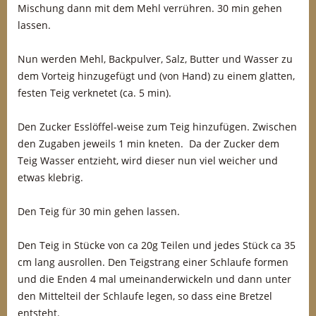
Mischung dann mit dem Mehl verrühren. 30 min gehen
lassen.
Nun werden Mehl, Backpulver, Salz, Butter und Wasser zu
dem Vorteig hinzugefügt und (von Hand) zu einem glatten,
festen Teig verknetet (ca. 5 min).
Den Zucker Esslöffel-weise zum Teig hinzufügen. Zwischen
den Zugaben jeweils 1 min kneten. Da der Zucker dem
Teig Wasser entzieht, wird dieser nun viel weicher und
etwas klebrig.
Den Teig für 30 min gehen lassen.
Den Teig in Stücke von ca 20g Teilen und jedes Stück ca 35
cm lang ausrollen. Den Teigstrang einer Schlaufe formen
und die Enden 4 mal umeinanderwickeln und dann unter
den Mittelteil der Schlaufe legen, so dass eine Bretzel
entsteht.