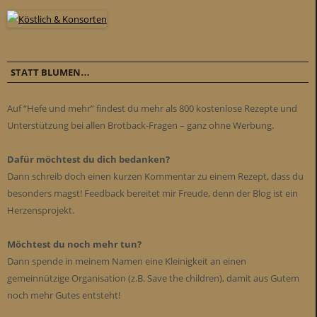
STATT BLUMEN…
Auf “Hefe und mehr” findest du mehr als 800 kostenlose Rezepte und
Unterstützung bei allen Brotback-Fragen – ganz ohne Werbung.
Dafür möchtest du dich bedanken?
Dann schreib doch einen kurzen Kommentar zu einem Rezept, dass du
besonders magst! Feedback bereitet mir Freude, denn der Blog ist ein
Herzensprojekt.
Möchtest du noch mehr tun?
Dann spende in meinem Namen eine Kleinigkeit an einen
gemeinnützige Organisation (z.B. Save the children), damit aus Gutem
noch mehr Gutes entsteht!