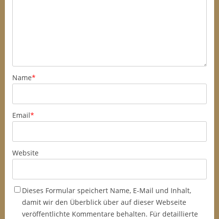
Name
*
Email
*
Website
Dieses Formular speichert Name, E-Mail und Inhalt,
damit wir den Überblick über auf dieser Webseite
veröffentlichte Kommentare behalten. Für detaillierte