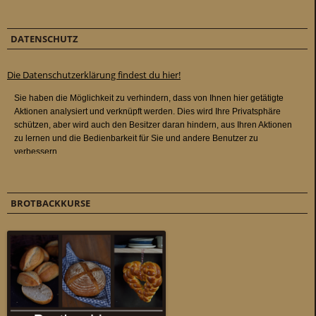
DATENSCHUTZ
Die Datenschutzerklärung findest du hier!
BROTBACKKURSE