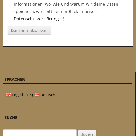
Informationen, wo, wie und warum wir deine Daten
speichern, wirf bitte einen Blick in unsere
Datenschutzerklärung
.
*
SPRACHEN
English (UK)
Deutsch
SUCHE
Suchen nach: