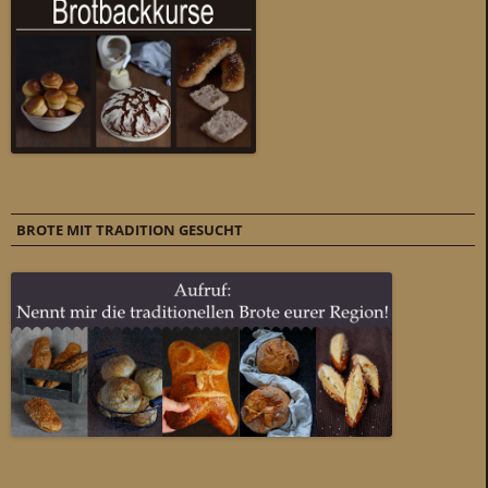
BROTE MIT TRADITION GESUCHT