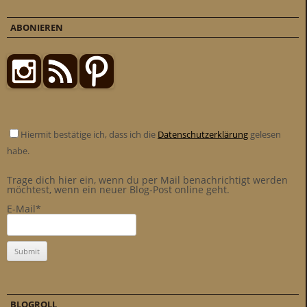
ABONIEREN
Hiermit bestätige ich, dass ich die
Datenschutzerklärung
gelesen
habe.
Trage dich hier ein, wenn du per Mail benachrichtigt werden
möchtest, wenn ein neuer Blog-Post online geht.
E-Mail*
BLOGROLL