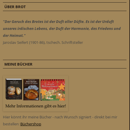
ÜBER BROT
"Der Geruch des Brotes ist der Duft aller Düfte. Es ist der Urduft
unseres irdischen Lebens, der Duft der Harmonie, des Friedens und
der Heimat."
Jaroslav Seifert (1901-86), tschech. Schriftsteller
MEINE BÜCHER
Hier könnt ihr meine Bücher - nach Wunsch signiert - direkt bei mir
bestellen:
Büchershop