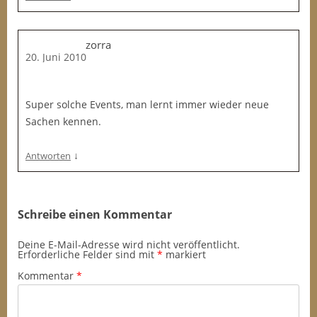
zorra
20. Juni 2010
Super solche Events, man lernt immer wieder neue
Sachen kennen.
↓
Antworten
Schreibe einen Kommentar
Deine E-Mail-Adresse wird nicht veröffentlicht.
Erforderliche Felder sind mit
*
markiert
Kommentar
*