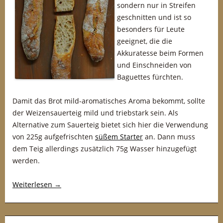
sondern nur in Streifen
geschnitten und ist so
besonders für Leute
geeignet, die die
Akkuratesse beim Formen
und Einschneiden von
Baguettes fürchten.
Damit das Brot mild-aromatisches Aroma bekommt, sollte
der Weizensauerteig mild und triebstark sein. Als
Alternative zum Sauerteig bietet sich hier die Verwendung
von 225g aufgefrischten
süßem Starter
an. Dann muss
dem Teig allerdings zusätzlich 75g Wasser hinzugefügt
werden.
Weiterlesen
→