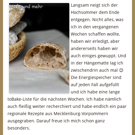
Langsam neigt sich der
Hochsommer dem Ende
entgegen. Nicht alles, was
ich in den vergangenen
Wochen schaffen wollte,
haben wir erledigt, aber
andererseits haben wir
auch einiges gewuppt. Und
in der Hängematte lag ich
zwischendrin auch mal 😉
Die Energiespeicher sind
auf jeden Fall aufgefüllt
und ich habe eine lange
toBake-Liste für die nächsten Wochen. Ich habe nämlich
auch fleißig weiter recherchiert und habe endlich ein paar
regionale Rezepte aus Mecklenburg-Vorpommern
ausgegraben. Darauf freue ich mich schon ganz
besonders.