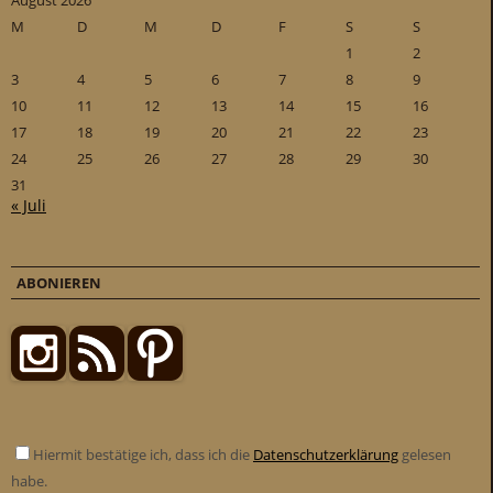
August 2026
M
D
M
D
F
S
S
1
2
3
4
5
6
7
8
9
10
11
12
13
14
15
16
17
18
19
20
21
22
23
24
25
26
27
28
29
30
31
« Juli
ABONIEREN
Hiermit bestätige ich, dass ich die
Datenschutzerklärung
gelesen
habe.