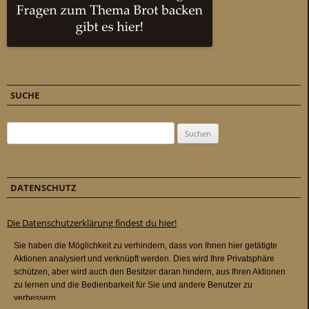
SUCHE
Suchen nach:
DATENSCHUTZ
Die Datenschutzerklärung findest du hier!