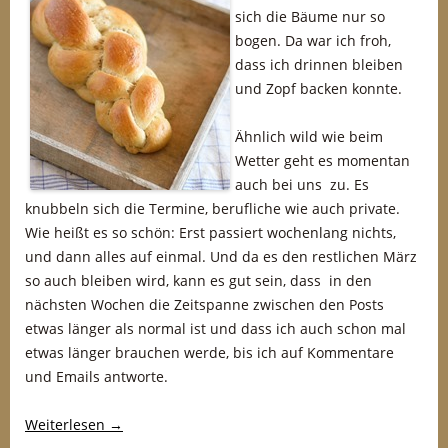
sich die Bäume nur so
bogen. Da war ich froh,
dass ich drinnen bleiben
und Zopf backen konnte.
Ähnlich wild wie beim
Wetter geht es momentan
auch bei uns zu. Es
knubbeln sich die Termine, berufliche wie auch private.
Wie heißt es so schön: Erst passiert wochenlang nichts,
und dann alles auf einmal. Und da es den restlichen März
so auch bleiben wird, kann es gut sein, dass in den
nächsten Wochen die Zeitspanne zwischen den Posts
etwas länger als normal ist und dass ich auch schon mal
etwas länger brauchen werde, bis ich auf Kommentare
und Emails antworte.
Weiterlesen
→