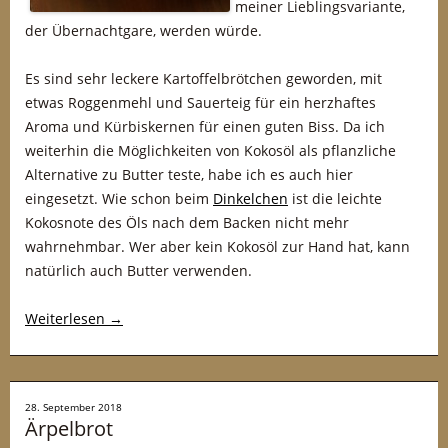
meiner Lieblingsvariante,
der Übernachtgare, werden würde.
Es sind sehr leckere Kartoffelbrötchen geworden, mit
etwas Roggenmehl und Sauerteig für ein herzhaftes
Aroma und Kürbiskernen für einen guten Biss. Da ich
weiterhin die Möglichkeiten von Kokosöl als pflanzliche
Alternative zu Butter teste, habe ich es auch hier
eingesetzt. Wie schon beim
Dinkelchen
ist die leichte
Kokosnote des Öls nach dem Backen nicht mehr
wahrnehmbar. Wer aber kein Kokosöl zur Hand hat, kann
natürlich auch Butter verwenden.
Weiterlesen
→
28. September 2018
Ärpelbrot