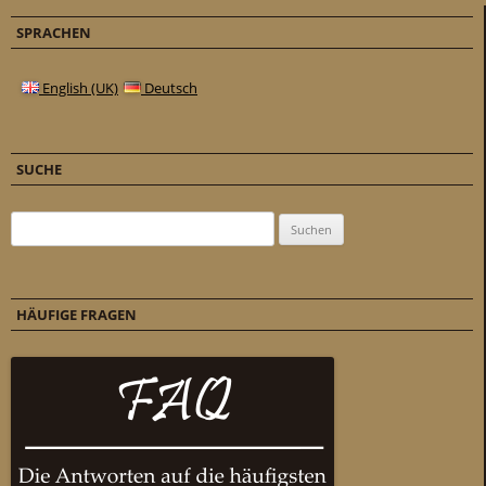
SPRACHEN
English (UK)
Deutsch
SUCHE
Suchen nach:
HÄUFIGE FRAGEN