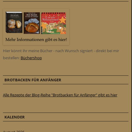
Hier könnt ihr meine Bücher - nach Wunsch signiert - direkt bei mir
bestellen:
Büchershop
BROTBACKEN FÜR ANFÄNGER
Alle Rezepte der Blog-Reihe "Brotbacken für Anfänger" gibt es hier
KALENDER