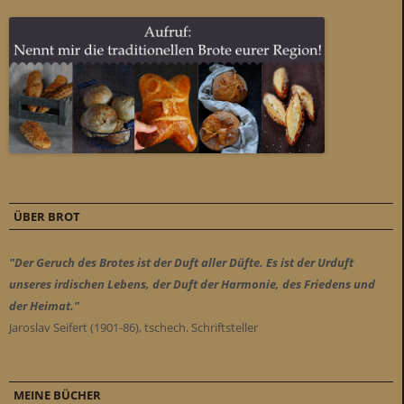
ÜBER BROT
"Der Geruch des Brotes ist der Duft aller Düfte. Es ist der Urduft
unseres irdischen Lebens, der Duft der Harmonie, des Friedens und
der Heimat."
Jaroslav Seifert (1901-86), tschech. Schriftsteller
MEINE BÜCHER