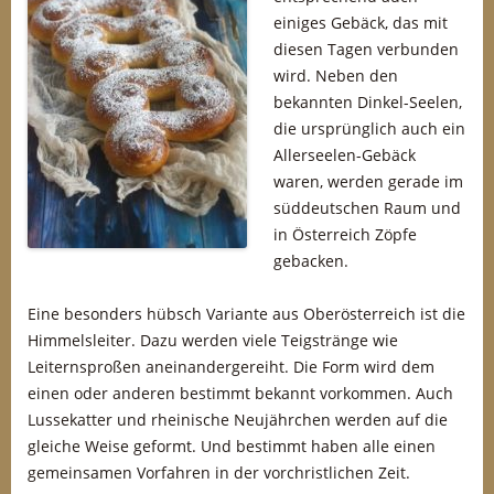
einiges Gebäck, das mit
diesen Tagen verbunden
wird. Neben den
bekannten Dinkel-Seelen,
die ursprünglich auch ein
Allerseelen-Gebäck
waren, werden gerade im
süddeutschen Raum und
in Österreich Zöpfe
gebacken.
Eine besonders hübsch Variante aus Oberösterreich ist die
Himmelsleiter. Dazu werden viele Teigstränge wie
Leiternsproßen aneinandergereiht. Die Form wird dem
einen oder anderen bestimmt bekannt vorkommen. Auch
Lussekatter und rheinische Neujährchen werden auf die
gleiche Weise geformt. Und bestimmt haben alle einen
gemeinsamen Vorfahren in der vorchristlichen Zeit.