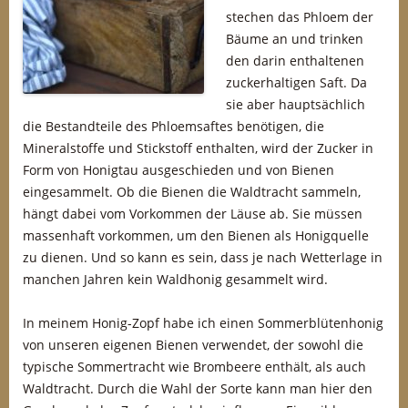
stechen das Phloem der
Bäume an und trinken
den darin enthaltenen
zuckerhaltigen Saft. Da
sie aber hauptsächlich
die Bestandteile des Phloemsaftes benötigen, die
Mineralstoffe und Stickstoff enthalten, wird der Zucker in
Form von Honigtau ausgeschieden und von Bienen
eingesammelt. Ob die Bienen die Waldtracht sammeln,
hängt dabei vom Vorkommen der Läuse ab. Sie müssen
massenhaft vorkommen, um den Bienen als Honigquelle
zu dienen. Und so kann es sein, dass je nach Wetterlage in
manchen Jahren kein Waldhonig gesammelt wird.
In meinem Honig-Zopf habe ich einen Sommerblütenhonig
von unseren eigenen Bienen verwendet, der sowohl die
typische Sommertracht wie Brombeere enthält, als auch
Waldtracht. Durch die Wahl der Sorte kann man hier den