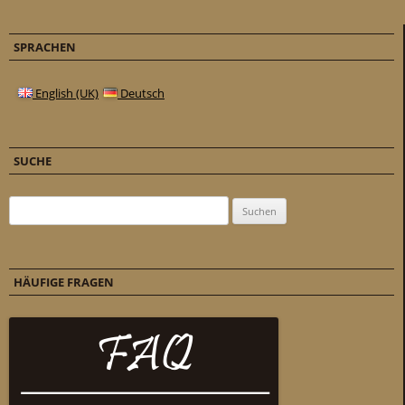
SPRACHEN
English (UK)
Deutsch
SUCHE
Suchen nach:
HÄUFIGE FRAGEN