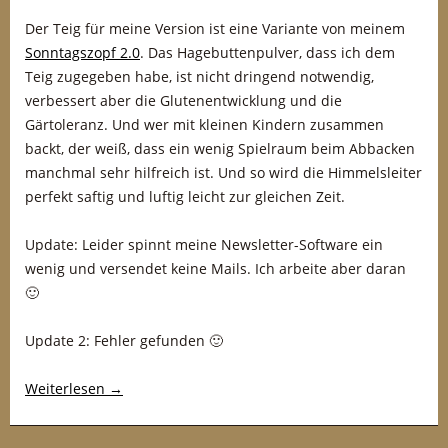
Der Teig für meine Version ist eine Variante von meinem
Sonntagszopf 2.0
. Das Hagebuttenpulver, dass ich dem
Teig zugegeben habe, ist nicht dringend notwendig,
verbessert aber die Glutenentwicklung und die
Gärtoleranz. Und wer mit kleinen Kindern zusammen
backt, der weiß, dass ein wenig Spielraum beim Abbacken
manchmal sehr hilfreich ist. Und so wird die Himmelsleiter
perfekt saftig und luftig leicht zur gleichen Zeit.
Update: Leider spinnt meine Newsletter-Software ein
wenig und versendet keine Mails. Ich arbeite aber daran
🙂
Update 2: Fehler gefunden 🙂
Weiterlesen
→