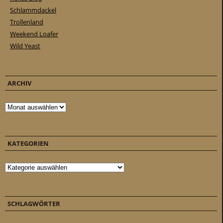
Schlammdackel
Trollenland
Weekend Loafer
Wild Yeast
ARCHIV
Archiv
KATEGORIEN
Kategorien
SCHLAGWÖRTER