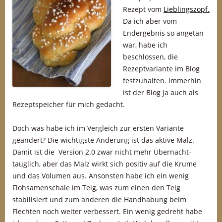
Rezept vom
Lieblingszopf.
Da ich aber vom
Endergebnis so angetan
war, habe ich
beschlossen, die
Rezeptvariante im Blog
festzuhalten. Immerhin
ist der Blog ja auch als
Rezeptspeicher für mich gedacht.
Doch was habe ich im Vergleich zur ersten Variante
geändert? Die wichtigste Änderung ist das aktive Malz.
Damit ist die Version 2.0 zwar nicht mehr Übernacht-
tauglich, aber das Malz wirkt sich positiv auf die Krume
und das Volumen aus. Ansonsten habe ich ein wenig
Flohsamenschale im Teig, was zum einen den Teig
stabilisiert und zum anderen die Handhabung beim
Flechten noch weiter verbessert. Ein wenig gedreht habe