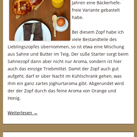
Jahren eine Bäckerhefe-
freie Variante gebastelt
habe.
Bei diesem Zopf habe ich
viele Bestandteile des
Lieblingszopfes übernommen, so ist etwa eine Mischung
aus Sahne und Butter im Teig. Der süße Starter sorgt beim
Sahnezopf dann aber nicht nur Aroma, sondern ist hier
auch das einzige Triebmittel. Damit der Zopf auch gut
aufgeht, darf er über Nacht im Kühlschrank gehen, was
ihm ein ganz zartes Joghurtaroma gibt. Abgerundet wird
der der Zopf durch das feine Aroma von Orange und
Honig.
Weiterlesen
→