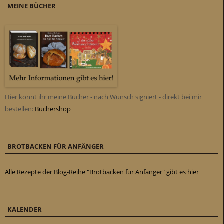
MEINE BÜCHER
Hier könnt ihr meine Bücher - nach Wunsch signiert - direkt bei mir
bestellen:
Büchershop
BROTBACKEN FÜR ANFÄNGER
Alle Rezepte der Blog-Reihe "Brotbacken für Anfänger" gibt es hier
KALENDER