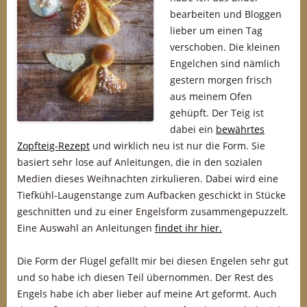
bearbeiten und Bloggen
lieber um einen Tag
verschoben. Die kleinen
Engelchen sind nämlich
gestern morgen frisch
aus meinem Ofen
gehüpft. Der Teig ist
dabei ein
bewährtes
Zopfteig-Rezept
und wirklich neu ist nur die Form. Sie
basiert sehr lose auf Anleitungen, die in den sozialen
Medien dieses Weihnachten zirkulieren. Dabei wird eine
Tiefkühl-Laugenstange zum Aufbacken geschickt in Stücke
geschnitten und zu einer Engelsform zusammengepuzzelt.
Eine Auswahl an Anleitungen
findet ihr hier.
Die Form der Flügel gefällt mir bei diesen Engelen sehr gut
und so habe ich diesen Teil übernommen. Der Rest des
Engels habe ich aber lieber auf meine Art geformt. Auch