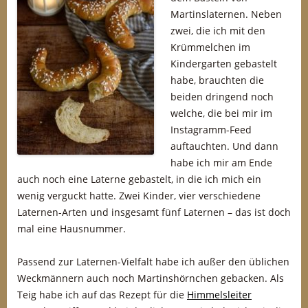
Martinslaternen. Neben
zwei, die ich mit den
Krümmelchen im
Kindergarten gebastelt
habe, brauchten die
beiden dringend noch
welche, die bei mir im
Instagramm-Feed
auftauchten. Und dann
habe ich mir am Ende
auch noch eine Laterne gebastelt, in die ich mich ein
wenig verguckt hatte. Zwei Kinder, vier verschiedene
Laternen-Arten und insgesamt fünf Laternen – das ist doch
mal eine Hausnummer.
Passend zur Laternen-Vielfalt habe ich außer den üblichen
Weckmännern auch noch Martinshörnchen gebacken. Als
Teig habe ich auf das Rezept für die
Himmelsleiter