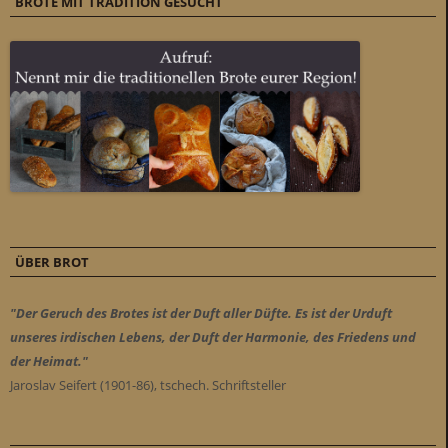
BROTE MIT TRADITION GESUCHT
ÜBER BROT
"Der Geruch des Brotes ist der Duft aller Düfte. Es ist der Urduft
unseres irdischen Lebens, der Duft der Harmonie, des Friedens und
der Heimat."
Jaroslav Seifert (1901-86), tschech. Schriftsteller