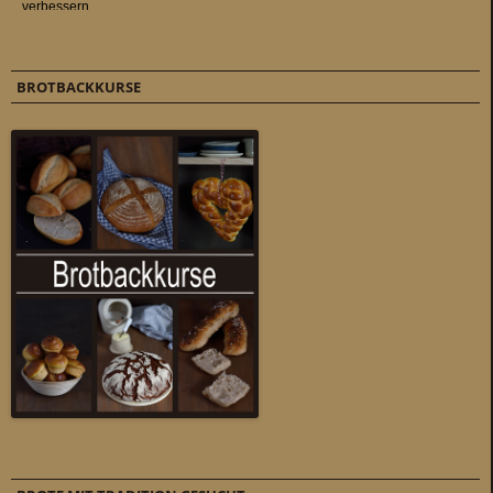
BROTBACKKURSE