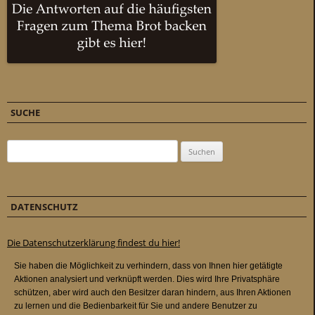
SUCHE
Suchen nach:
DATENSCHUTZ
Die Datenschutzerklärung findest du hier!