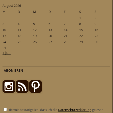
August 2026
M
D
M
D
F
S
S
1
2
3
4
5
6
7
8
9
10
11
12
13
14
15
16
17
18
19
20
21
22
23
24
25
26
27
28
29
30
31
« Juli
ABONIEREN
Hiermit bestätige ich, dass ich die
Datenschutzerklärung
gelesen