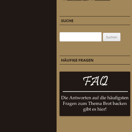
SUCHE
Suchen nach:
HÄUFIGE FRAGEN