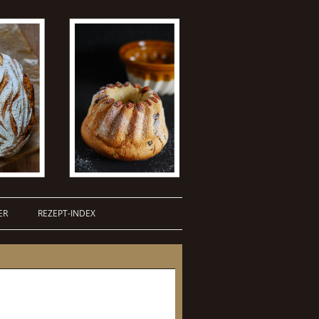
ER
REZEPT-INDEX