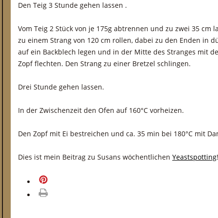
Den Teig 3 Stunde gehen lassen .
Vom Teig 2 Stück von je 175g abtrennen und zu zwei 35 cm l
zu einem Strang von 120 cm rollen, dabei zu den Enden in 
auf ein Backblech legen und in der Mitte des Stranges mit 
Zopf flechten. Den Strang zu einer Bretzel schlingen.
Drei Stunde gehen lassen.
In der Zwischenzeit den Ofen auf 160°C vorheizen.
Den Zopf mit Ei bestreichen und ca. 35 min bei 180°C mit D
Dies ist mein Beitrag zu Susans wöchentlichen
Yeastspotting
merken
drucken