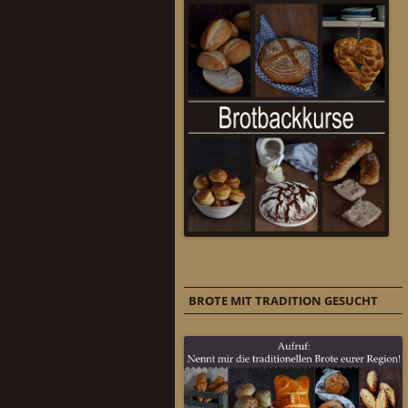
BROTE MIT TRADITION GESUCHT