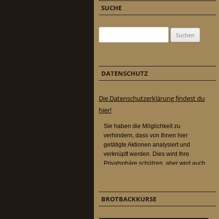
SUCHE
Suchen nach:
DATENSCHUTZ
Die Datenschutzerklärung findest du
hier!
BROTBACKKURSE