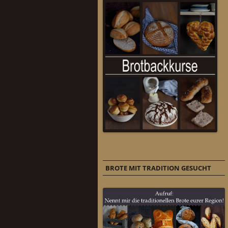
BROTE MIT TRADITION GESUCHT