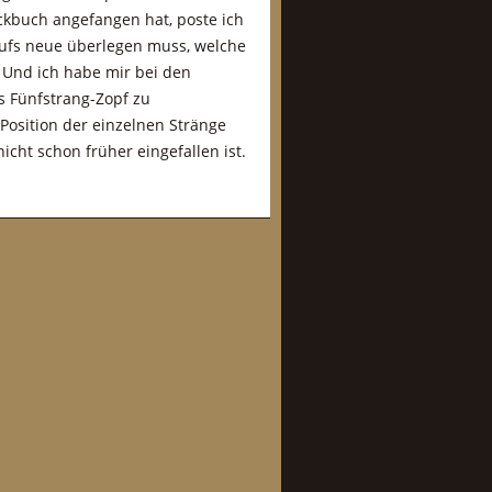
ckbuch angefangen hat, poste ich
 aufs neue überlegen muss, welche
 Und ich habe mir bei den
s Fünfstrang-Zopf zu
 Position der einzelnen Stränge
icht schon früher eingefallen ist.