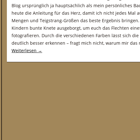
Blog ursprünglich ja hauptsächlich als mein persönliches Ba
heute die Anleitung für das Herz, damit ich nicht jedes Mal
Mengen und Teigstrang-Größen das beste Ergebnis bringen.
Kindern bunte Knete ausgeborgt, um euch das Flechten eine
fotografieren. Durch die verschiedenen Farben lässt sich die
deutlich besser erkennen – fragt mich nicht, warum mir das n
Weiterlesen
→