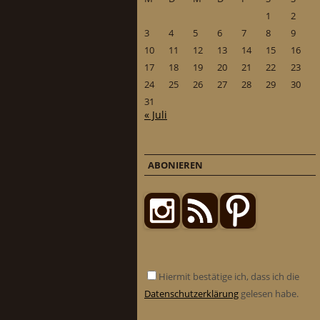
1
2
3
4
5
6
7
8
9
10
11
12
13
14
15
16
17
18
19
20
21
22
23
24
25
26
27
28
29
30
31
« Juli
ABONIEREN
Hiermit bestätige ich, dass ich die
Datenschutzerklärung
gelesen habe.