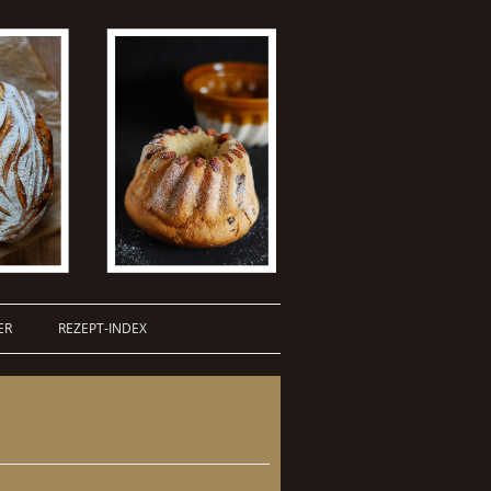
ER
REZEPT-INDEX