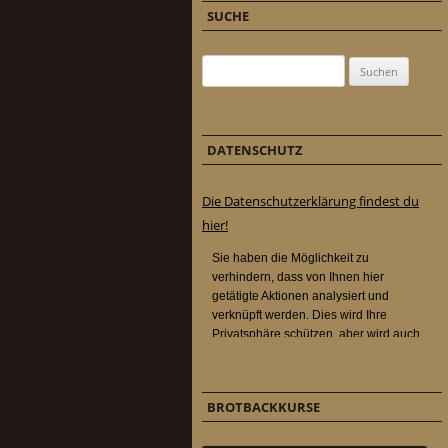
SUCHE
Suchen nach:
DATENSCHUTZ
Die Datenschutzerklärung findest du
hier!
BROTBACKKURSE