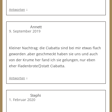
↓
Antworten
Annett
9. September 2019
Kleiner Nachtrag; die Ciabatta sind bei mir etwas flach
geworden ,aber geschmeckt haben sie uns und auch
von der Krume her fand ich sie gelungen, nur eben
eher Fladenbrote😏statt Ciabatta.
↓
Antworten
Stephi
1. Februar 2020