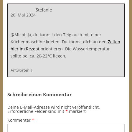
Stefanie
20. Mai 2024
@Michi: Ja, du kannst den Teig auch mit einer
Küchenmaschine kneten. Du kannst dich an den
Zeiten
hier im Rezept
orientieren. Die Wassertemperatur
sollte bei ca. 20-22°C liegen.
↓
Antworten
Schreibe einen Kommentar
Deine E-Mail-Adresse wird nicht veröffentlicht.
Erforderliche Felder sind mit
*
markiert
Kommentar
*