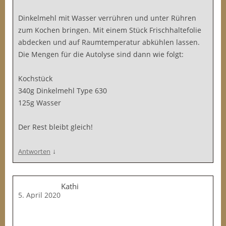
Dinkelmehl mit Wasser verrühren und unter Rühren
zum Kochen bringen. Mit einem Stück Frischhaltefolie
abdecken und auf Raumtemperatur abkühlen lassen.
Die Mengen für die Autolyse sind dann wie folgt:
Kochstück
340g Dinkelmehl Type 630
125g Wasser
Der Rest bleibt gleich!
↓
Antworten
Kathi
5. April 2020