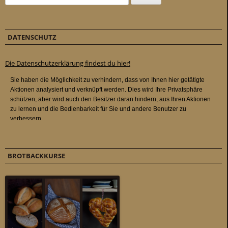
DATENSCHUTZ
Die Datenschutzerklärung findest du hier!
BROTBACKKURSE