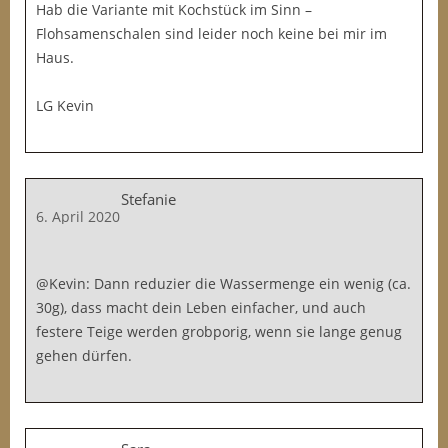
Hab die Variante mit Kochstück im Sinn –
Flohsamenschalen sind leider noch keine bei mir im
Haus.
LG Kevin
Stefanie
6. April 2020
@Kevin: Dann reduzier die Wassermenge ein wenig (ca.
30g), dass macht dein Leben einfacher, und auch
festere Teige werden grobporig, wenn sie lange genug
gehen dürfen.