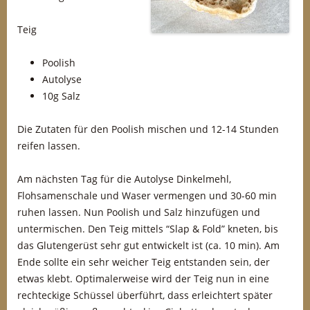
Teig
Poolish
Autolyse
10g Salz
Die Zutaten für den Poolish mischen und 12-14 Stunden
reifen lassen.
Am nächsten Tag für die Autolyse Dinkelmehl,
Flohsamenschale und Waser vermengen und 30-60 min
ruhen lassen. Nun Poolish und Salz hinzufügen und
untermischen. Den Teig mittels “Slap & Fold” kneten, bis
das Glutengerüst sehr gut entwickelt ist (ca. 10 min). Am
Ende sollte ein sehr weicher Teig entstanden sein, der
etwas klebt. Optimalerweise wird der Teig nun in eine
rechteckige Schüssel überführt, dass erleichtert später