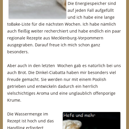
Die Energiespeicher sind
auf jeden Fall aufgefüllt
und ich habe eine lange
toBake-Liste für die nächsten Wochen. Ich habe nämlich
auch fleißig weiter recherchiert und habe endlich ein paar
regionale Rezepte aus Mecklenburg-Vorpommern
ausgegraben. Darauf freue ich mich schon ganz
besonders.
Aber auch in den letzten Wochen gab es natürlich bei uns
auch Brot. Die Dinkel-Ciabatta haben mir besonders viel
Freude gemacht. Sie werden nur mit einem Poolish
getrieben und entwickeln dadurch ein herrlich
vielschichtiges Aroma und eine unglaublich offenporige
Krume.
Die Wassermenge im
Rezept ist hoch und das
Handling erfordert