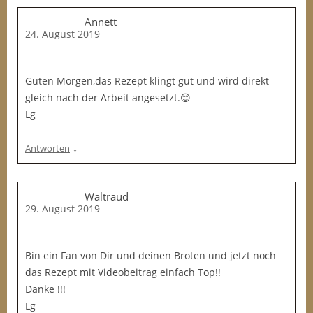
Annett
24. August 2019
Guten Morgen,das Rezept klingt gut und wird direkt
gleich nach der Arbeit angesetzt.😊
Lg
↓
Antworten
Waltraud
29. August 2019
Bin ein Fan von Dir und deinen Broten und jetzt noch
das Rezept mit Videobeitrag einfach Top!!
Danke !!!
Lg