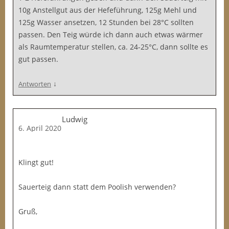
10g Anstellgut aus der Hefeführung, 125g Mehl und
125g Wasser ansetzen, 12 Stunden bei 28°C sollten
passen. Den Teig würde ich dann auch etwas wärmer
als Raumtemperatur stellen, ca. 24-25°C, dann sollte es
gut passen.
↓
Antworten
Ludwig
6. April 2020
Klingt gut!
Sauerteig dann statt dem Poolish verwenden?
Gruß,