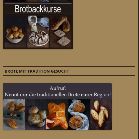
BROTE MIT TRADITION GESUCHT