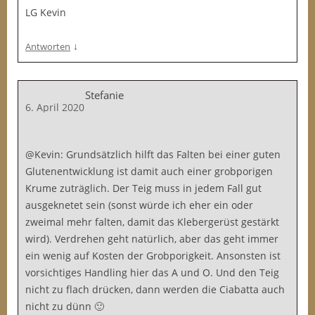
LG Kevin
↓
Antworten
Stefanie
6. April 2020
@Kevin: Grundsätzlich hilft das Falten bei einer guten
Glutenentwicklung ist damit auch einer grobporigen
Krume zuträglich. Der Teig muss in jedem Fall gut
ausgeknetet sein (sonst würde ich eher ein oder
zweimal mehr falten, damit das Klebergerüst gestärkt
wird). Verdrehen geht natürlich, aber das geht immer
ein wenig auf Kosten der Grobporigkeit. Ansonsten ist
vorsichtiges Handling hier das A und O. Und den Teig
nicht zu flach drücken, dann werden die Ciabatta auch
nicht zu dünn 🙂