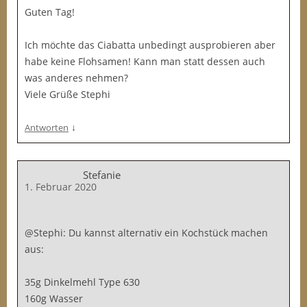
Guten Tag!
Ich möchte das Ciabatta unbedingt ausprobieren aber
habe keine Flohsamen! Kann man statt dessen auch
was anderes nehmen?
Viele Grüße Stephi
↓
Antworten
Stefanie
1. Februar 2020
@Stephi: Du kannst alternativ ein Kochstück machen
aus:
35g Dinkelmehl Type 630
160g Wasser