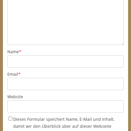
Name
*
Email
*
Website
Dieses Formular speichert Name, E-Mail und Inhalt,
damit wir den Überblick über auf dieser Webseite