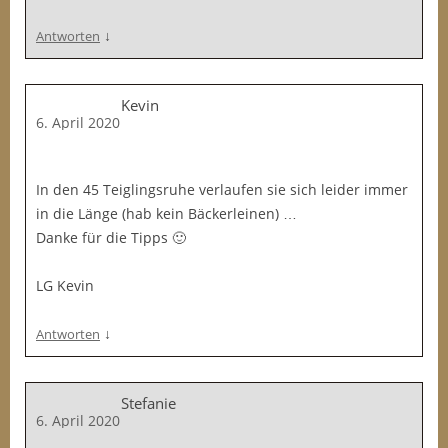
↓
Antworten
Kevin
6. April 2020
In den 45 Teiglingsruhe verlaufen sie sich leider immer
in die Länge (hab kein Bäckerleinen) …
Danke für die Tipps 🙂
LG Kevin
↓
Antworten
Stefanie
6. April 2020