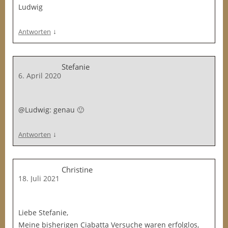
Ludwig
↓
Antworten
Stefanie
6. April 2020
@Ludwig: genau 🙂
↓
Antworten
Christine
18. Juli 2021
Liebe Stefanie,
Meine bisherigen Ciabatta Versuche waren erfolglos,