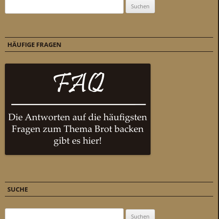
Suchen nach:
HÄUFIGE FRAGEN
SUCHE
Suchen nach: