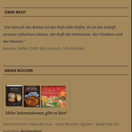
ÜBER BROT
"Der Geruch des Brotes ist der Duft aller Düfte. Es ist der Urduft
unseres irdischen Lebens, der Duft der Harmonie, des Friedens und
der Heimat."
Jaroslav Seifert (1901-86), tschech. Schriftsteller
MEINE BÜCHER
Hier könnt ihr meine Bücher - nach Wunsch signiert - direkt bei mir
bestellen:
Büchershop