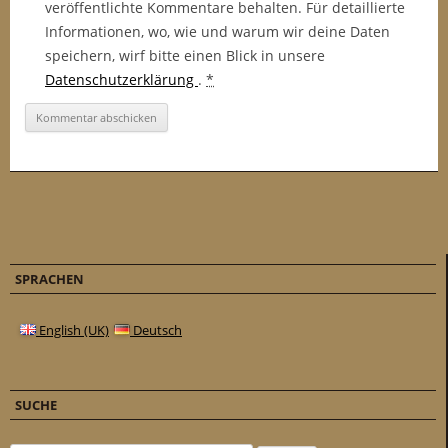
veröffentlichte Kommentare behalten. Für detaillierte
Informationen, wo, wie und warum wir deine Daten
speichern, wirf bitte einen Blick in unsere
Datenschutzerklärung
.
*
SPRACHEN
English (UK)
Deutsch
SUCHE