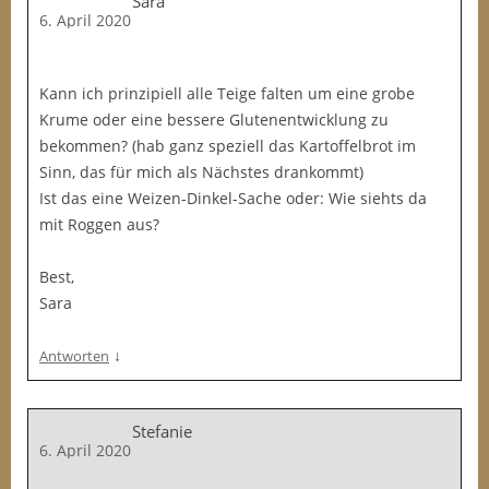
Sara
6. April 2020
Kann ich prinzipiell alle Teige falten um eine grobe
Krume oder eine bessere Glutenentwicklung zu
bekommen? (hab ganz speziell das Kartoffelbrot im
Sinn, das für mich als Nächstes drankommt)
Ist das eine Weizen-Dinkel-Sache oder: Wie siehts da
mit Roggen aus?
Best,
Sara
↓
Antworten
Stefanie
6. April 2020