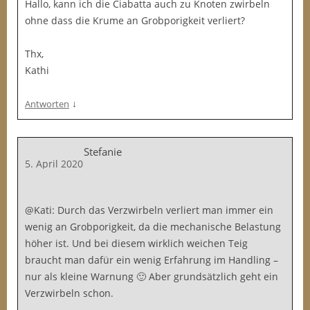
Hallo, kann ich die Ciabatta auch zu Knoten zwirbeln
ohne dass die Krume an Grobporigkeit verliert?
Thx,
Kathi
↓
Antworten
Stefanie
5. April 2020
@Kati: Durch das Verzwirbeln verliert man immer ein
wenig an Grobporigkeit, da die mechanische Belastung
höher ist. Und bei diesem wirklich weichen Teig
braucht man dafür ein wenig Erfahrung im Handling –
nur als kleine Warnung 🙂 Aber grundsätzlich geht ein
Verzwirbeln schon.