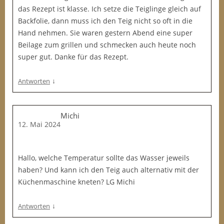
das Rezept ist klasse. Ich setze die Teiglinge gleich auf
Backfolie, dann muss ich den Teig nicht so oft in die
Hand nehmen. Sie waren gestern Abend eine super
Beilage zum grillen und schmecken auch heute noch
super gut. Danke für das Rezept.
↓
Antworten
Michi
12. Mai 2024
Hallo, welche Temperatur sollte das Wasser jeweils
haben? Und kann ich den Teig auch alternativ mit der
Küchenmaschine kneten? LG Michi
↓
Antworten