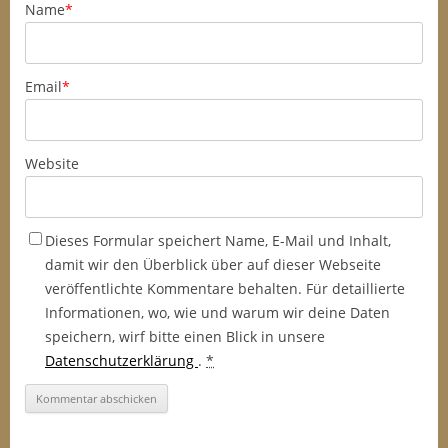
Name
*
Email
*
Website
Dieses Formular speichert Name, E-Mail und Inhalt,
damit wir den Überblick über auf dieser Webseite
veröffentlichte Kommentare behalten. Für detaillierte
Informationen, wo, wie und warum wir deine Daten
speichern, wirf bitte einen Blick in unsere
Datenschutzerklärung
.
*