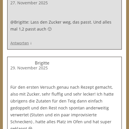
27. November 2025
@Brigitte: Lass den Zucker weg, das passt. Und alles
mal 1,2 passt auch 🙂
↓
Antworten
Brigitte
29. November 2025
Für den ersten Versuch genau nach Rezept gemacht,
also mit Zucker, sehr fluffig und sehr lecker! Ich hatte
übrigens die Zutaten für den Teig dann einfach
gedoppelt und den Rest noch spontan anderweitig
verwertet (Stuten und ein paar improvisierte
Schnecken) , hatte alles Platz im Ofen und hat super
geklappt 😀