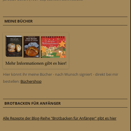
MEINE BÜCHER
Hier könnt ihr meine Bücher - nach Wunsch signiert - direkt bei mir
bestellen:
Büchershop
BROTBACKEN FÜR ANFÄNGER
Alle Rezepte der Blog-Reihe "Brotbacken für Anfänger" gibt es hier