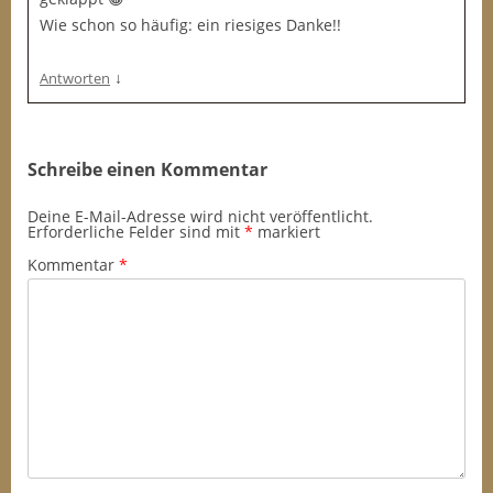
Wie schon so häufig: ein riesiges Danke!!
↓
Antworten
Schreibe einen Kommentar
Deine E-Mail-Adresse wird nicht veröffentlicht.
Erforderliche Felder sind mit
*
markiert
Kommentar
*