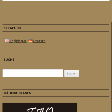
SPRACHEN
English (UK)
Deutsch
SUCHE
Suchen nach:
HÄUFIGE FRAGEN