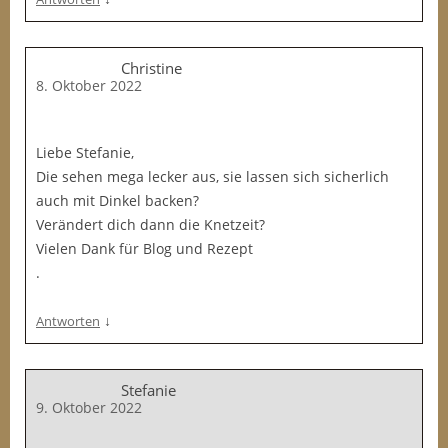
Christine
8. Oktober 2022
Liebe Stefanie,
Die sehen mega lecker aus, sie lassen sich sicherlich
auch mit Dinkel backen?
Verändert dich dann die Knetzeit?
Vielen Dank für Blog und Rezept
.
↓
Antworten
Stefanie
9. Oktober 2022