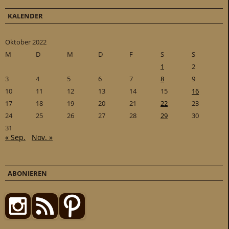
KALENDER
Oktober 2022
M
D
M
D
F
S
S
1
2
3
4
5
6
7
8
9
10
11
12
13
14
15
16
17
18
19
20
21
22
23
24
25
26
27
28
29
30
31
« Sep.
Nov. »
ABONIEREN