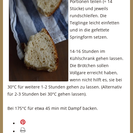
Portionen teilen (= 14
Stücke) und jeweils
rundschleifen. Die
Teiglinge leicht einfetten
und in die gefettete
Springform setzen.
14-16 Stunden im
Kühlschrank gehen lassen.
Die Brötchen sollen
Vollgare erreicht haben,
wenn nicht hilft es, sie bei
30°C für weitere 1-2 Stunden gehen zu lassen. (Alternativ
für 2-3 Stunden bei 30°C gehen lassen).
Bei 175°C für etwa 45 min mit Dampf backen.
merken
drucken