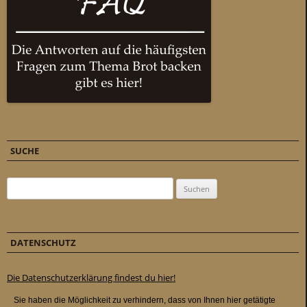
SUCHE
Suchen nach:
DATENSCHUTZ
Die Datenschutzerklärung findest du hier!