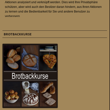
BROTBACKKURSE