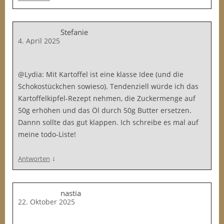
Stefanie
4. April 2025
@Lydia: Mit Kartoffel ist eine klasse Idee (und die
Schokostückchen sowieso). Tendenziell würde ich das
Kartoffelkipfel-Rezept nehmen, die Zuckermenge auf
50g erhöhen und das Öl durch 50g Butter ersetzen.
Dannn sollte das gut klappen. Ich schreibe es mal auf
meine todo-Liste!
↓
Antworten
nastia
22. Oktober 2025