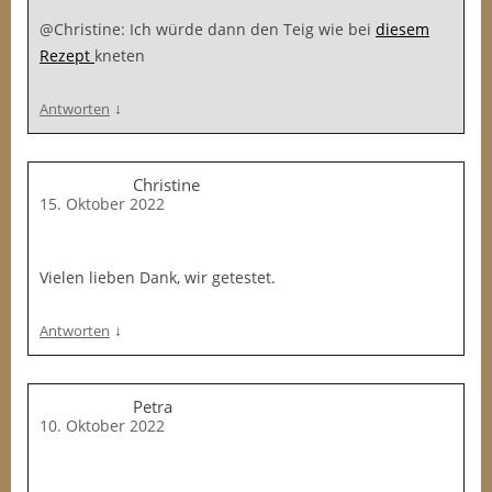
@Christine: Ich würde dann den Teig wie bei
diesem
Rezept
kneten
↓
Antworten
Christine
15. Oktober 2022
Vielen lieben Dank, wir getestet.
↓
Antworten
Petra
10. Oktober 2022