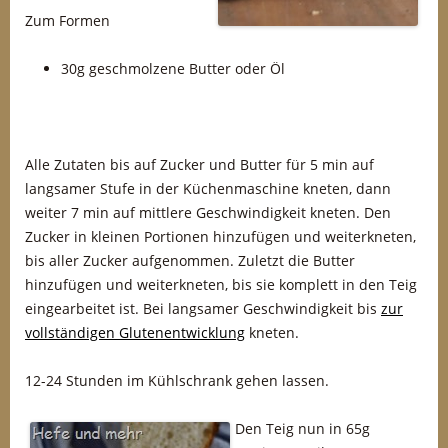
Zum Formen
30g geschmolzene Butter oder Öl
Alle Zutaten bis auf Zucker und Butter für 5 min auf
langsamer Stufe in der Küchenmaschine kneten, dann
weiter 7 min auf mittlere Geschwindigkeit kneten. Den
Zucker in kleinen Portionen hinzufügen und weiterkneten,
bis aller Zucker aufgenommen. Zuletzt die Butter
hinzufügen und weiterkneten, bis sie komplett in den Teig
eingearbeitet ist. Bei langsamer Geschwindigkeit bis
zur
vollständigen Glutenentwicklung
kneten.
12-24 Stunden im Kühlschrank gehen lassen.
Den Teig nun in 65g