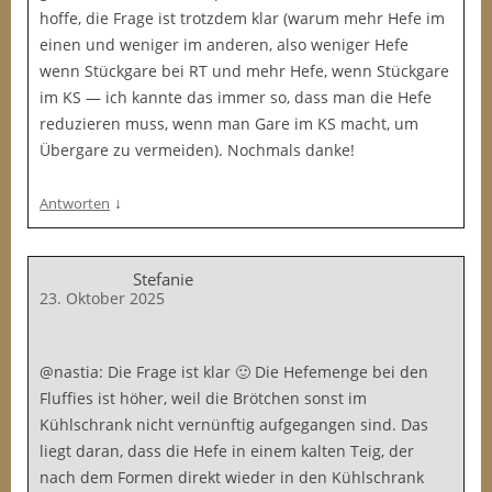
hoffe, die Frage ist trotzdem klar (warum mehr Hefe im
einen und weniger im anderen, also weniger Hefe
wenn Stückgare bei RT und mehr Hefe, wenn Stückgare
im KS — ich kannte das immer so, dass man die Hefe
reduzieren muss, wenn man Gare im KS macht, um
Übergare zu vermeiden). Nochmals danke!
↓
Antworten
Stefanie
23. Oktober 2025
@nastia: Die Frage ist klar 🙂 Die Hefemenge bei den
Fluffies ist höher, weil die Brötchen sonst im
Kühlschrank nicht vernünftig aufgegangen sind. Das
liegt daran, dass die Hefe in einem kalten Teig, der
nach dem Formen direkt wieder in den Kühlschrank