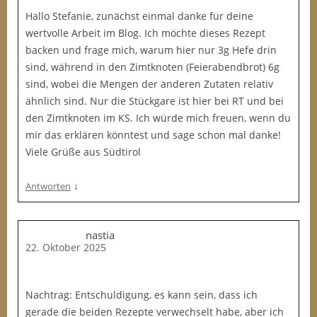
Hallo Stefanie, zunächst einmal danke für deine
wertvolle Arbeit im Blog. Ich möchte dieses Rezept
backen und frage mich, warum hier nur 3g Hefe drin
sind, während in den Zimtknoten (Feierabendbrot) 6g
sind, wobei die Mengen der anderen Zutaten relativ
ähnlich sind. Nur die Stückgare ist hier bei RT und bei
den Zimtknoten im KS. Ich würde mich freuen, wenn du
mir das erklären könntest und sage schon mal danke!
Viele Grüße aus Südtirol
↓
Antworten
nastia
22. Oktober 2025
Nachtrag: Entschuldigung, es kann sein, dass ich
gerade die beiden Rezepte verwechselt habe, aber ich