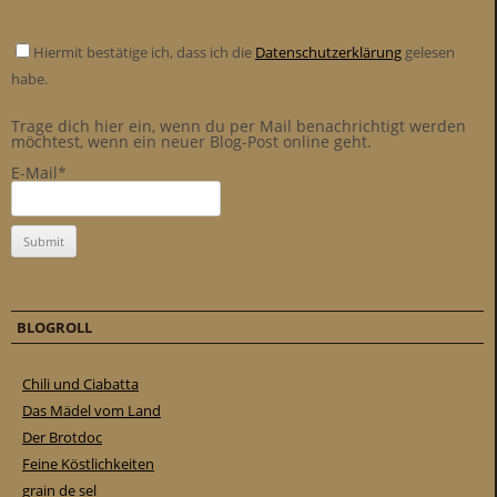
Hiermit bestätige ich, dass ich die
Datenschutzerklärung
gelesen
habe.
Trage dich hier ein, wenn du per Mail benachrichtigt werden
möchtest, wenn ein neuer Blog-Post online geht.
E-Mail*
BLOGROLL
Chili und Ciabatta
Das Mädel vom Land
Der Brotdoc
Feine Köstlichkeiten
grain de sel