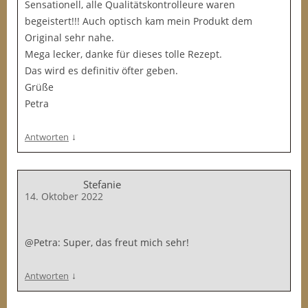
Sensationell, alle Qualitätskontrolleure waren
begeistert!!! Auch optisch kam mein Produkt dem
Original sehr nahe.
Mega lecker, danke für dieses tolle Rezept.
Das wird es definitiv öfter geben.
Grüße
Petra
↓
Antworten
Stefanie
14. Oktober 2022
@Petra: Super, das freut mich sehr!
↓
Antworten