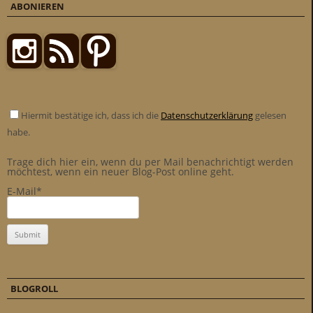
ABONIEREN
Hiermit bestätige ich, dass ich die
Datenschutzerklärung
gelesen
habe.
Trage dich hier ein, wenn du per Mail benachrichtigt werden
möchtest, wenn ein neuer Blog-Post online geht.
E-Mail*
BLOGROLL