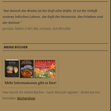
"Der Geruch des Brotes ist der Duft aller Düfte. Es ist der Urduft
unseres irdischen Lebens, der Duft der Harmonie, des Friedens und
der Heimat."
Jaroslav Seifert (1901-86), tschech. Schriftsteller
MEINE BÜCHER
Hier könnt ihr meine Bücher - nach Wunsch signiert - direkt bei mir
bestellen:
Büchershop