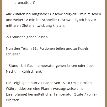
aromatisiert)
Alle Zutaten bei langsamer Geschwindigkeit 3 min mischen
und weitere 8 min bei schneller Geschwindigkeit bis zur
mittleren Glutenentwicklung kneten.
2-3 Stunden gehen lassen.
Nun den Teig in 65g Portionen teilen und zu Kugeln
schleifen.
1 Stunde bei Raumtemperatur gehen lassen oder über
Nacht im Kühlschrank.
Die Teigkugeln nun zu Fladen von 15-18 cm ausrollen.
Währenddessen eine Pfanne (vorzugsweise eine
Eisenpfanne) bei mittelhoher Temperatur (Stufe 7 von 9)
erhitzen.