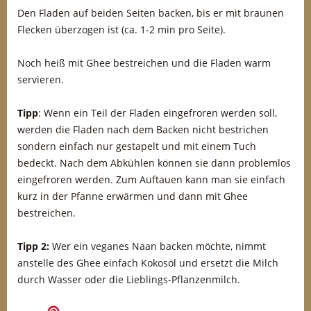
Den Fladen auf beiden Seiten backen, bis er mit braunen
Flecken überzogen ist (ca. 1-2 min pro Seite).
Noch heiß mit Ghee bestreichen und die Fladen warm
servieren.
Tipp
: Wenn ein Teil der Fladen eingefroren werden soll,
werden die Fladen nach dem Backen nicht bestrichen
sondern einfach nur gestapelt und mit einem Tuch
bedeckt. Nach dem Abkühlen können sie dann problemlos
eingefroren werden. Zum Auftauen kann man sie einfach
kurz in der Pfanne erwärmen und dann mit Ghee
bestreichen.
Tipp 2:
Wer ein veganes Naan backen möchte, nimmt
anstelle des Ghee einfach Kokosöl und ersetzt die Milch
durch Wasser oder die Lieblings-Pflanzenmilch.