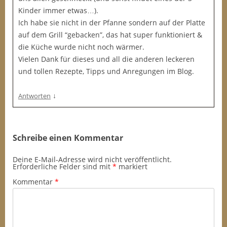
Kinder immer etwas…).
Ich habe sie nicht in der Pfanne sondern auf der Platte
auf dem Grill “gebacken”, das hat super funktioniert &
die Küche wurde nicht noch wärmer.
Vielen Dank für dieses und all die anderen leckeren
und tollen Rezepte, Tipps und Anregungen im Blog.
↓
Antworten
Schreibe einen Kommentar
Deine E-Mail-Adresse wird nicht veröffentlicht.
Erforderliche Felder sind mit
*
markiert
Kommentar
*