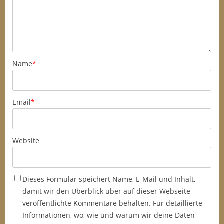
Name
*
Email
*
Website
Dieses Formular speichert Name, E-Mail und Inhalt,
damit wir den Überblick über auf dieser Webseite
veröffentlichte Kommentare behalten. Für detaillierte
Informationen, wo, wie und warum wir deine Daten