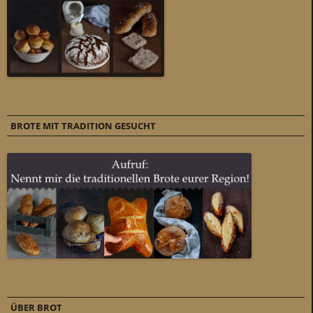
BROTE MIT TRADITION GESUCHT
ÜBER BROT