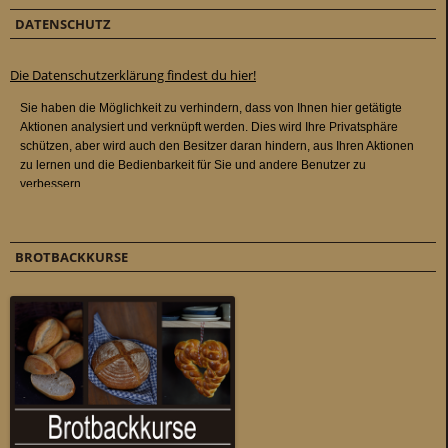
DATENSCHUTZ
Die Datenschutzerklärung findest du hier!
BROTBACKKURSE