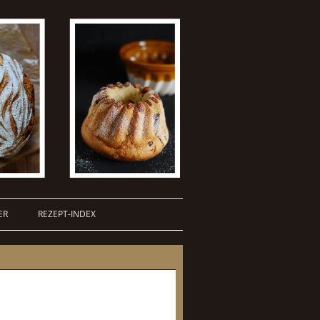
ER
REZEPT-INDEX