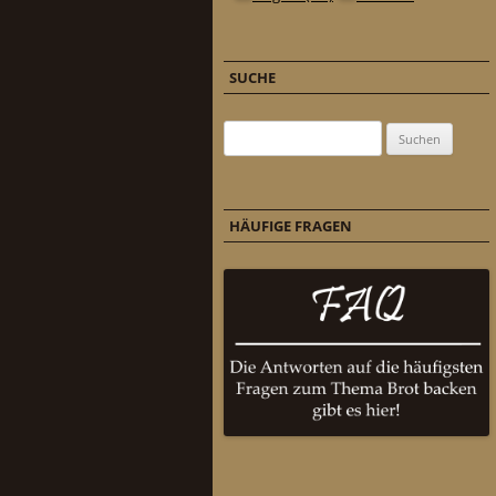
SUCHE
Suchen nach:
HÄUFIGE FRAGEN