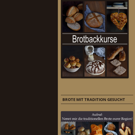
BROTE MIT TRADITION GESUCHT