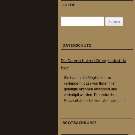
SUCHE
Suchen nach:
DATENSCHUTZ
Die Datenschutzerklärung findest du
hier!
BROTBACKKURSE