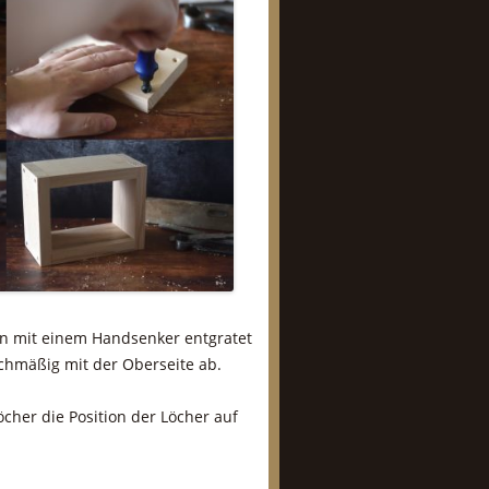
en mit einem Handsenker entgratet
chmäßig mit der Oberseite ab.
cher die Position der Löcher auf