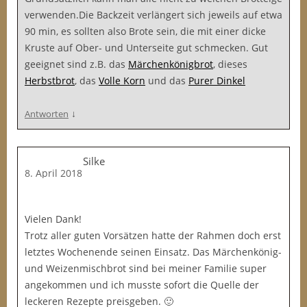
verwenden.Die Backzeit verlängert sich jeweils auf etwa
90 min, es sollten also Brote sein, die mit einer dicke
Kruste auf Ober- und Unterseite gut schmecken. Gut
geeignet sind z.B. das
Märchenkönigbrot
, dieses
Herbstbrot
, das
Volle Korn
und das
Purer Dinkel
↓
Antworten
Silke
8. April 2018
Vielen Dank!
Trotz aller guten Vorsätzen hatte der Rahmen doch erst
letztes Wochenende seinen Einsatz. Das Märchenkönig-
und Weizenmischbrot sind bei meiner Familie super
angekommen und ich musste sofort die Quelle der
leckeren Rezepte preisgeben. 🙂