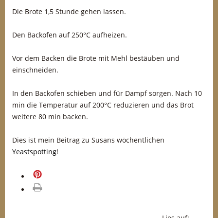
Die Brote 1,5 Stunde gehen lassen.
Den Backofen auf 250°C aufheizen.
Vor dem Backen die Brote mit Mehl bestäuben und
einschneiden.
In den Backofen schieben und für Dampf sorgen. Nach 10
min die Temperatur auf 200°C reduzieren und das Brot
weitere 80 min backen.
Dies ist mein Beitrag zu Susans wöchentlichen
Yeastspotting
!
merken
drucken
Lies auf: