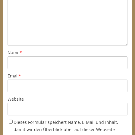
Name
*
Email
*
Website
Dieses Formular speichert Name, E-Mail und Inhalt,
damit wir den Überblick über auf dieser Webseite