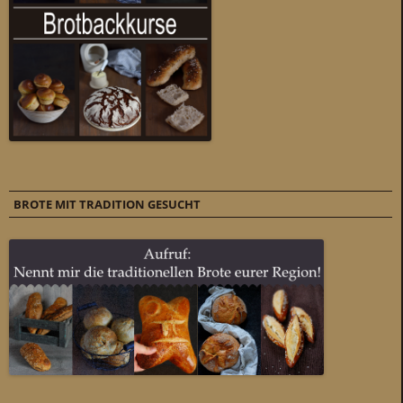
BROTE MIT TRADITION GESUCHT