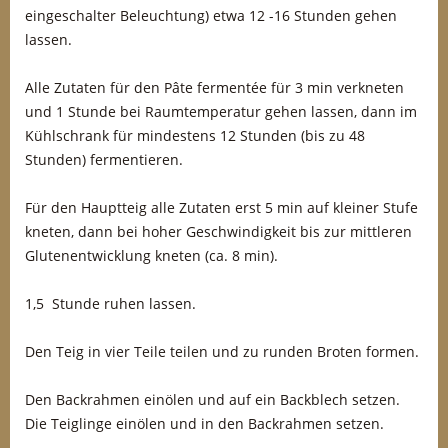
eingeschalter Beleuchtung) etwa 12 -16 Stunden gehen
lassen.
Alle Zutaten für den Pâte fermentée für 3 min verkneten
und 1 Stunde bei Raumtemperatur gehen lassen, dann im
Kühlschrank für mindestens 12 Stunden (bis zu 48
Stunden) fermentieren.
Für den Hauptteig alle Zutaten erst 5 min auf kleiner Stufe
kneten, dann bei hoher Geschwindigkeit bis zur mittleren
Glutenentwicklung kneten (ca. 8 min).
1,5 Stunde ruhen lassen.
Den Teig in vier Teile teilen und zu runden Broten formen.
Den Backrahmen einölen und auf ein Backblech setzen.
Die Teiglinge einölen und in den Backrahmen setzen.