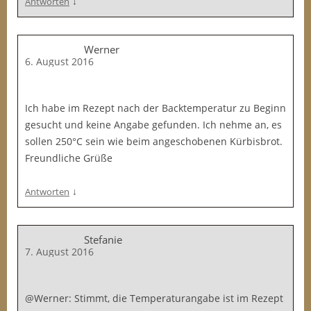
↓
Antworten
Werner
6. August 2016
Ich habe im Rezept nach der Backtemperatur zu Beginn
gesucht und keine Angabe gefunden. Ich nehme an, es
sollen 250°C sein wie beim angeschobenen Kürbisbrot.
Freundliche Grüße
↓
Antworten
Stefanie
7. August 2016
@Werner: Stimmt, die Temperaturangabe ist im Rezept