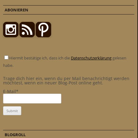
ABONIEREN
Hiermit bestätige ich, dass ich die
Datenschutzerklärung
gelesen
habe.
Trage dich hier ein, wenn du per Mail benachrichtigt werden
möchtest, wenn ein neuer Blog-Post online geht.
E-Mail*
BLOGROLL