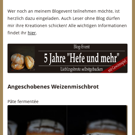
Wer noch an meinem Blogevent teilnehmen möchte, ist
herzlich dazu eingeladen. Auch Leser ohne Blog dürfen
mir ihre Kreationen schicken! Alle wichtigen Informationen
findet ihr
hier
.
Angeschobenes Weizenmischbrot
Pâte fermentée