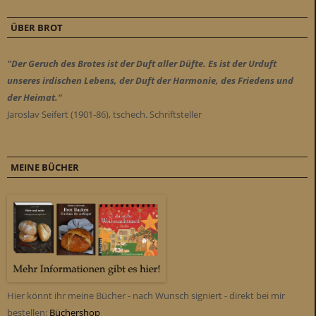
ÜBER BROT
"Der Geruch des Brotes ist der Duft aller Düfte. Es ist der Urduft
unseres irdischen Lebens, der Duft der Harmonie, des Friedens und
der Heimat."
Jaroslav Seifert (1901-86), tschech. Schriftsteller
MEINE BÜCHER
Hier könnt ihr meine Bücher - nach Wunsch signiert - direkt bei mir
bestellen:
Büchershop