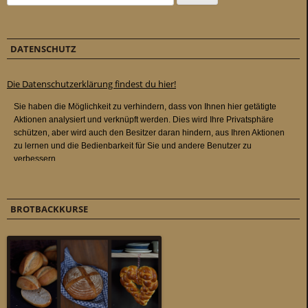
DATENSCHUTZ
Die Datenschutzerklärung findest du hier!
BROTBACKKURSE