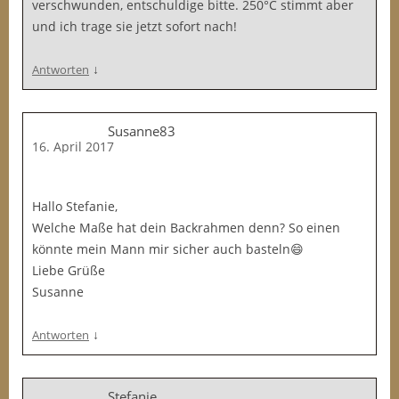
verschwunden, entschuldige bitte. 250°C stimmt aber
und ich trage sie jetzt sofort nach!
↓
Antworten
Susanne83
16. April 2017
Hallo Stefanie,
Welche Maße hat dein Backrahmen denn? So einen
könnte mein Mann mir sicher auch basteln😄
Liebe Grüße
Susanne
↓
Antworten
Stefanie