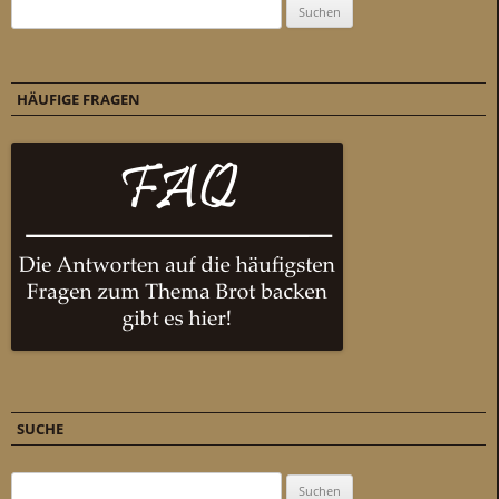
Suchen nach:
HÄUFIGE FRAGEN
SUCHE
Suchen nach: