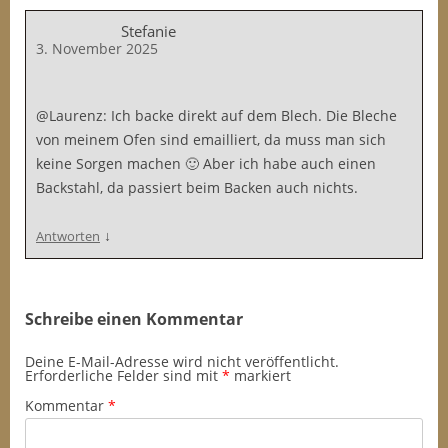
Stefanie
3. November 2025
@Laurenz: Ich backe direkt auf dem Blech. Die Bleche
von meinem Ofen sind emailliert, da muss man sich
keine Sorgen machen 🙂 Aber ich habe auch einen
Backstahl, da passiert beim Backen auch nichts.
↓
Antworten
Schreibe einen Kommentar
Deine E-Mail-Adresse wird nicht veröffentlicht.
Erforderliche Felder sind mit
*
markiert
Kommentar
*