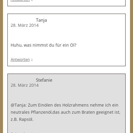
Tanja
28. März 2014
Huhu, was nimmst du für ein Öl?
↓
Antworten
Stefanie
28. März 2014
@Tanja: Zum Einölen des Holzrahmens nehme ich ein
neutrales Pflanzenöl,das auch zum Braten geeignet ist,
z.B. Rapsöl.