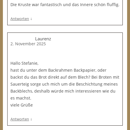
Die Kruste war fantastisch und das Innere schön fluffig.
↓
Antworten
Laurenz
2. November 2025
Hallo Stefanie,
hast du unter dem Backrahmen Backpapier, oder
backst du das Brot direkt auf dem Blech? Bei Broten mit
Sauerteig sorge uch mich um die Beschichtung meines
Backblechs, deshalb würde mich interessieren wie du
es machst.
viele Grüße
↓
Antworten