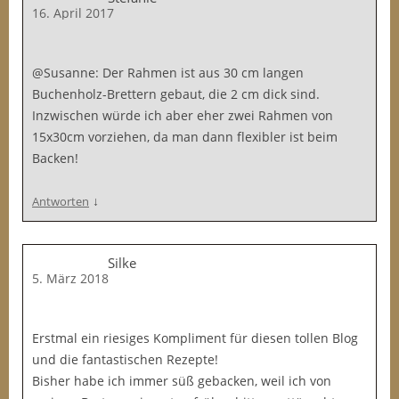
16. April 2017
@Susanne: Der Rahmen ist aus 30 cm langen
Buchenholz-Brettern gebaut, die 2 cm dick sind.
Inzwischen würde ich aber eher zwei Rahmen von
15x30cm vorziehen, da man dann flexibler ist beim
Backen!
↓
Antworten
Silke
5. März 2018
Erstmal ein riesiges Kompliment für diesen tollen Blog
und die fantastischen Rezepte!
Bisher habe ich immer süß gebacken, weil ich von