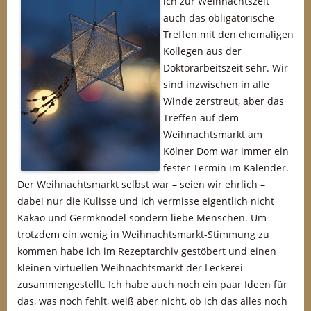
ich zur Weihnachtszeit
auch das obligatorische
Treffen mit den ehemaligen
Kollegen aus der
Doktorarbeitszeit sehr. Wir
sind inzwischen in alle
Winde zerstreut, aber das
Treffen auf dem
Weihnachtsmarkt am
Kölner Dom war immer ein
fester Termin im Kalender.
Der Weihnachtsmarkt selbst war – seien wir ehrlich –
dabei nur die Kulisse und ich vermisse eigentlich nicht
Kakao und Germknödel sondern liebe Menschen. Um
trotzdem ein wenig in Weihnachtsmarkt-Stimmung zu
kommen habe ich im Rezeptarchiv gestöbert und einen
kleinen virtuellen Weihnachtsmarkt der Leckerei
zusammengestellt. Ich habe auch noch ein paar Ideen für
das, was noch fehlt, weiß aber nicht, ob ich das alles noch