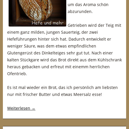
um das Aroma schön
abzurunden.
Getrieben wird der Teig mit
einem ganz milden, jungen Sauerteig, der zwei
Hefeführungen hinter sich hat. Dadurch entwickelt er
weniger Säure, was dem etwas empfindlichen
Glutengerüst des Dinkelteiges sehr gut tut. Nach einer
kalten Stückgare wird das Brot direkt aus dem Kühlschrank
heraus gebacken und erfreut mit einemm herrlichen
Ofentrieb.
Es ist mal wieder ein Brot, das ich persönlich am liebsten
nur mit frischer Butter und etwas Meersalz esse!
Weiterlesen
→