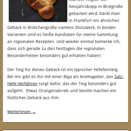
Neujahrsbopp in Brotgröße
gebacken wird, bäckt man
in Frankfurt ein ähnliches
Gebäck in Brötchengröße namens Stutzweck. In beiden
Varianten sind es heiße Kandiaten für meine Sammlung
an regionalen Rezepten. Und wieder einmal bemerke ich,
dass sich gerade zu den Festtagen die regionalen
Besonderheiten besonders gut erhalten haben!
Der Teig für dieses Gebäck ist ein typischer Hefefeinteig.
Bei mir gibt es ihn mit einer Biga als Aromageber, das
Salz-
Hefe-Verfahren
sorgt dafür, das der Teig besonders gut
aufgeht. Etwas Orangenabrieb und Vanille machen ein
festliches Gebäck aus ihm.
Weiterlesen
→