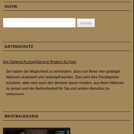
SUCHE
Suchen nach:
DATENSCHUTZ
Die Datenschutzerklärung findest du hier!
BROTBACKKURSE