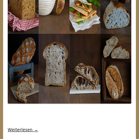
Weiterlesen
→