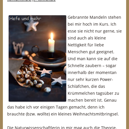
Gebrannte Mandeln stehen
bei mir hoch im Kurs. Ich
esse sie nicht nur gerne, sie
sind auch als kleine
Nettigkeit für liebe
Menschen gut geeignet.
Und man kann sie auf die
Schnelle zaubern – sogar
innerhalb der momentan
nur sehr kurzen Power-
Schläfchen, die das
Krümmelchen tagsüber zu
machen bereit ist. Genau
das habe ich vor einigen Tagen gemacht, denn ich
brauchte (bzw. wollte) ein kleines Weihnachtsmitbringsel.
Die Naturwissenschaftlerin in mir mag auch die Theorie,