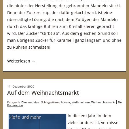
die hinter der Herstellung der gebrannten Mandeln steckt.
Denn der Zuckersirup, der dafür gekocht wird, ist eine
übersättigte Lösung, die nach dem Zufügen der Mandeln
durch das kräftige Rühren zum Kristallisieren gebracht
wird. Der Zucker “stirbt ab”. Aus dem gleichen Grund soll
man übrigens Zucker für Karamell ganz langsam und ohne
zu Rühren schmelzen!
Weiterlesen
→
11. Dezember 2020
Auf dem Weihnachtsmarkt
Kategorie
Dies und das
Schlagwörter:
Advent
,
Weihnachten
,
Weihnachtsmarkt
Ein
Kommentar
In diesem Jahr, in dem
vieles anders ist, vermisse