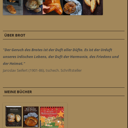
ÜBER BROT
"Der Geruch des Brotes ist der Duft aller Düfte. Es ist der Urduft
unseres irdischen Lebens, der Duft der Harmonie, des Friedens und
der Heimat."
Jaroslav Seifert (1901-86), tschech. Schriftsteller
MEINE BÜCHER