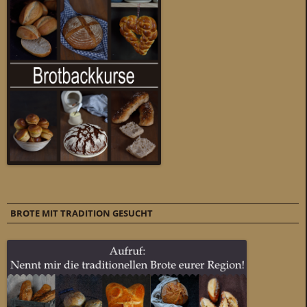
BROTE MIT TRADITION GESUCHT