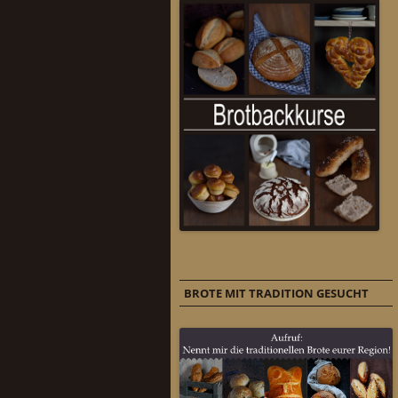
BROTE MIT TRADITION GESUCHT