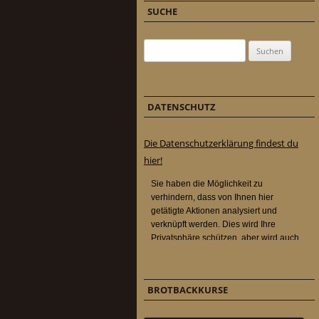
SUCHE
Suchen nach:
DATENSCHUTZ
Die Datenschutzerklärung findest du
hier!
BROTBACKKURSE