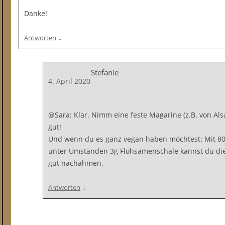
Danke!
↓
Antworten
Stefanie
4. April 2020
@Sara: Klar. Nimm eine feste Magarine (z.B. von Als
gut!
Und wenn du es ganz vegan haben möchtest: Mit 80
unter Umständen 3g Flohsamenschale kannst du die 
gut nachahmen.
↓
Antworten