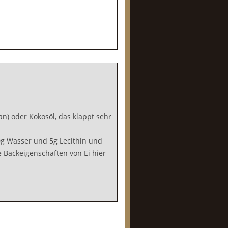
an) oder Kokosöl, das klappt sehr
g Wasser und 5g Lecithin und
Backeigenschaften von Ei hier