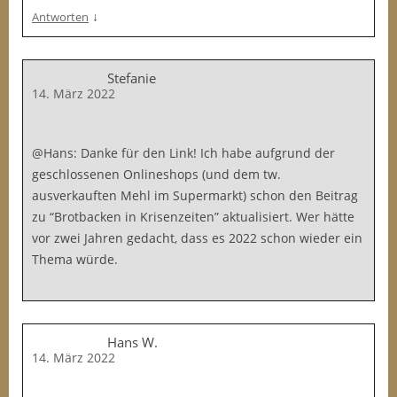
↓
Antworten
Stefanie
14. März 2022
@Hans: Danke für den Link! Ich habe aufgrund der
geschlossenen Onlineshops (und dem tw.
ausverkauften Mehl im Supermarkt) schon den Beitrag
zu “Brotbacken in Krisenzeiten” aktualisiert. Wer hätte
vor zwei Jahren gedacht, dass es 2022 schon wieder ein
Thema würde.
Hans W.
14. März 2022