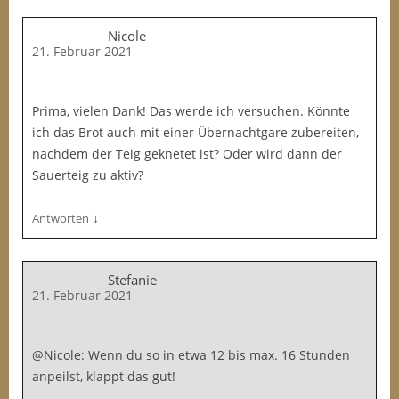
Nicole
21. Februar 2021
Prima, vielen Dank! Das werde ich versuchen. Könnte
ich das Brot auch mit einer Übernachtgare zubereiten,
nachdem der Teig geknetet ist? Oder wird dann der
Sauerteig zu aktiv?
↓
Antworten
Stefanie
21. Februar 2021
@Nicole: Wenn du so in etwa 12 bis max. 16 Stunden
anpeilst, klappt das gut!