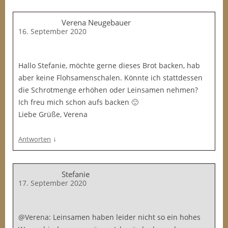
Verena Neugebauer
16. September 2020
Hallo Stefanie, möchte gerne dieses Brot backen, hab
aber keine Flohsamenschalen. Könnte ich stattdessen
die Schrotmenge erhöhen oder Leinsamen nehmen?
Ich freu mich schon aufs backen 🙂
Liebe Grüße, Verena
↓
Antworten
Stefanie
17. September 2020
@Verena: Leinsamen haben leider nicht so ein hohes