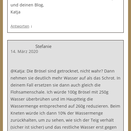
und deinen Blog,
Katja
↓
Antworten
Stefanie
14. März 2020
@Katja: Die Brösel sind getrocknet, nicht wahr? Dann
nehmen sie deutlich mehr Wasser auf als das Schrot. In
deinem Fall ersetzen sie dann auch gleich die
Flohsamenschale. Ich würde 100g Brösel mit 250g
Wasser überbrühen und im Hauptteig die
Wassermenge entsprechend auf 260g reduzieren. Beim
Kneten würde ich dann 10% der Wassermenge
zurückhalten, um zu sehen, wie sich der Teig verhält
(sicher ist sicher) und das restliche Wasser erst gegen