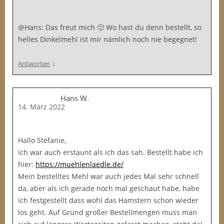
@Hans: Das freut mich 🙂 Wo hast du denn bestellt, so
helles Dinkelmehl ist mir nämlich noch nie begegnet!
↓
Antworten
Hans W.
14. März 2022
Hallo Stefanie,
ich war auch erstaunt als ich das sah. Bestellt habe ich
hier:
https://muehlenlaedle.de/
Mein bestelltes Mehl war auch jedes Mal sehr schnell
da, aber als ich gerade noch mal geschaut habe, habe
ich festgestellt dass wohl das Hamstern schon wieder
los geht. Auf Grund großer Bestellmengen muss man