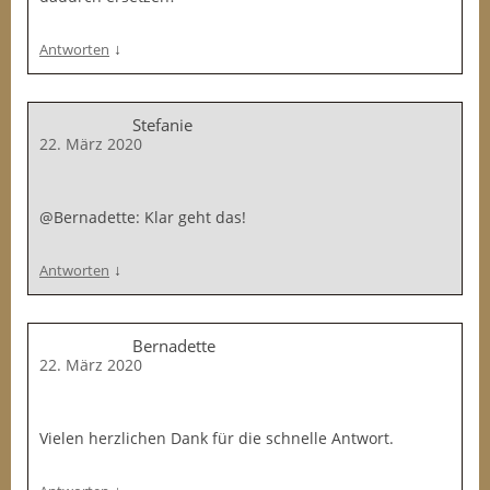
↓
Antworten
Stefanie
22. März 2020
@Bernadette: Klar geht das!
↓
Antworten
Bernadette
22. März 2020
Vielen herzlichen Dank für die schnelle Antwort.