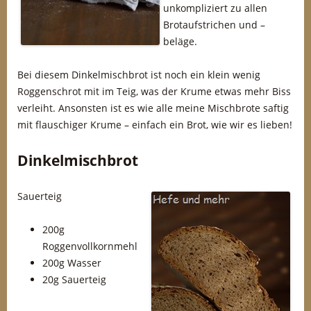
unkompliziert zu allen
Brotaufstrichen und –
beläge.
Bei diesem Dinkelmischbrot ist noch ein klein wenig
Roggenschrot mit im Teig, was der Krume etwas mehr Biss
verleiht. Ansonsten ist es wie alle meine Mischbrote saftig
mit flauschiger Krume – einfach ein Brot, wie wir es lieben!
Dinkelmischbrot
Sauerteig
200g
Roggenvollkornmehl
200g Wasser
20g Sauerteig