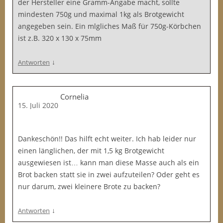
der Hersteller eine Gramm-Angabe macht, sollte
mindesten 750g und maximal 1kg als Brotgewicht
angegeben sein. Ein mlgliches Maß für 750g-Körbchen
ist z.B. 320 x 130 x 75mm
↓
Antworten
Cornelia
15. Juli 2020
Dankeschön!! Das hilft echt weiter. Ich hab leider nur
einen länglichen, der mit 1,5 kg Brotgewicht
ausgewiesen ist… kann man diese Masse auch als ein
Brot backen statt sie in zwei aufzuteilen? Oder geht es
nur darum, zwei kleinere Brote zu backen?
↓
Antworten