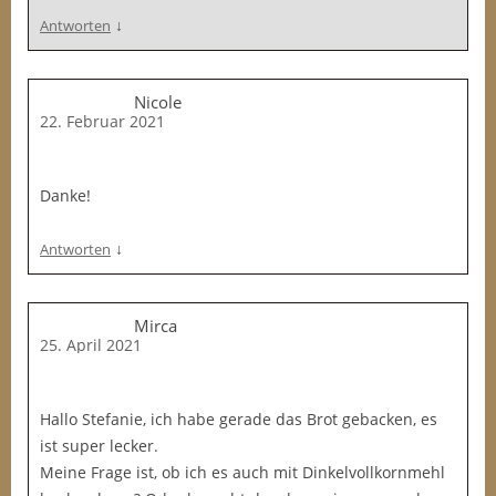
↓
Antworten
Nicole
22. Februar 2021
Danke!
↓
Antworten
Mirca
25. April 2021
Hallo Stefanie, ich habe gerade das Brot gebacken, es
ist super lecker.
Meine Frage ist, ob ich es auch mit Dinkelvollkornmehl