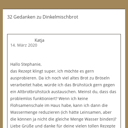
32 Gedanken
zu
Dinkelmischbrot
Katja
14. März 2020
Hallo Stephanie,
das Rezept klingt super, ich möchte es gern
ausprobieren. Da ich noch viel altes Brot zu Bröseln
verarbeitet habe, würde ich das Brühstück gern gegen
ein Altbrotbrühstück austauschen. Meinst du, dass das
problemlos funktioniert? Wenn ich keine
Flohsamenschale im Haus habe, kann ich dann die
Wassermenge reduzieren (ich hätte Leinsamen, aber
die können ja nicht die gleiche Menge Wasser binden)?
Liebe Grüße und danke für deine vielen tollen Rezepte