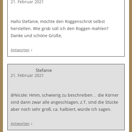
21. Februar 2021
Hallo Stefanie, möchte den Roggenschrot selbst
herstellen. Wie grob soll ich den Roggen mahlen?
Danke und schöne Grüße,
↓
Antworten
Stefanie
21. Februar 2021
@Nicole: Hmm, schwierig zu beschreiben… die Körner
sind dann zwar alle angeschlagen, z.T. sind die Stücke
aber noch sehr groß, ca. halbiert, würde ich sagen.
↓
Antworten