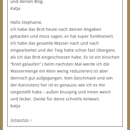
und deinen Blog,
Katja
Hallo Stephanie,
ich habe das Brot heute nach deinen Angaben
gebacken und muss sagen, es hat super funktioniert.
Ich habe das gesamte Wasser nach und nach
eingearbeitet und der Teig hatte schon fast Übergare,
als ich das Brot eingeschossen habe. Es ist ein bisschen
“breit gelaufen” ( beim nächsten Mal werde ich die
Wassermenge ein klein wenig reduzieren) ist aber
dennoch gut aufgegangen. Vom Geschmack und von
der Konsistenz her ist es genauso, wie ich es mir
vorgestellt habe – außen knusprig und innen weich
und lecker. Danke für deine schnelle Antwort.
Katja
↓
Antworten