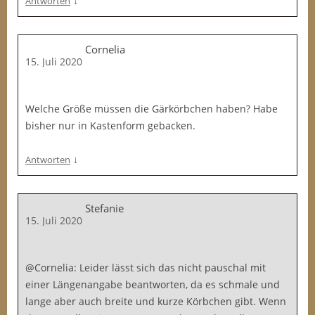
↓
Antworten
Cornelia
15. Juli 2020
Welche Größe müssen die Gärkörbchen haben? Habe
bisher nur in Kastenform gebacken.
↓
Antworten
Stefanie
15. Juli 2020
@Cornelia: Leider lässt sich das nicht pauschal mit
einer Längenangabe beantworten, da es schmale und
lange aber auch breite und kurze Körbchen gibt. Wenn