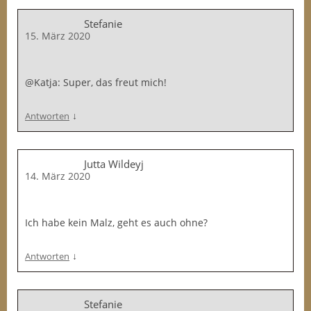
Stefanie
15. März 2020
@Katja: Super, das freut mich!
↓
Antworten
Jutta Wildeyj
14. März 2020
Ich habe kein Malz, geht es auch ohne?
↓
Antworten
Stefanie