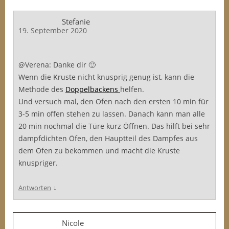
Stefanie
19. September 2020
@Verena: Danke dir 🙂
Wenn die Kruste nicht knusprig genug ist, kann die
Methode des
Doppelbackens
helfen.
Und versuch mal, den Ofen nach den ersten 10 min für
3-5 min offen stehen zu lassen. Danach kann man alle
20 min nochmal die Türe kurz Öffnen. Das hilft bei sehr
dampfdichten Öfen, den Hauptteil des Dampfes aus
dem Ofen zu bekommen und macht die Kruste
knuspriger.
↓
Antworten
Nicole