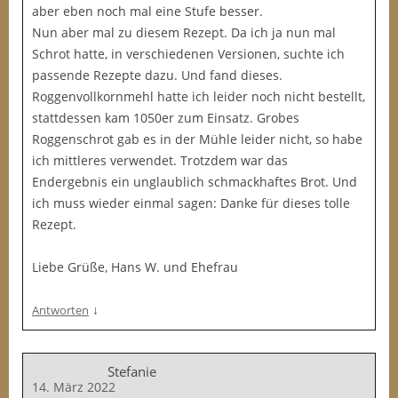
aber eben noch mal eine Stufe besser.
Nun aber mal zu diesem Rezept. Da ich ja nun mal
Schrot hatte, in verschiedenen Versionen, suchte ich
passende Rezepte dazu. Und fand dieses.
Roggenvollkornmehl hatte ich leider noch nicht bestellt,
stattdessen kam 1050er zum Einsatz. Grobes
Roggenschrot gab es in der Mühle leider nicht, so habe
ich mittleres verwendet. Trotzdem war das
Endergebnis ein unglaublich schmackhaftes Brot. Und
ich muss wieder einmal sagen: Danke für dieses tolle
Rezept.
Liebe Grüße, Hans W. und Ehefrau
↓
Antworten
Stefanie
14. März 2022