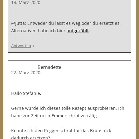
14. März 2020
@Jutta: Entweder du lässt es weg oder du ersetzt es.
Alternativen habe ich hier
aufgezählt
.
↓
Antworten
Bernadette
22. März 2020
Hallo Stefanie,
Gerne würde ich dieses tolle Rezept ausprobieren. Ich
habe zur Zeit noch Emmerschrot vorrätig.
Könnte ich den Roggenschrot für das Brühstück
dadurch ersetzen?