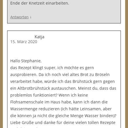
Ende der Knetzeit einarbeiten.
↓
Antworten
Katja
15. März 2020
Hallo Stephanie,
das Rezept klingt super, ich möchte es gern
ausprobieren. Da ich noch viel altes Brot zu Bröseln
verarbeitet habe, würde ich das Brühstück gern gegen
ein Altbrotbrühstück austauschen. Meinst du, dass das
problemlos funktioniert? Wenn ich keine
Flohsamenschale im Haus habe, kann ich dann die
Wassermenge reduzieren (ich hätte Leinsamen, aber
die können ja nicht die gleiche Menge Wasser binden)?
Liebe Grüße und danke für deine vielen tollen Rezepte