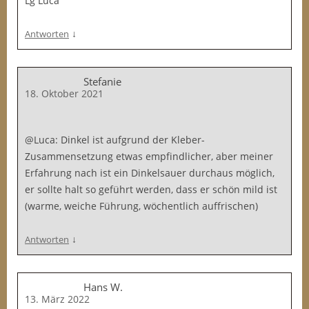
Lg Luca
↓
Antworten
Stefanie
18. Oktober 2021
@Luca: Dinkel ist aufgrund der Kleber-
Zusammensetzung etwas empfindlicher, aber meiner
Erfahrung nach ist ein Dinkelsauer durchaus möglich,
er sollte halt so geführt werden, dass er schön mild ist
(warme, weiche Führung, wöchentlich auffrischen)
↓
Antworten
Hans W.
13. März 2022