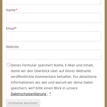
Name
*
Email
*
Website
Dieses Formular speichert Name, E-Mail und Inhalt,
damit wir den Überblick über auf dieser Webseite
veröffentlichte Kommentare behalten. Für detaillierte
Informationen, wo, wie und warum wir deine Daten
speichern, wirf bitte einen Blick in unsere
Datenschutzerklärung
.
*