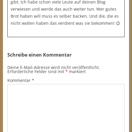
gibt. Ich habe schon viele Leute auf deinen Blog
verwiesen und werde das auch weiter tun. Wer gutes
Brot haben will muss es selber backen. Und die, die es
nicht wollen haben das verdient was sie bekommen! 😉
Schreibe einen Kommentar
Deine E-Mail-Adresse wird nicht veröffentlicht.
Erforderliche Felder sind mit
*
markiert
Kommentar
*