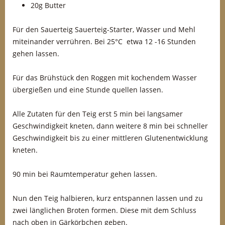
20g Butter
Für den Sauerteig Sauerteig-Starter, Wasser und Mehl
miteinander verrühren. Bei 25°C etwa 12 -16 Stunden
gehen lassen.
Für das Brühstück den Roggen mit kochendem Wasser
übergießen und eine Stunde quellen lassen.
Alle Zutaten für den Teig erst 5 min bei langsamer
Geschwindigkeit kneten, dann weitere 8 min bei schneller
Geschwindigkeit bis zu einer mittleren Glutenentwicklung
kneten.
90 min bei Raumtemperatur gehen lassen.
Nun den Teig halbieren, kurz entspannen lassen und zu
zwei länglichen Broten formen. Diese mit dem Schluss
nach oben in Gärkörbchen geben.