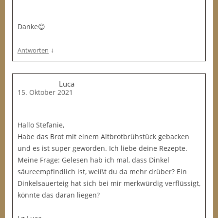
Danke😊
↓
Antworten
Luca
15. Oktober 2021
Hallo Stefanie,
Habe das Brot mit einem Altbrotbrühstück gebacken
und es ist super geworden. Ich liebe deine Rezepte.
Meine Frage: Gelesen hab ich mal, dass Dinkel
säureempfindlich ist, weißt du da mehr drüber? Ein
Dinkelsauerteig hat sich bei mir merkwürdig verflüssigt,
könnte das daran liegen?