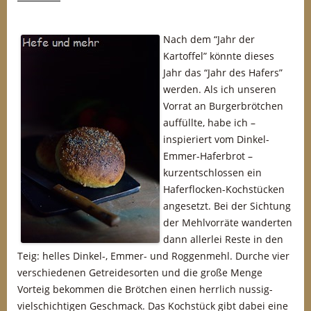
Nach dem “Jahr der
Kartoffel” könnte dieses
Jahr das “Jahr des Hafers”
werden. Als ich unseren
Vorrat an Burgerbrötchen
auffüllte, habe ich –
inspieriert vom Dinkel-
Emmer-Haferbrot –
kurzentschlossen ein
Haferflocken-Kochstücken
angesetzt. Bei der Sichtung
der Mehlvorräte wanderten
dann allerlei Reste in den
Teig: helles Dinkel-, Emmer- und Roggenmehl. Durche vier
verschiedenen Getreidesorten und die große Menge
Vorteig bekommen die Brötchen einen herrlich nussig-
vielschichtigen Geschmack. Das Kochstück gibt dabei eine