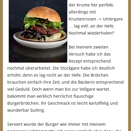
der Krume her perfekt,
allerdings mit
Krustenrissen –> Untergare
… lag evtl. an der Hefe.
Nochmal wiederholen!”
Bei meinem zweiten
Versuch habe ich das
Rezept entsprechend
nochmal überarbeitet. Die Stückgare habe ich deutlich
erhöht, denn es lag nicht an der Hefe. Die Brötchen
brauchen einfach ihre Zeit, und die Bäckerin entsprechend
viel Geduld. Doch wenn man bis zur Vollgare wartet,
bekommt man wirklich herrlichst flauschige
Burgerbrötchen. Ihr Geschmack ist leicht kartoffelig und
wunderbar buttrig.
Serviert wurde der Burger wie immer mit meinem