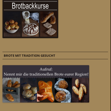
BROTE MIT TRADITION GESUCHT