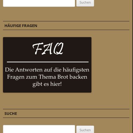
Suchen nach:
HÄUFIGE FRAGEN
SUCHE
Suchen nach: