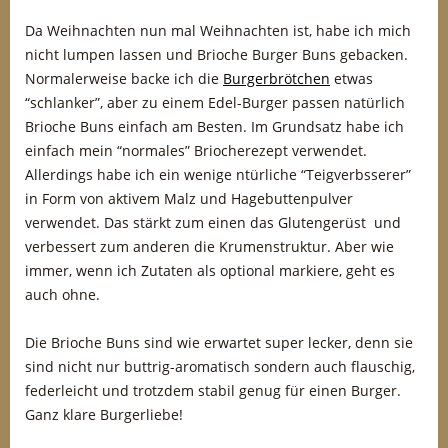
Da Weihnachten nun mal Weihnachten ist, habe ich mich
nicht lumpen lassen und Brioche Burger Buns gebacken.
Normalerweise backe ich die
Burgerbrötchen
etwas
“schlanker”, aber zu einem Edel-Burger passen natürlich
Brioche Buns einfach am Besten. Im Grundsatz habe ich
einfach mein “normales” Briocherezept verwendet.
Allerdings habe ich ein wenige ntürliche “Teigverbsserer”
in Form von aktivem Malz und Hagebuttenpulver
verwendet. Das stärkt zum einen das Glutengerüst und
verbessert zum anderen die Krumenstruktur. Aber wie
immer, wenn ich Zutaten als optional markiere, geht es
auch ohne.
Die Brioche Buns sind wie erwartet super lecker, denn sie
sind nicht nur buttrig-aromatisch sondern auch flauschig,
federleicht und trotzdem stabil genug für einen Burger.
Ganz klare Burgerliebe!