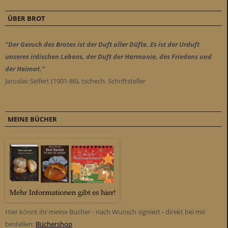
ÜBER BROT
"Der Geruch des Brotes ist der Duft aller Düfte. Es ist der Urduft
unseres irdischen Lebens, der Duft der Harmonie, des Friedens und
der Heimat."
Jaroslav Seifert (1901-86), tschech. Schriftsteller
MEINE BÜCHER
Hier könnt ihr meine Bücher - nach Wunsch signiert - direkt bei mir
bestellen:
Büchershop