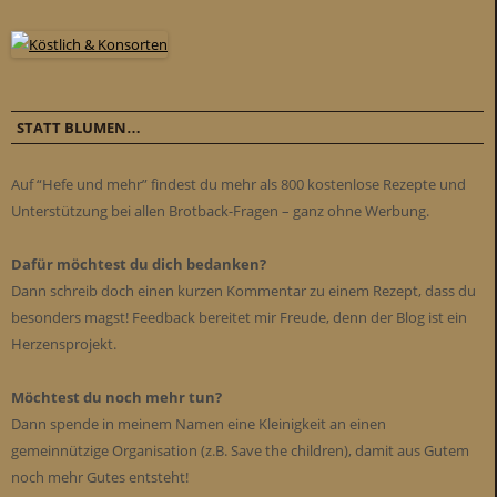
STATT BLUMEN…
Auf “Hefe und mehr” findest du mehr als 800 kostenlose Rezepte und
Unterstützung bei allen Brotback-Fragen – ganz ohne Werbung.
Dafür möchtest du dich bedanken?
Dann schreib doch einen kurzen Kommentar zu einem Rezept, dass du
besonders magst! Feedback bereitet mir Freude, denn der Blog ist ein
Herzensprojekt.
Möchtest du noch mehr tun?
Dann spende in meinem Namen eine Kleinigkeit an einen
gemeinnützige Organisation (z.B. Save the children), damit aus Gutem
noch mehr Gutes entsteht!