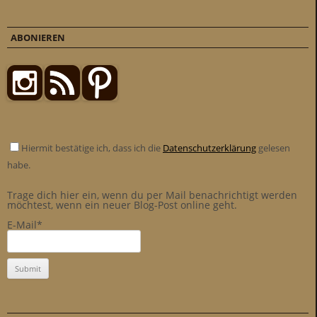
ABONIEREN
Hiermit bestätige ich, dass ich die
Datenschutzerklärung
gelesen
habe.
Trage dich hier ein, wenn du per Mail benachrichtigt werden
möchtest, wenn ein neuer Blog-Post online geht.
E-Mail*