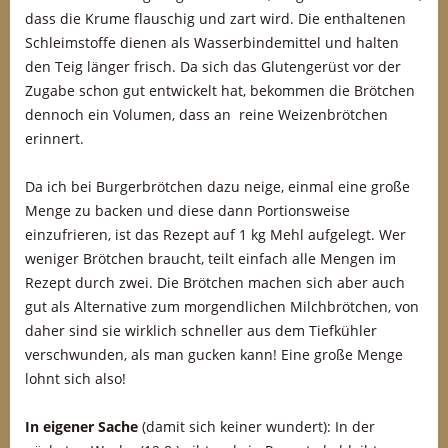
dass die Krume flauschig und zart wird. Die enthaltenen
Schleimstoffe dienen als Wasserbindemittel und halten
den Teig länger frisch. Da sich das Glutengerüst vor der
Zugabe schon gut entwickelt hat, bekommen die Brötchen
dennoch ein Volumen, dass an reine Weizenbrötchen
erinnert.
Da ich bei Burgerbrötchen dazu neige, einmal eine große
Menge zu backen und diese dann Portionsweise
einzufrieren, ist das Rezept auf 1 kg Mehl aufgelegt. Wer
weniger Brötchen braucht, teilt einfach alle Mengen im
Rezept durch zwei. Die Brötchen machen sich aber auch
gut als Alternative zum morgendlichen Milchbrötchen, von
daher sind sie wirklich schneller aus dem Tiefkühler
verschwunden, als man gucken kann! Eine große Menge
lohnt sich also!
In eigener Sache
(damit sich keiner wundert): In der