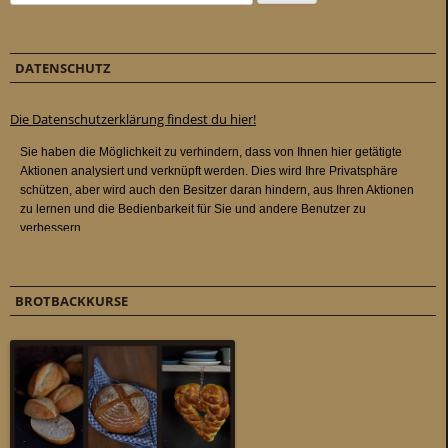
DATENSCHUTZ
Die Datenschutzerklärung findest du hier!
BROTBACKKURSE