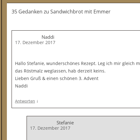
35 Gedanken
zu
Sandwichbrot mit Emmer
Naddi
17. Dezember 2017
Hallo Stefanie, wunderschönes Rezept. Leg ich mir gleich m
das Röstmalz weglassen, hab derzeit keins.
Lieben Gruß & einen schönen 3. Advent
Naddi
↓
Antworten
Stefanie
17. Dezember 2017