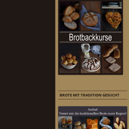
BROTE MIT TRADITION GESUCHT