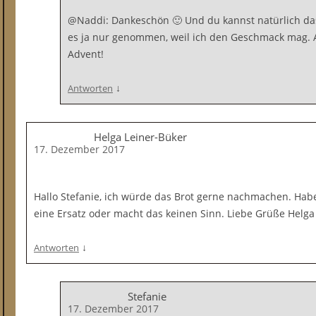
@Naddi: Dankeschön 🙂 Und du kannst natürlich da
es ja nur genommen, weil ich den Geschmack mag. A
Advent!
↓
Antworten
Helga Leiner-Büker
17. Dezember 2017
Hallo Stefanie, ich würde das Brot gerne nachmachen. Hab
eine Ersatz oder macht das keinen Sinn. Liebe Grüße Helga
↓
Antworten
Stefanie
17. Dezember 2017