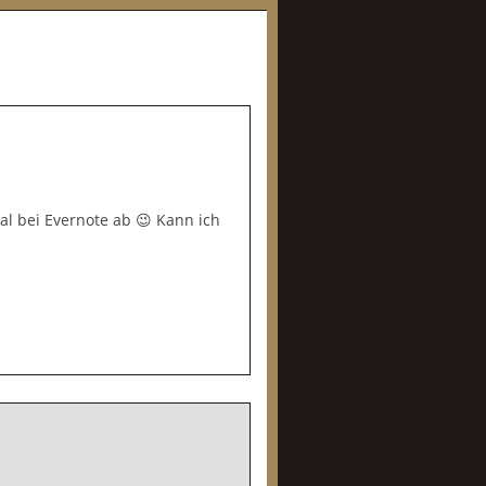
al bei Evernote ab 😉 Kann ich