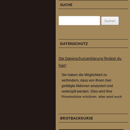
SUCHE
Suchen nach:
DATENSCHUTZ
Die Datenschutzerklärung findest du
hier!
BROTBACKKURSE