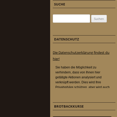
SUCHE
Suchen nach:
DATENSCHUTZ
Die Datenschutzerklärung findest du
hier!
BROTBACKKURSE