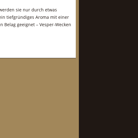
werden sie nur durch etwas
in tiefgründiges Aroma mit einer
en Belag geeignet – Vesper-Wecken