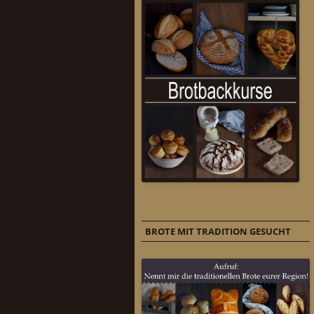
BROTE MIT TRADITION GESUCHT