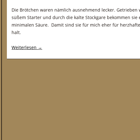
Die Brötchen waren nämlich ausnehmend lecker. Getrieben 
süßem Starter und durch die kalte Stockgare bekommen sie e
minimalen Säure. Damit sind sie für mich eher für herzhaft
halt.
Weiterlesen
→