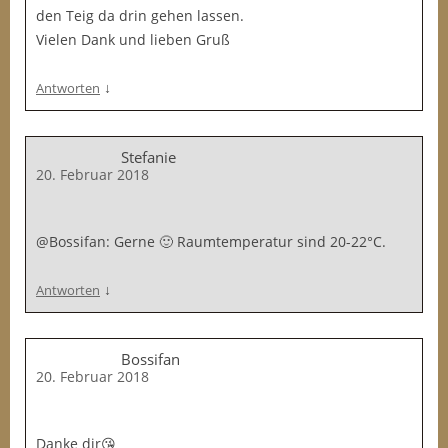
den Teig da drin gehen lassen.
Vielen Dank und lieben Gruß
↓
Antworten
Stefanie
20. Februar 2018
@Bossifan: Gerne 🙂 Raumtemperatur sind 20-22°C.
↓
Antworten
Bossifan
20. Februar 2018
Danke dir😘