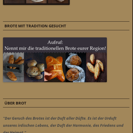
BROTE MIT TRADITION GESUCHT
ÜBER BROT
"Der Geruch des Brotes ist der Duft aller Düfte. Es ist der Urduft
unseres irdischen Lebens, der Duft der Harmonie, des Friedens und
der Heimat."