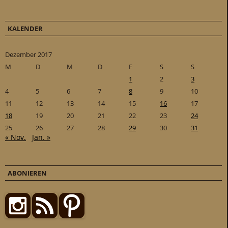
KALENDER
Dezember 2017
M
D
M
D
F
S
S
1
2
3
4
5
6
7
8
9
10
11
12
13
14
15
16
17
18
19
20
21
22
23
24
25
26
27
28
29
30
31
« Nov.
Jan. »
ABONIEREN