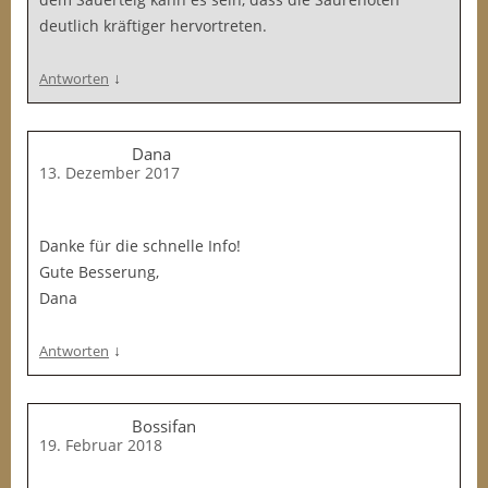
deutlich kräftiger hervortreten.
↓
Antworten
Dana
13. Dezember 2017
Danke für die schnelle Info!
Gute Besserung,
Dana
↓
Antworten
Bossifan
19. Februar 2018