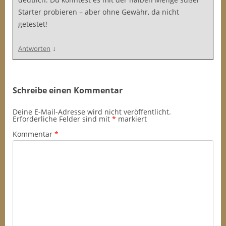
Starter probieren – aber ohne Gewähr, da nicht
getestet!
↓
Antworten
Schreibe einen Kommentar
Deine E-Mail-Adresse wird nicht veröffentlicht.
Erforderliche Felder sind mit
*
markiert
Kommentar
*