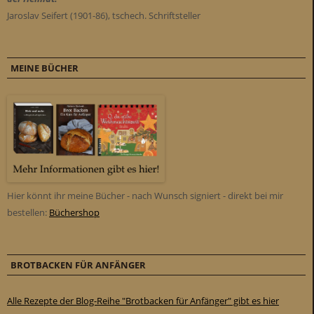
Jaroslav Seifert (1901-86), tschech. Schriftsteller
MEINE BÜCHER
Hier könnt ihr meine Bücher - nach Wunsch signiert - direkt bei mir
bestellen:
Büchershop
BROTBACKEN FÜR ANFÄNGER
Alle Rezepte der Blog-Reihe "Brotbacken für Anfänger" gibt es hier