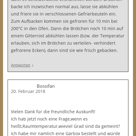
backe ich inzwischen normal aus, lasse sie abkühlen
und friere sie in verschlossenen Gefrierbeuteln ein.
Zum Aufbacken kommen sie gefroren für 10 min bei
200°C in den Ofen. Dann die Brötchen noch 10 min auf
einem Gitterrost abkühlen lassen (bzw. der Temperatur
erlauben, sich im Brötchen zu verteilen- verhindert
gefrorene Ecken), dann sind sie wie frisch gebacken.
↓
Antworten
Bossifan
20. Februar 2018
Vielen Dank für die freundliche Auskunft!
Ich hab jetzt noch eine Frage,wenn es
heißt,Raumtemperatur,wieviel Grad sind da gemeint?
Ich habe mir nämlich eine Gärbox bestellt und würde