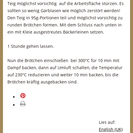
Teig möglichst vorsichtig auf die Arbeitsfläche stürzen. Es
sollten so wenig Gärblasen wie möglich zerstört werden!
Den Teig in 95g-Portionen teil und möglichst vorsichtig zu
runden Brötchen formen. Mit dem Schluss nach unten in
ein mit Kleie ausgestreutes Bäckerleinen setzen.
1 Stunde gehen lassen.
Nun die Brötchen einschießen bei 300°C für 10 min mit
Dampf backen, dann auf Umluft schalten, die Temperatur
auf 230°C reduzieren und weiter 10 min backen, bis die
Brötchen kräftig ausgebacken sind.
merken
drucken
Lies auf:
English (UK)