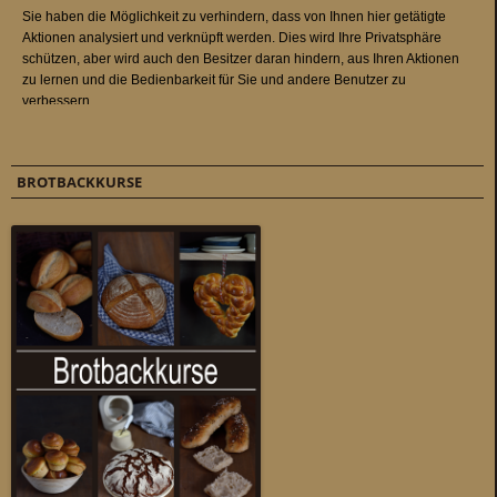
BROTBACKKURSE