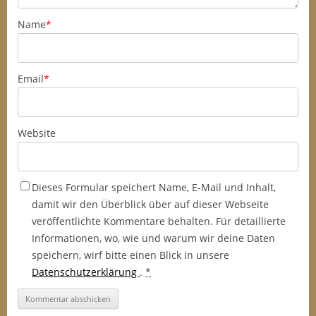
Name
*
Email
*
Website
Dieses Formular speichert Name, E-Mail und Inhalt,
damit wir den Überblick über auf dieser Webseite
veröffentlichte Kommentare behalten. Für detaillierte
Informationen, wo, wie und warum wir deine Daten
speichern, wirf bitte einen Blick in unsere
Datenschutzerklärung
.
*