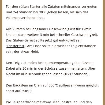
Für den süßen Starter alle Zutaten miteinander verkneten
und 2-4 Stunden bei 30°C gehen lassen, bis sich das
Volumen verdoppelt hat.
Alle Zutaten bei langsamer Geschwindigkeit für 12min
kneten, dann weitere 3 min bei schneller Geschwindigkeit.
Das Gluten-Gerüst sollte jetzt gut entwickelt sein
(
Fenstertest
). Am Ende sollte ein weicher Teig entstanden
sein, der etwas klebt.
Den Teig 2 Stunden bei Raumtemperatur gehen lassen.
Dabei alle 30 min in der Schüssel zusammenfalten. Über
Nacht im Kühlschrank gehen lassen (10-12 Stunden).
Den Backstein im Ofen auf 300°C aufheizen (wenn möglich,
sonst auf 250°C).
Die Teigoberfläche mit etwas Mehl bestreuen und den