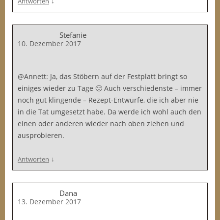
↓
Antworten
Stefanie
10. Dezember 2017
@Annett: Ja, das Stöbern auf der Festplatt bringt so
einiges wieder zu Tage 🙂 Auch verschiedenste – immer
noch gut klingende – Rezept-Entwürfe, die ich aber nie
in die Tat umgesetzt habe. Da werde ich wohl auch den
einen oder anderen wieder nach oben ziehen und
ausprobieren.
↓
Antworten
Dana
13. Dezember 2017