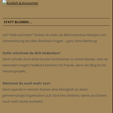
STATT BLUMEN…
Auf “Hefe und mehr” findest du mehr als 800 kostenlose Rezepte und
Unterstützung bei allen Brotback-Fragen – ganz ohne Werbung.
Dafür möchtest du dich bedanken?
Dann schreib doch einen kurzen Kommentar zu einem Rezept, dass du
besonders magst! Feedback bereitet mir Freude, denn der Blog ist ein
Herzensprojekt.
Möchtest du noch mehr tun?
Dann spende in meinem Namen eine Kleinigkeit an einen
gemeinnützige Organisation (z.B. Save the children), damit aus Gutem
noch mehr Gutes entsteht!