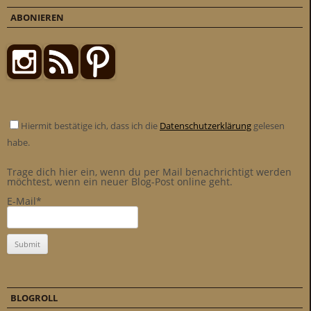
ABONIEREN
Hiermit bestätige ich, dass ich die
Datenschutzerklärung
gelesen
habe.
Trage dich hier ein, wenn du per Mail benachrichtigt werden
möchtest, wenn ein neuer Blog-Post online geht.
E-Mail*
BLOGROLL