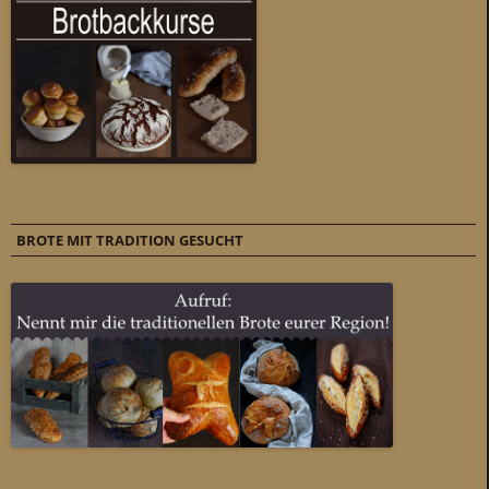
BROTE MIT TRADITION GESUCHT