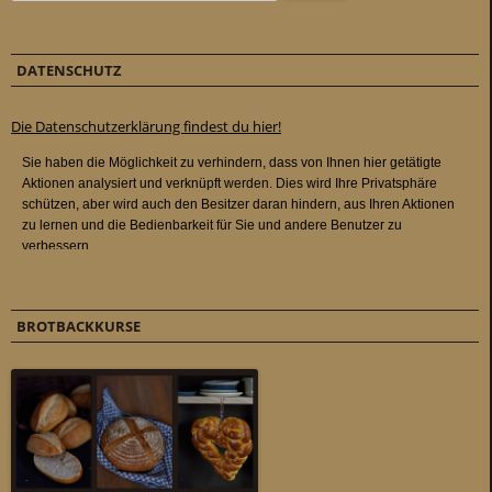
DATENSCHUTZ
Die Datenschutzerklärung findest du hier!
BROTBACKKURSE