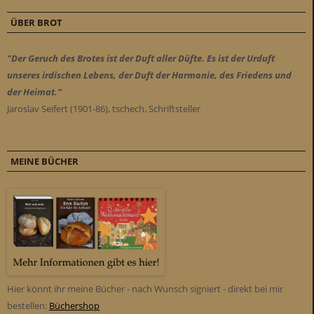
ÜBER BROT
"Der Geruch des Brotes ist der Duft aller Düfte. Es ist der Urduft
unseres irdischen Lebens, der Duft der Harmonie, des Friedens und
der Heimat."
Jaroslav Seifert (1901-86), tschech. Schriftsteller
MEINE BÜCHER
Hier könnt ihr meine Bücher - nach Wunsch signiert - direkt bei mir
bestellen:
Büchershop