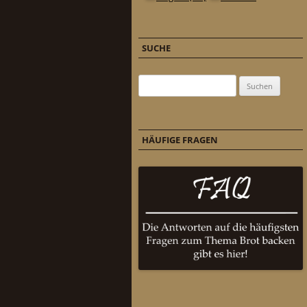
SUCHE
Suchen nach:
HÄUFIGE FRAGEN