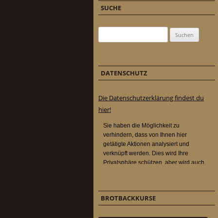
SUCHE
Suchen nach:
DATENSCHUTZ
Die Datenschutzerklärung findest du
hier!
BROTBACKKURSE