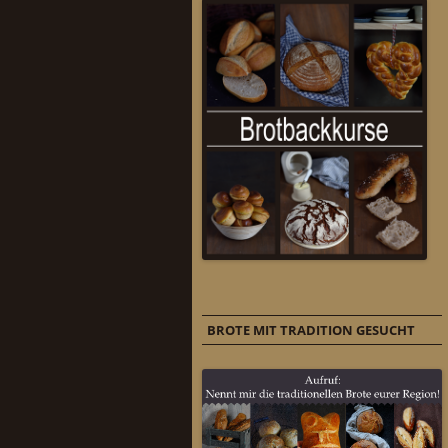
BROTE MIT TRADITION GESUCHT