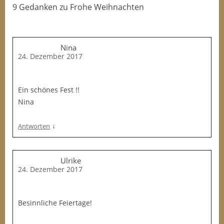
9 Gedanken
zu
Frohe Weihnachten
Nina
24. Dezember 2017
Ein schönes Fest !!
Nina
↓
Antworten
Ulrike
24. Dezember 2017
Besinnliche Feiertage!