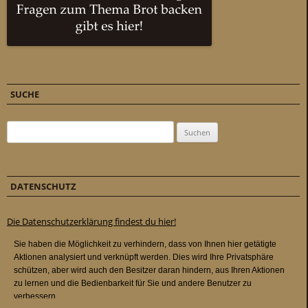
SUCHE
Suchen nach:
DATENSCHUTZ
Die Datenschutzerklärung findest du hier!