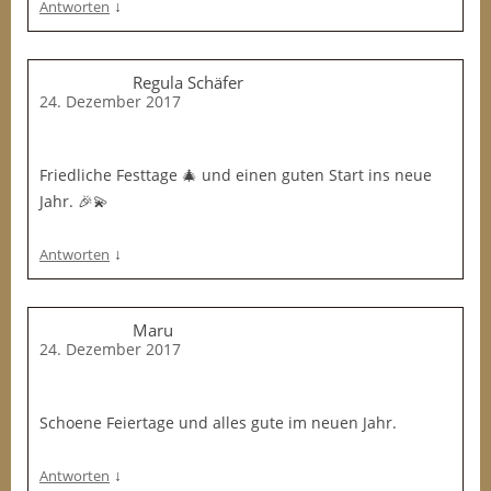
↓
Antworten
Regula Schäfer
24. Dezember 2017
Friedliche Festtage 🎄 und einen guten Start ins neue
Jahr. 🎉💫
↓
Antworten
Maru
24. Dezember 2017
Schoene Feiertage und alles gute im neuen Jahr.
↓
Antworten