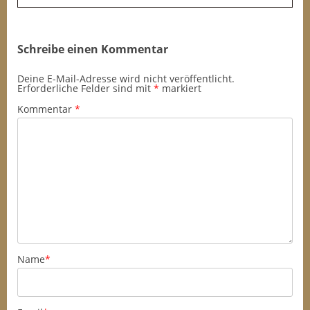
Schreibe einen Kommentar
Deine E-Mail-Adresse wird nicht veröffentlicht.
Erforderliche Felder sind mit
*
markiert
Kommentar
*
Name
*