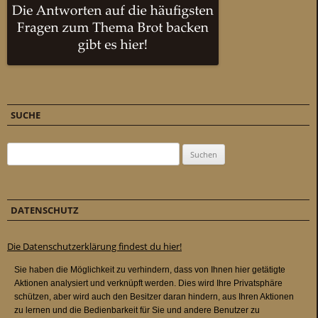
SUCHE
Suchen nach:
DATENSCHUTZ
Die Datenschutzerklärung findest du hier!