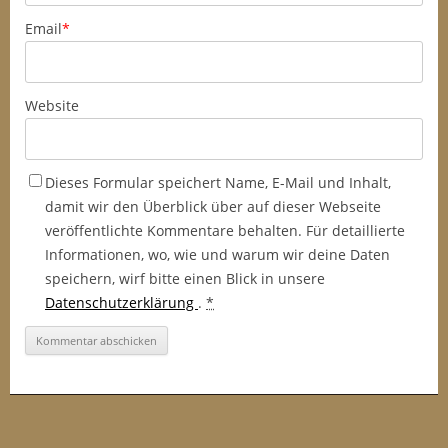
Email
*
Website
Dieses Formular speichert Name, E-Mail und Inhalt,
damit wir den Überblick über auf dieser Webseite
veröffentlichte Kommentare behalten. Für detaillierte
Informationen, wo, wie und warum wir deine Daten
speichern, wirf bitte einen Blick in unsere
Datenschutzerklärung
.
*