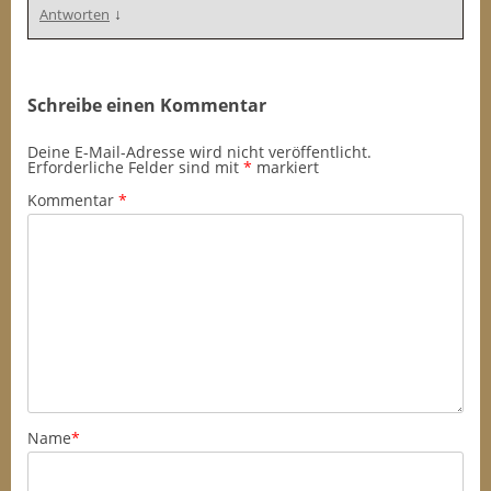
↓
Antworten
Schreibe einen Kommentar
Deine E-Mail-Adresse wird nicht veröffentlicht.
Erforderliche Felder sind mit
*
markiert
Kommentar
*
Name
*