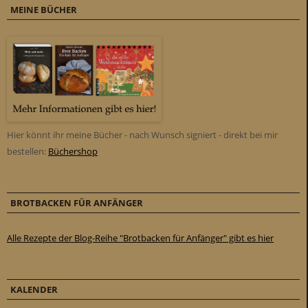
MEINE BÜCHER
Hier könnt ihr meine Bücher - nach Wunsch signiert - direkt bei mir
bestellen:
Büchershop
BROTBACKEN FÜR ANFÄNGER
Alle Rezepte der Blog-Reihe "Brotbacken für Anfänger" gibt es hier
KALENDER