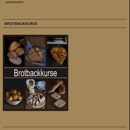
BROTBACKKURSE