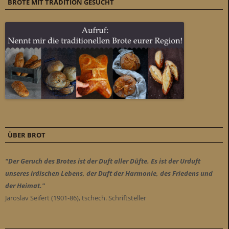
BROTE MIT TRADITION GESUCHT
ÜBER BROT
"Der Geruch des Brotes ist der Duft aller Düfte. Es ist der Urduft
unseres irdischen Lebens, der Duft der Harmonie, des Friedens und
der Heimat."
Jaroslav Seifert (1901-86), tschech. Schriftsteller