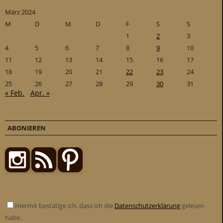
März 2024
M
D
M
D
F
S
S
1
2
3
4
5
6
7
8
9
10
11
12
13
14
15
16
17
18
19
20
21
22
23
24
25
26
27
28
29
30
31
« Feb.
Apr. »
ABONIEREN
Hiermit bestätige ich, dass ich die
Datenschutzerklärung
gelesen
habe.