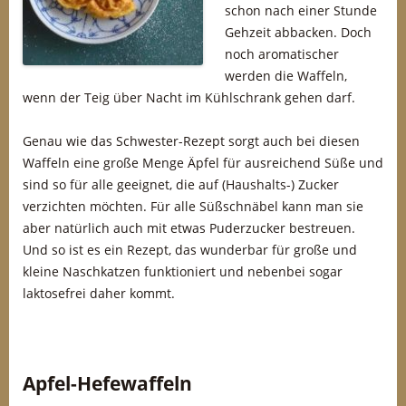
schon nach einer Stunde
Gehzeit abbacken. Doch
noch aromatischer
werden die Waffeln,
wenn der Teig über Nacht im Kühlschrank gehen darf.
Genau wie das Schwester-Rezept sorgt auch bei diesen
Waffeln eine große Menge Äpfel für ausreichend Süße und
sind so für alle geeignet, die auf (Haushalts-) Zucker
verzichten möchten. Für alle Süßschnäbel kann man sie
aber natürlich auch mit etwas Puderzucker bestreuen.
Und so ist es ein Rezept, das wunderbar für große und
kleine Naschkatzen funktioniert und nebenbei sogar
laktosefrei daher kommt.
Apfel-Hefewaffeln