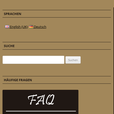
SPRACHEN
English (UK)
Deutsch
SUCHE
Suchen nach:
HÄUFIGE FRAGEN