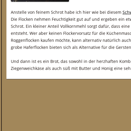
Anstelle von feinem Schrot habe ich hier wie bei diesem
Sch
Die Flocken nehmen Feuchtigkeit gut auf und ergeben ein et
Schrot. Ein kleiner Anteil Vollkornmehl sorgt dafür, dass ein
entsteht. Wer aber keinen Flockervorsatz für die Küchenmasc
Roggenflocken kaufen möchte, kann alternativ natürlich auch
grobe Haferflocken bieten sich als Alternative für die Gerste
Und dann ist es ein Brot, das sowohl in der herzhaften Komb
Ziegenweichkäse als auch süß mit Butter und Honig eine seh