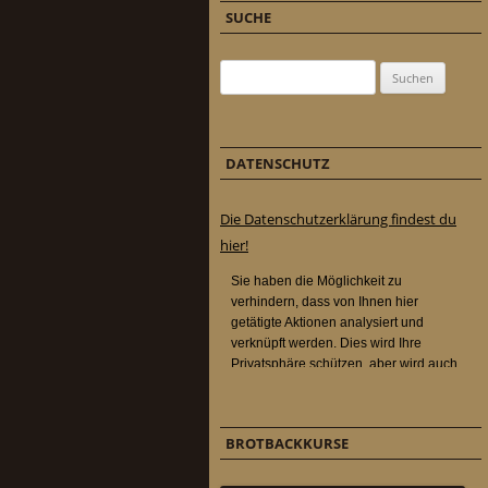
SUCHE
Suchen nach:
DATENSCHUTZ
Die Datenschutzerklärung findest du
hier!
BROTBACKKURSE