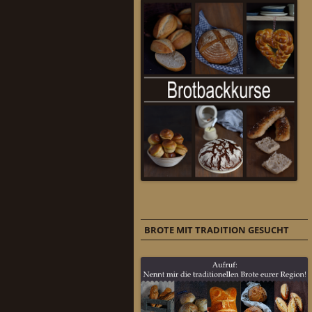
BROTE MIT TRADITION GESUCHT