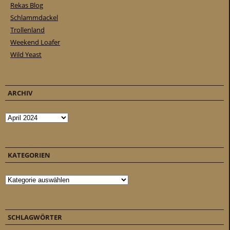
Rekas Blog
Schlammdackel
Trollenland
Weekend Loafer
Wild Yeast
ARCHIV
Archiv
KATEGORIEN
Kategorien
SCHLAGWÖRTER