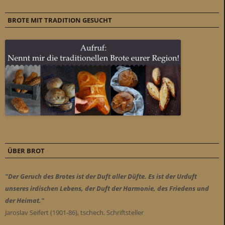
BROTE MIT TRADITION GESUCHT
ÜBER BROT
"Der Geruch des Brotes ist der Duft aller Düfte. Es ist der Urduft
unseres irdischen Lebens, der Duft der Harmonie, des Friedens und
der Heimat."
Jaroslav Seifert (1901-86), tschech. Schriftsteller