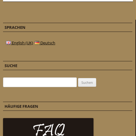
SPRACHEN
English (UK)
Deutsch
SUCHE
Suchen nach:
HÄUFIGE FRAGEN