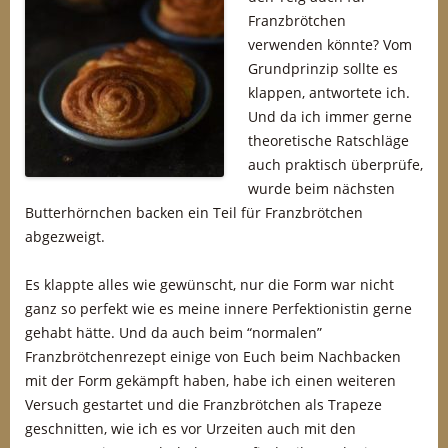
Franzbrötchen
verwenden könnte? Vom
Grundprinzip sollte es
klappen, antwortete ich.
Und da ich immer gerne
theoretische Ratschläge
auch praktisch überprüfe,
wurde beim nächsten
Butterhörnchen backen ein Teil für Franzbrötchen
abgezweigt.
Es klappte alles wie gewünscht, nur die Form war nicht
ganz so perfekt wie es meine innere Perfektionistin gerne
gehabt hätte. Und da auch beim “normalen”
Franzbrötchenrezept einige von Euch beim Nachbacken
mit der Form gekämpft haben, habe ich einen weiteren
Versuch gestartet und die Franzbrötchen als Trapeze
geschnitten, wie ich es vor Urzeiten auch mit den