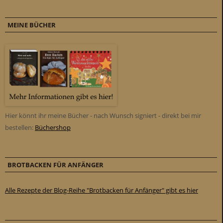
MEINE BÜCHER
Hier könnt ihr meine Bücher - nach Wunsch signiert - direkt bei mir
bestellen:
Büchershop
BROTBACKEN FÜR ANFÄNGER
Alle Rezepte der Blog-Reihe "Brotbacken für Anfänger" gibt es hier