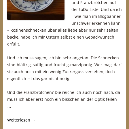
und Franzbrötchen auf
der toDo-Liste. Und da ich
– wie man im Blogbanner
unschwer erkennen kann
– Rosinenschnecken über alles liebe aber nur sehr selten
backe, habe ich mir Ostern selbst einen Gebäckwunsch
erfüllt.
Und ich muss sagen, ich bin sehr angetan: Die Schnecken
sind blättrig, saftig und fruchtig-marzipanig. Wer mag, darf
sie auch noch mit ein wenig Zuckerguss versehen, doch
eigentlich ist das gar nicht nötig.
Und die Franzbrötchen? Die reiche ich auch noch nach, da
muss ich aber erst noch ein bisschen an der Optik feilen
…
Weiterlesen
→