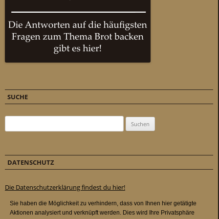
SUCHE
Suchen nach:
DATENSCHUTZ
Die Datenschutzerklärung findest du hier!