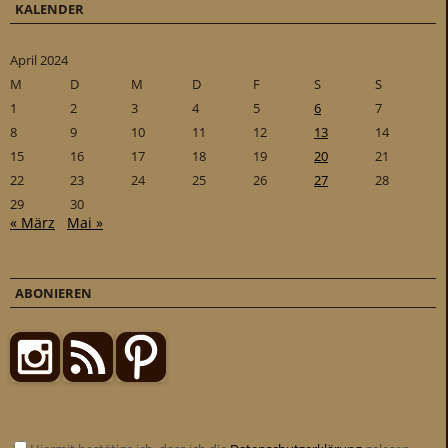
KALENDER
April 2024
M
D
M
D
F
S
S
1
2
3
4
5
6
7
8
9
10
11
12
13
14
15
16
17
18
19
20
21
22
23
24
25
26
27
28
29
30
« März
Mai »
ABONIEREN