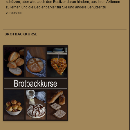
BROTBACKKURSE