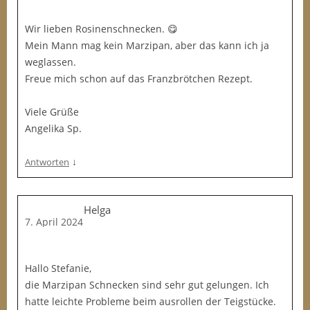
Wir lieben Rosinenschnecken. 😋
Mein Mann mag kein Marzipan, aber das kann ich ja
weglassen.
Freue mich schon auf das Franzbrötchen Rezept.
Viele Grüße
Angelika Sp.
↓
Antworten
Helga
7. April 2024
Hallo Stefanie,
die Marzipan Schnecken sind sehr gut gelungen. Ich
hatte leichte Probleme beim ausrollen der Teigstücke.