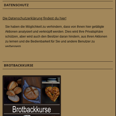
DATENSCHUTZ
Die Datenschutzerklärung findest du hier!
BROTBACKKURSE