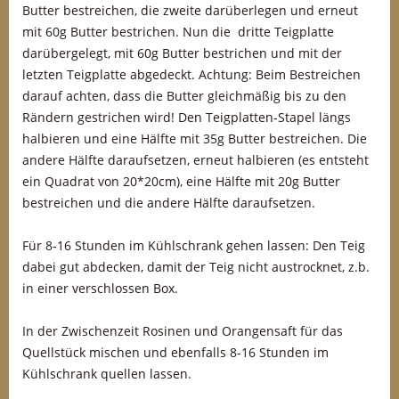
Butter bestreichen, die zweite darüberlegen und erneut
mit 60g Butter bestrichen. Nun die dritte Teigplatte
darübergelegt, mit 60g Butter bestrichen und mit der
letzten Teigplatte abgedeckt. Achtung: Beim Bestreichen
darauf achten, dass die Butter gleichmäßig bis zu den
Rändern gestrichen wird! Den Teigplatten-Stapel längs
halbieren und eine Hälfte mit 35g Butter bestreichen. Die
andere Hälfte daraufsetzen, erneut halbieren (es entsteht
ein Quadrat von 20*20cm), eine Hälfte mit 20g Butter
bestreichen und die andere Hälfte daraufsetzen.
Für 8-16 Stunden im Kühlschrank gehen lassen: Den Teig
dabei gut abdecken, damit der Teig nicht austrocknet, z.b.
in einer verschlossen Box.
In der Zwischenzeit Rosinen und Orangensaft für das
Quellstück mischen und ebenfalls 8-16 Stunden im
Kühlschrank quellen lassen.