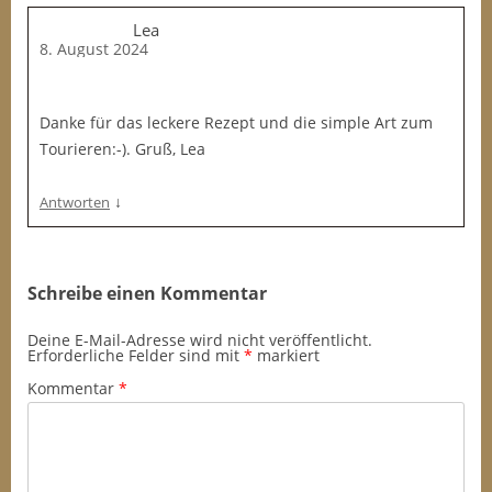
Lea
8. August 2024
Danke für das leckere Rezept und die simple Art zum
Tourieren:-). Gruß, Lea
↓
Antworten
Schreibe einen Kommentar
Deine E-Mail-Adresse wird nicht veröffentlicht.
Erforderliche Felder sind mit
*
markiert
Kommentar
*