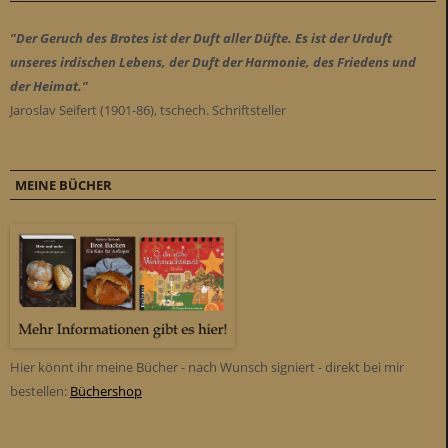
"Der Geruch des Brotes ist der Duft aller Düfte. Es ist der Urduft
unseres irdischen Lebens, der Duft der Harmonie, des Friedens und
der Heimat."
Jaroslav Seifert (1901-86), tschech. Schriftsteller
MEINE BÜCHER
Hier könnt ihr meine Bücher - nach Wunsch signiert - direkt bei mir
bestellen:
Büchershop