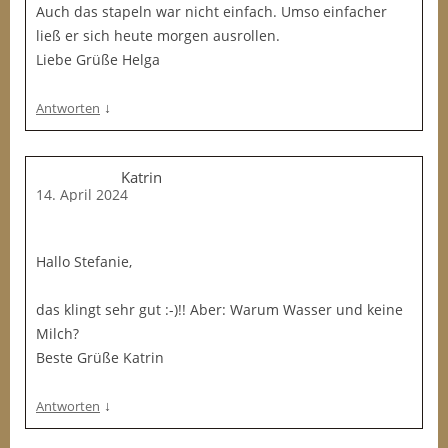
Auch das stapeln war nicht einfach. Umso einfacher
ließ er sich heute morgen ausrollen.
Liebe Grüße Helga
↓
Antworten
Katrin
14. April 2024
Hallo Stefanie,
das klingt sehr gut :-)!! Aber: Warum Wasser und keine
Milch?
Beste Grüße Katrin
↓
Antworten