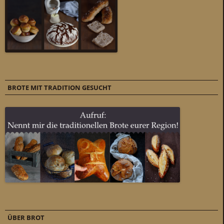
BROTE MIT TRADITION GESUCHT
ÜBER BROT