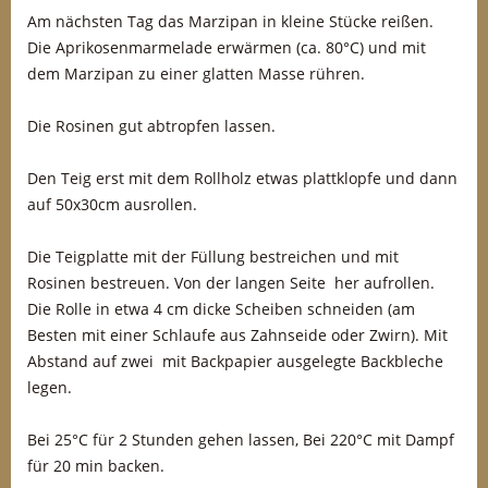
Am nächsten Tag das Marzipan in kleine Stücke reißen.
Die Aprikosenmarmelade erwärmen (ca. 80°C) und mit
dem Marzipan zu einer glatten Masse rühren.
Die Rosinen gut abtropfen lassen.
Den Teig erst mit dem Rollholz etwas plattklopfe und dann
auf 50x30cm ausrollen.
Die Teigplatte mit der Füllung bestreichen und mit
Rosinen bestreuen. Von der langen Seite her aufrollen.
Die Rolle in etwa 4 cm dicke Scheiben schneiden (am
Besten mit einer Schlaufe aus Zahnseide oder Zwirn). Mit
Abstand auf zwei mit Backpapier ausgelegte Backbleche
legen.
Bei 25°C für 2 Stunden gehen lassen, Bei 220°C mit Dampf
für 20 min backen.