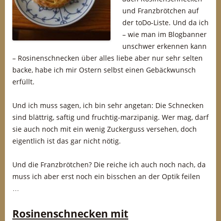
und Franzbrötchen auf
der toDo-Liste. Und da ich
– wie man im Blogbanner
unschwer erkennen kann
– Rosinenschnecken über alles liebe aber nur sehr selten
backe, habe ich mir Ostern selbst einen Gebäckwunsch
erfüllt.
Und ich muss sagen, ich bin sehr angetan: Die Schnecken
sind blättrig, saftig und fruchtig-marzipanig. Wer mag, darf
sie auch noch mit ein wenig Zuckerguss versehen, doch
eigentlich ist das gar nicht nötig.
Und die Franzbrötchen? Die reiche ich auch noch nach, da
muss ich aber erst noch ein bisschen an der Optik feilen
…
Rosinenschnecken mit