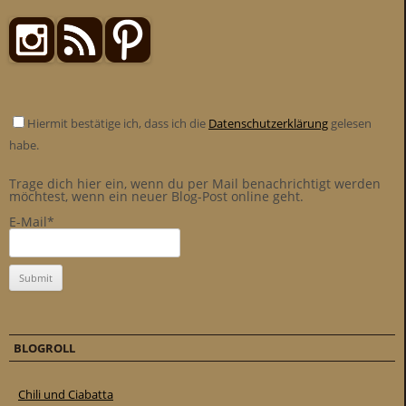
Hiermit bestätige ich, dass ich die
Datenschutzerklärung
gelesen
habe.
Trage dich hier ein, wenn du per Mail benachrichtigt werden
möchtest, wenn ein neuer Blog-Post online geht.
E-Mail*
BLOGROLL
Chili und Ciabatta