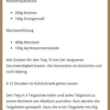
Rosinenquellstück
200g Rosinen
100g Orangensaft
Marzipanfüllung
400g Marzipan
100g Aprikosenmarmelade
Alle Zutaten für den Teig 10 min bei langsamer
Geschwindigkeit kneten. Die Konsistenz ist elastische und
nicht klebrig.
6-12 Stunden im Kühlschrank gehen lassen
Den Teig in 4 Teigstücke teilen und jedes Teigstück zu
einem Rechteck von 40x40cm ausrollen. Nun werden die
Teigplatten gestapelt. Dazu die erste Teigplatte mit 65g