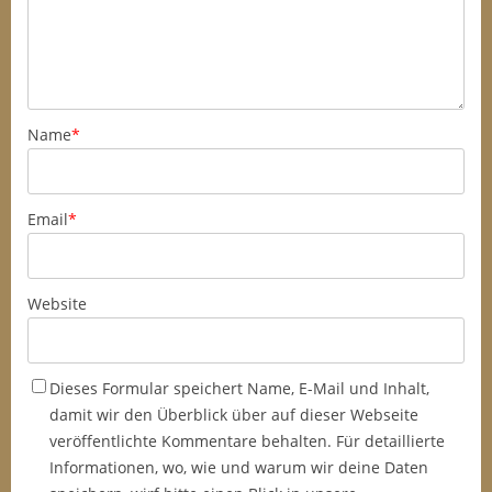
Name
*
Email
*
Website
Dieses Formular speichert Name, E-Mail und Inhalt,
damit wir den Überblick über auf dieser Webseite
veröffentlichte Kommentare behalten. Für detaillierte
Informationen, wo, wie und warum wir deine Daten