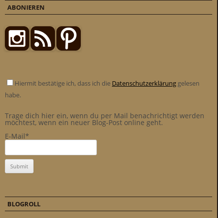
ABONIEREN
Hiermit bestätige ich, dass ich die
Datenschutzerklärung
gelesen
habe.
Trage dich hier ein, wenn du per Mail benachrichtigt werden
möchtest, wenn ein neuer Blog-Post online geht.
E-Mail*
BLOGROLL