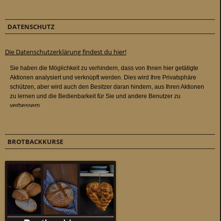
DATENSCHUTZ
Die Datenschutzerklärung findest du hier!
BROTBACKKURSE