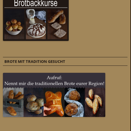
BROTE MIT TRADITION GESUCHT