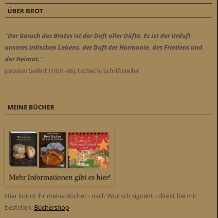
ÜBER BROT
"Der Geruch des Brotes ist der Duft aller Düfte. Es ist der Urduft
unseres irdischen Lebens, der Duft der Harmonie, des Friedens und
der Heimat."
Jaroslav Seifert (1901-86), tschech. Schriftsteller
MEINE BÜCHER
Hier könnt ihr meine Bücher - nach Wunsch signiert - direkt bei mir
bestellen:
Büchershop