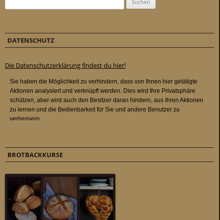
DATENSCHUTZ
Die Datenschutzerklärung findest du hier!
BROTBACKKURSE