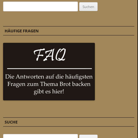
Suchen nach:
HÄUFIGE FRAGEN
SUCHE
Suchen nach: