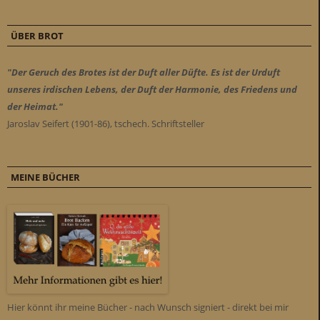
ÜBER BROT
"Der Geruch des Brotes ist der Duft aller Düfte. Es ist der Urduft
unseres irdischen Lebens, der Duft der Harmonie, des Friedens und
der Heimat."
Jaroslav Seifert (1901-86), tschech. Schriftsteller
MEINE BÜCHER
Hier könnt ihr meine Bücher - nach Wunsch signiert - direkt bei mir