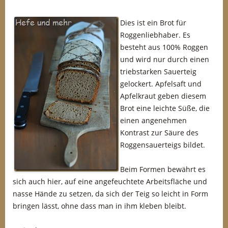
Dies ist ein Brot für
Roggenliebhaber. Es
besteht aus 100% Roggen
und wird nur durch einen
triebstarken Sauerteig
gelockert. Apfelsaft und
Apfelkraut geben diesem
Brot eine leichte Süße, die
einen angenehmen
Kontrast zur Säure des
Roggensauerteigs bildet.
Beim Formen bewährt es
sich auch hier, auf eine angefeuchtete Arbeitsfläche und
nasse Hände zu setzen, da sich der Teig so leicht in Form
bringen lässt, ohne dass man in ihm kleben bleibt.