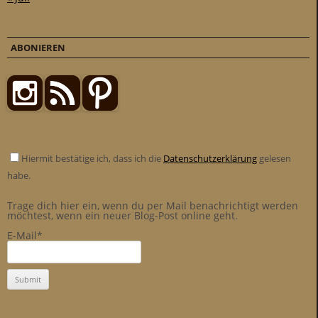
ABONIEREN
Hiermit bestätige ich, dass ich die
Datenschutzerklärung
gelesen
habe.
Trage dich hier ein, wenn du per Mail benachrichtigt werden
möchtest, wenn ein neuer Blog-Post online geht.
E-Mail*