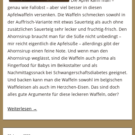
Die Äpfel kann man –
genau wie Fallobst – aber viel besser in diesen
Apfelwaffeln versenken. Die Waffeln schmecken sowohl in
der Auffrisch-Variante mit etwas Sauerteig als auch ohne
zusätzlichen Sauerteig sehr lecker und fruchtig-frisch. Den
Ahornsirup braucht man für die Süße nicht unbedingt –
mir reicht eigentlich die Apfelsüße – allerdings gibt der
Ahornsirup einen feine Note. Und wenn man den
Ahornsirup weglässt, sind die Waffeln auch prima als
Fingerfood für Babys im Beikostalter und als
Nachmittagssnack bei Schwangerschaftsdiabetes geeignet.
Und backen kann man die Waffeln sowohl im belgischen
Waffeleisen als auch im Herzchen-Eisen. Das sind doch
alles gute Argumente für diese leckeren Waffeln, oder?
Weiterlesen
→