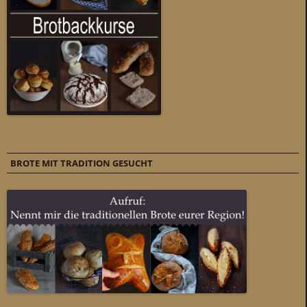
BROTE MIT TRADITION GESUCHT