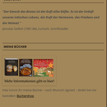
"Der Geruch des Brotes ist der Duft aller Düfte. Es ist der Urduft
unseres irdischen Lebens, der Duft der Harmonie, des Friedens und
der Heimat."
Jaroslav Seifert (1901-86), tschech. Schriftsteller
MEINE BÜCHER
Hier könnt ihr meine Bücher - nach Wunsch signiert - direkt bei mir
bestellen:
Büchershop