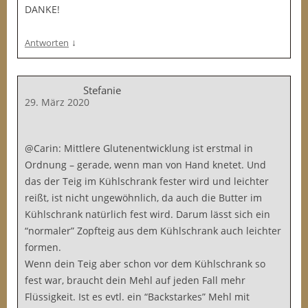
DANKE!
↓
Antworten
Stefanie
29. März 2020
@Carin: Mittlere Glutenentwicklung ist erstmal in
Ordnung – gerade, wenn man von Hand knetet. Und
das der Teig im Kühlschrank fester wird und leichter
reißt, ist nicht ungewöhnlich, da auch die Butter im
Kühlschrank natürlich fest wird. Darum lässt sich ein
“normaler” Zopfteig aus dem Kühlschrank auch leichter
formen.
Wenn dein Teig aber schon vor dem Kühlschrank so
fest war, braucht dein Mehl auf jeden Fall mehr
Flüssigkeit. Ist es evtl. ein “Backstarkes” Mehl mit