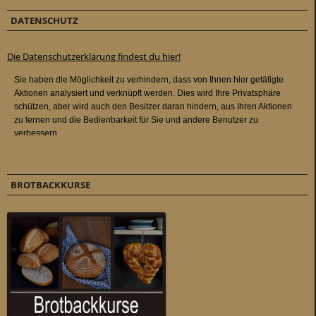
DATENSCHUTZ
Die Datenschutzerklärung findest du hier!
BROTBACKKURSE