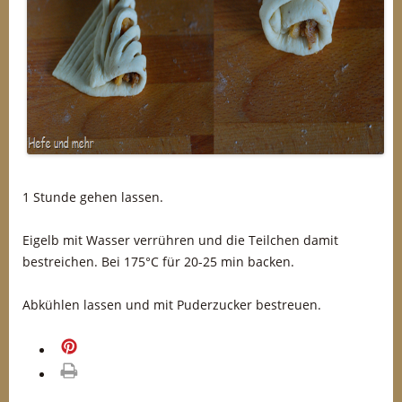
1 Stunde gehen lassen.
Eigelb mit Wasser verrühren und die Teilchen damit
bestreichen. Bei 175°C für 20-25 min backen.
Abkühlen lassen und mit Puderzucker bestreuen.
merken
drucken