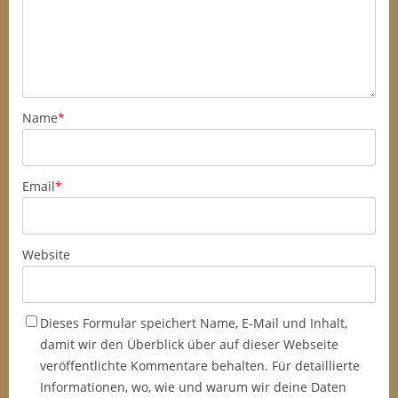
Name
*
Email
*
Website
Dieses Formular speichert Name, E-Mail und Inhalt,
damit wir den Überblick über auf dieser Webseite
veröffentlichte Kommentare behalten. Für detaillierte
Informationen, wo, wie und warum wir deine Daten