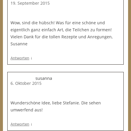
19. September 2015
Wow, sind die hübsch! Was für eine schöne und
eigentlich ganz einfach Art, die Teilchen zu formen!
Vielen Dank für die tollen Rezepte und Anregungen,
Susanne
↓
Antworten
susanna
6. Oktober 2015
Wunderschöne Idee, liebe Stefanie. Die sehen
umwerfend aus!
↓
Antworten