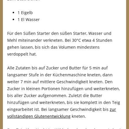
1 Eigelb
1 El Wasser
Für den Süßen Starter den süßen Starter, Wasser und
Mehl miteinander verkneten. Bei 30°C etwa 4 Stunden
gehen lassen, bis sich das Volumen mindestens
verdoppelt hat.
Alle Zutaten bis auf Zucker und Butter für 5 min auf
langsamer Stufe in der Küchenmaschine kneten, dann
weiter 7 min auf mittlere Geschwindigkeit kneten. Den
Zucker in kleinen Portionen hinzufügen und weiterkneten,
bis aller Zucker aufgenommen. Zuletzt die Butter
hinzufügen und weiterkneten, bis sie komplett in den Teig
eingearbeitet ist. Bei langsamer Geschwindigkeit bis
zur
vollständigen Glutenentwicklung
kneten.