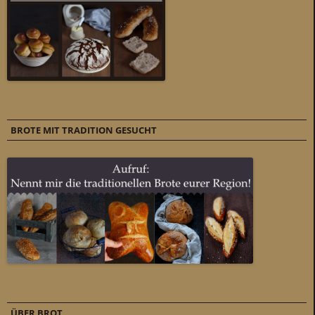
BROTE MIT TRADITION GESUCHT
ÜBER BROT