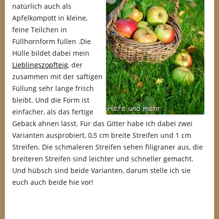
natürlich auch als
Apfelkompott in kleine,
feine Teilchen in
Füllhornform füllen .Die
Hülle bildet dabei mein
Lieblingszopfteig
, der
zusammen mit der saftigen
Füllung sehr lange frisch
bleibt. Und die Form ist
einfacher, als das fertige
Gebäck ahnen lässt. Für das Gitter habe ich dabei zwei
Varianten ausprobiert, 0,5 cm breite Streifen und 1 cm
Streifen. Die schmaleren Streifen sehen filigraner aus, die
breiteren Streifen sind leichter und schneller gemacht.
Und hübsch sind beide Varianten, darum stelle ich sie
euch auch beide hie vor!