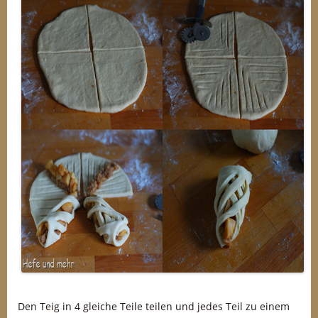
Den Teig in 4 gleiche Teile teilen und jedes Teil zu einem