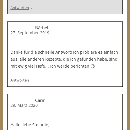
↓
Antworten
Bärbel
27. September 2019
Danke für die schnelle Antwort! Ich probiere es einfach
aus, alle anderen Rezepte, die ich gefunden habe, sind
mit ewig viel Hefe… Ich werde berichten 🙂
↓
Antworten
Carín
29. März 2020
Hallo liebe Stefanie,