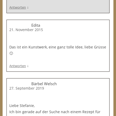
↓
Antworten
Edita
21. November 2015
Das ist ein Kunstwerk, eine ganz tolle Idee, liebe Grüsse
🙂
↓
Antworten
Bärbel Welsch
27. September 2019
Liebe Stefanie,
Ich bin gerade auf der Suche nach einem Rezept für