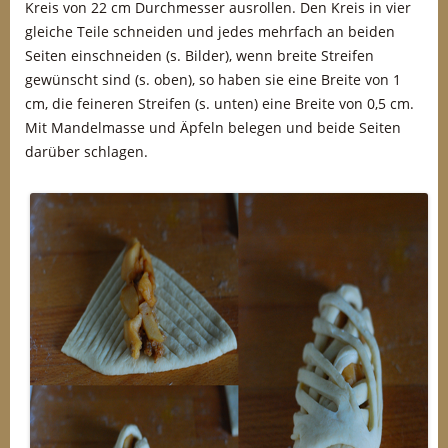
Kreis von 22 cm Durchmesser ausrollen. Den Kreis in vier
gleiche Teile schneiden und jedes mehrfach an beiden
Seiten einschneiden (s. Bilder), wenn breite Streifen
gewünscht sind (s. oben), so haben sie eine Breite von 1
cm, die feineren Streifen (s. unten) eine Breite von 0,5 cm.
Mit Mandelmasse und Äpfeln belegen und beide Seiten
darüber schlagen.