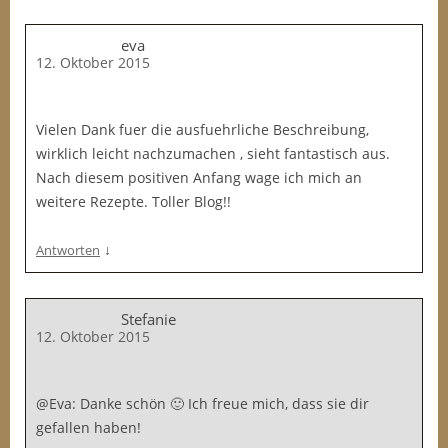
eva
12. Oktober 2015
Vielen Dank fuer die ausfuehrliche Beschreibung,
wirklich leicht nachzumachen , sieht fantastisch aus.
Nach diesem positiven Anfang wage ich mich an
weitere Rezepte. Toller Blog!!
↓
Antworten
Stefanie
12. Oktober 2015
@Eva: Danke schön 🙂 Ich freue mich, dass sie dir
gefallen haben!