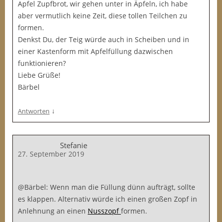
Apfel Zupfbrot, wir gehen unter in Äpfeln, ich habe
aber vermutlich keine Zeit, diese tollen Teilchen zu
formen.
Denkst Du, der Teig würde auch in Scheiben und in
einer Kastenform mit Apfelfüllung dazwischen
funktionieren?
Liebe Grüße!
Bärbel
↓
Antworten
Stefanie
27. September 2019
@Bärbel: Wenn man die Füllung dünn aufträgt, sollte
es klappen. Alternativ würde ich einen großen Zopf in
Anlehnung an einen
Nusszopf
formen.