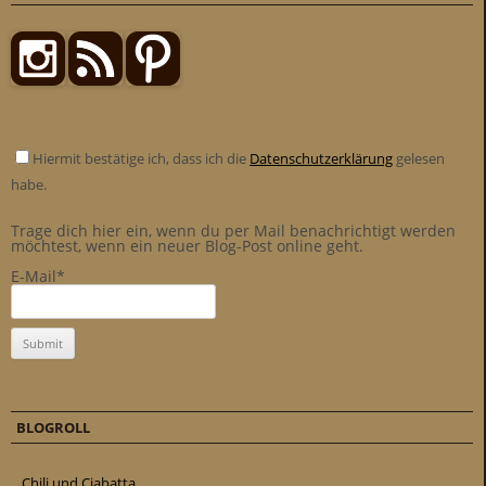
Hiermit bestätige ich, dass ich die
Datenschutzerklärung
gelesen
habe.
Trage dich hier ein, wenn du per Mail benachrichtigt werden
möchtest, wenn ein neuer Blog-Post online geht.
E-Mail*
BLOGROLL
Chili und Ciabatta